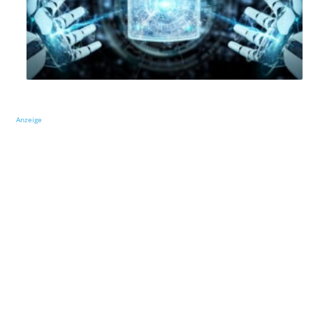
Anzeige