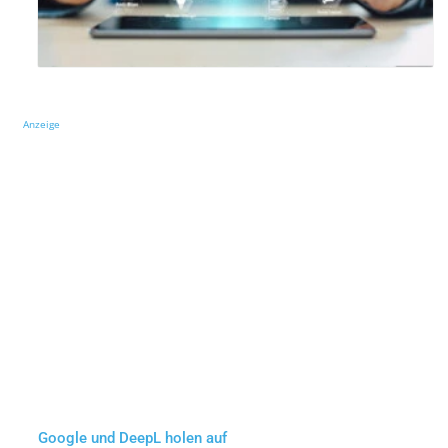
Anzeige
Google und DeepL holen auf