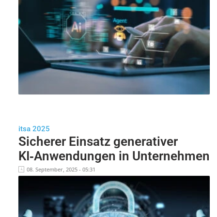
itsa 2025
Sicherer Einsatz generativer
KI‑Anwendungen in Unternehmen
08. September, 2025 - 05:31