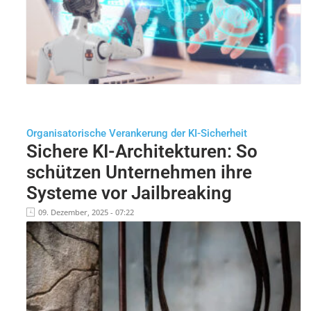
Organisatorische Verankerung der KI-Sicherheit
Sichere KI-Architekturen: So
schützen Unternehmen ihre
Systeme vor Jailbreaking
09. Dezember, 2025 - 07:22