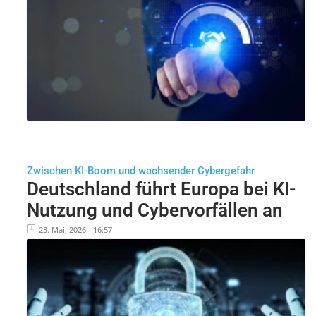
Zwischen KI-Boom und wachsender Cybergefahr
Deutschland führt Europa bei KI-
Nutzung und Cybervorfällen an
23. Mai, 2026 - 16:57