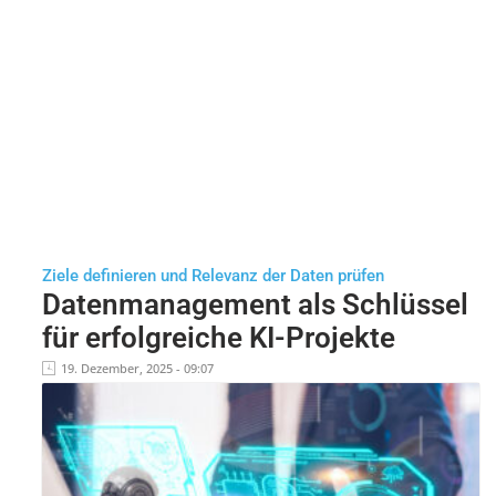
Ziele definieren und Relevanz der Daten prüfen
Datenmanagement als Schlüssel
für erfolgreiche KI-Projekte
19. Dezember, 2025 - 09:07