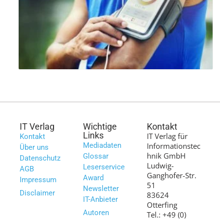
IT Verlag
Wichtige
Kontakt
Links
IT Verlag für
Kontakt
Mediadaten
Informationstec
Über uns
hnik GmbH
Glossar
Datenschutz
Ludwig-
Leserservice
AGB
Ganghofer-Str.
Award
Impressum
51
Newsletter
Disclaimer
83624
IT-Anbieter
Otterfing
Autoren
Tel.: +49 (0)