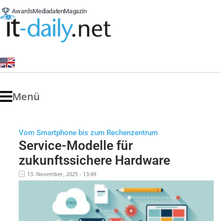
Awards
Mediadaten
Magazin
Menü
Vom Smartphone bis zum Rechenzentrum
Service-Modelle für
zukunftssichere Hardware
13. November, 2025 - 13:49