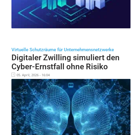
Virtuelle Schutzräume für Unternehmensnetzwerke
Digitaler Zwilling simuliert den
Cyber-Ernstfall ohne Risiko
05. April, 2026 - 16:04