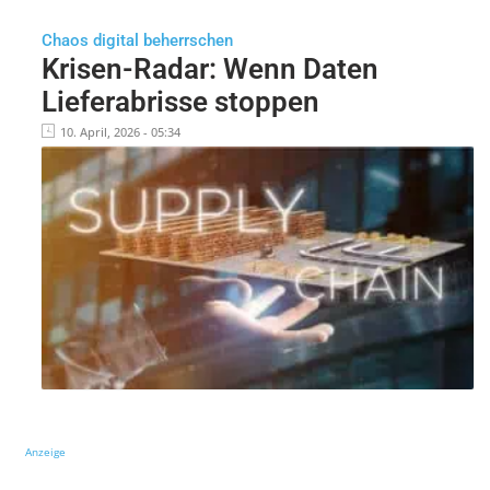
Chaos digital beherrschen
Krisen-Radar: Wenn Daten
Lieferabrisse stoppen
10. April, 2026 - 05:34
Anzeige