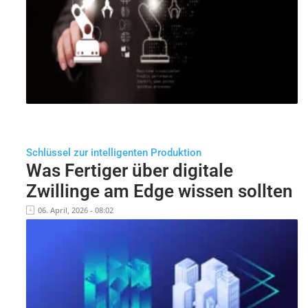
Schlüssel zur intelligenten Produktion
Was Fertiger über digitale
Zwillinge am Edge wissen sollten
06. April, 2026 - 08:02