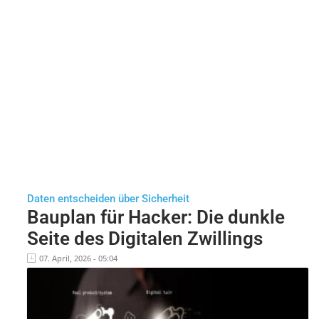
Daten entscheiden über Sicherheit
Bauplan für Hacker: Die dunkle
Seite des Digitalen Zwillings
07. April, 2026 - 05:04