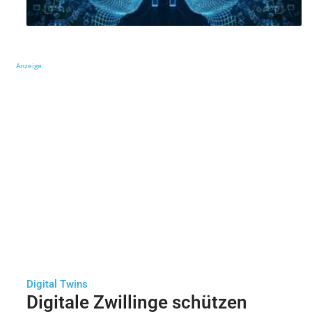
Anzeige
Digital Twins
Digitale Zwillinge schützen