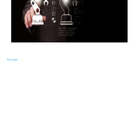
Anzeige