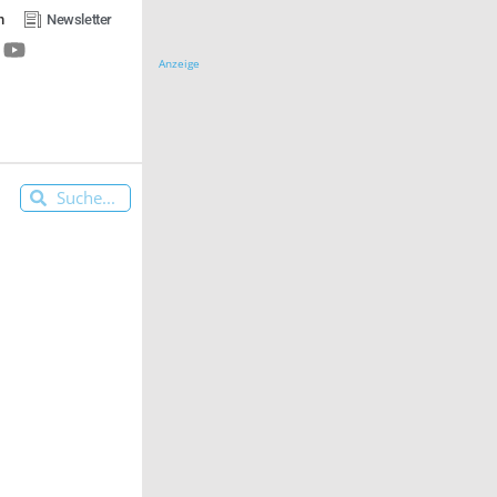
n
Newsletter
Anzeige