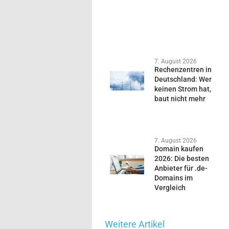
7. August 2026
Rechenzentren in
Deutschland: Wer
keinen Strom hat,
baut nicht mehr
7. August 2026
Domain kaufen
2026: Die besten
Anbieter für .de-
Domains im
Vergleich
Weitere Artikel