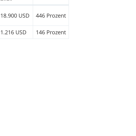
18.900 USD
446 Prozent
1.216 USD
146 Prozent