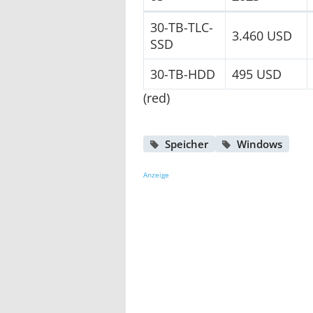
30-TB-TLC-
3.460 USD
SSD
30-TB-HDD
495 USD
(red)
Speicher
Windows
Anzeige