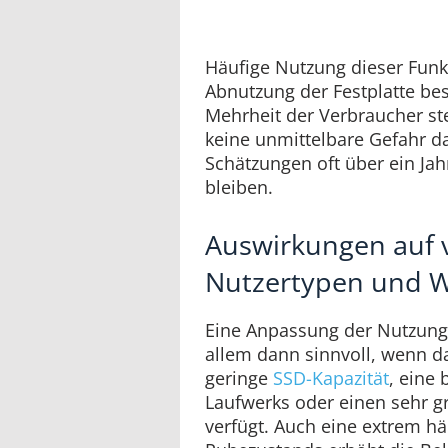
Häufige Nutzung dieser Funkt
Abnutzung der Festplatte bes
Mehrheit der Verbraucher ste
keine unmittelbare Gefahr d
Schätzungen oft über ein Jah
bleiben.
Auswirkungen auf 
Nutzertypen und 
Eine Anpassung der Nutzung
allem dann sinnvoll, wenn d
geringe
SSD-Kapazität
, eine
Laufwerks oder einen sehr g
verfügt. Auch eine extrem h