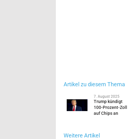
Artikel zu diesem Thema
7. August 2025
Trump kündigt
100-Prozent-Zoll
auf Chips an
Weitere Artikel