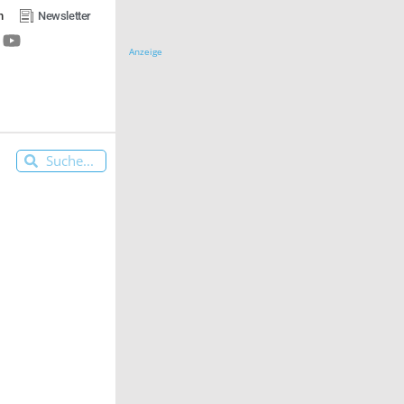
n
Newsletter
Anzeige