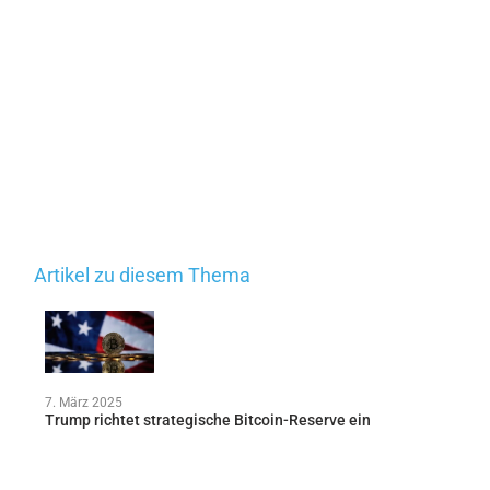
Artikel zu diesem Thema
7. März 2025
Trump richtet strategische Bitcoin-Reserve ein