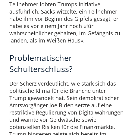
Teilnehmer lobten Trumps Initiative
ausführlich. Sacks witzelte, ein Teilnehmer
habe ihm vor Beginn des Gipfels gesagt, er
habe es vor einem Jahr noch «für
wahrscheinlicher gehalten, im Gefängnis zu
landen, als im Weißen Haus».
Problematischer
Schulterschluss?
Der Scherz verdeutlicht, wie stark sich das
politische Klima für die Branche unter
Trump gewandelt hat. Sein demokratischer
Amtsvorgänger Joe Biden setzte auf eine
restriktive Regulierung von Digitalwährungen
und warnte vor Geldwäsche sowie
potenziellen Risiken für die Finanzmärkte.
Trump hingegen zeigte sich bereits im