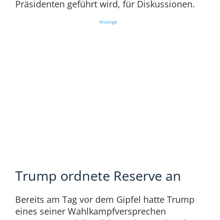
Präsidenten geführt wird, für Diskussionen.
Anzeige
Trump ordnete Reserve an
Bereits am Tag vor dem Gipfel hatte Trump
eines seiner Wahlkampfversprechen