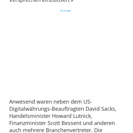
Anzeige
Anwesend waren neben dem US-
Digitalwährungs-Beauftragten David Sacks,
Handelsminister Howard Lutnick,
Finanzminister Scott Bessent und anderen
auch mehrere Branchenvertreter. Die