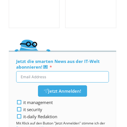
Jetzt die smarten News aus der IT-Welt
abonnieren! 💌
Jetzt Anmelden!
it management
it security
it-daily Redaktion
Mit Klick auf den Button "Jetzt Anmelden" stimme ich der