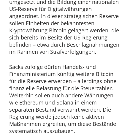
umgesetzt und die Bildung einer nationalen
US-Reserve für Digitalwährungen
angeordnet. In dieser strategischen Reserve
sollen Einheiten der bekanntesten
Kryptowährung Bitcoin gelagert werden, die
sich bereits im Besitz der US-Regierung
befinden – etwa durch Beschlagnahmungen
im Rahmen von Strafverfolgungen.
Sacks zufolge dürfen Handels- und
Finanzministerium künftig weitere Bitcoin
für die Reserve erwerben – allerdings ohne
finanzielle Belastung für die Steuerzahler.
Weiterhin sollen auch andere Währungen
wie Ethereum und Solana in einem
separaten Bestand verwahrt werden. Die
Regierung werde jedoch keine aktiven
Maßnahmen ergreifen, um diese Bestände
systematisch auszubauen.