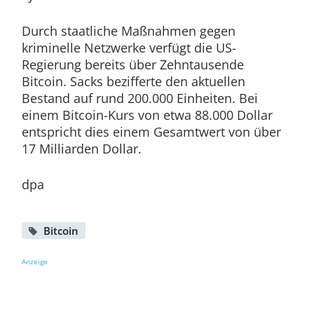
Durch staatliche Maßnahmen gegen
kriminelle Netzwerke verfügt die US-
Regierung bereits über Zehntausende
Bitcoin. Sacks bezifferte den aktuellen
Bestand auf rund 200.000 Einheiten. Bei
einem Bitcoin-Kurs von etwa 88.000 Dollar
entspricht dies einem Gesamtwert von über
17 Milliarden Dollar.
dpa
Bitcoin
Anzeige