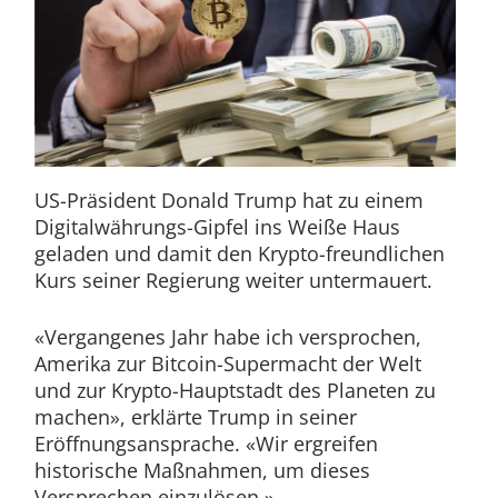
US-Präsident Donald Trump hat zu einem
Digitalwährungs-Gipfel ins Weiße Haus
geladen und damit den Krypto-freundlichen
Kurs seiner Regierung weiter untermauert.
«Vergangenes Jahr habe ich versprochen,
Amerika zur Bitcoin-Supermacht der Welt
und zur Krypto-Hauptstadt des Planeten zu
machen», erklärte Trump in seiner
Eröffnungsansprache. «Wir ergreifen
historische Maßnahmen, um dieses
Versprechen einzulösen.»