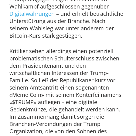
Wahlkampf aufgeschlossen gegenüber
Digitalwährungen
– und erhielt beträchtliche
Unterstützung aus der Branche. Nach
seinem Wahlsieg war unter anderem der
Bitcoin-Kurs stark gestiegen.
Kritiker sehen allerdings einen potenziell
problematischen Schulterschluss zwischen
dem Präsidentenamt und den
wirtschaftlichen Interessen der Trump-
Familie. So ließ der Republikaner kurz vor
seinem Amtsantritt einen sogenannten
«Meme Coin» mit seinem Konterfei namens
«$TRUMP» auflegen – eine digitale
Gedenkmünze, die gehandelt werden kann.
Im Zusammenhang damit sorgen die
Branchen-Verbindungen der Trump
Organization, die von den Söhnen des