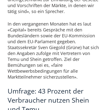
und Vorschriften der Märkte, in denen wir
tätig sind», so ein Sprecher.
In den vergangenen Monaten hat es laut
«Capital» bereits Gespräche mit den
Bundesländern sowie der EU-Kommission
und dem EU-Parlament gegeben.
Staatssekretär Sven Giegold (Grüne) hat sich
den Angaben zufolge mit Vertretern von
Temu und Shein getroffen. Ziel der
Bemühungen sei es, «faire
Wettbewerbsbedingungen für alle
Marktteilnehmer sicherzustellen».
Umfrage: 43 Prozent der
Verbraucher nutzen Shein
und Temu