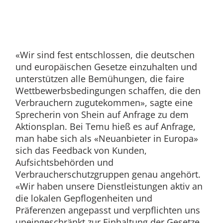
«Wir sind fest entschlossen, die deutschen
und europäischen Gesetze einzuhalten und
unterstützen alle Bemühungen, die faire
Wettbewerbsbedingungen schaffen, die den
Verbrauchern zugutekommen», sagte eine
Sprecherin von Shein auf Anfrage zu dem
Aktionsplan. Bei Temu hieß es auf Anfrage,
man habe sich als «Neuanbieter in Europa»
sich das Feedback von Kunden,
Aufsichtsbehörden und
Verbraucherschutzgruppen genau angehört.
«Wir haben unsere Dienstleistungen aktiv an
die lokalen Gepflogenheiten und
Präferenzen angepasst und verpflichten uns
uneingeschränkt zur Einhaltung der Gesetze