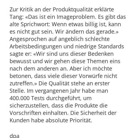
Zur Kritik an der Produktqualität erklärte
Tang: «Das ist ein Imageproblem. Es gibt das
alte Sprichwort: Wenn etwas billig ist, kann
es nicht gut sein. Wir ändern das gerade.»
Angesprochen auf angeblich schlechte
Arbeitsbedingungen und niedrige Standards
sagte er: «Wir sind uns dieser Bedenken
bewusst und wir gehen diese Themen eins
nach dem anderen an. Aber ich möchte
betonen, dass viele dieser Vorwürfe nicht
zutreffen.» Die Qualität stehe an erster
Stelle. Im vergangenen Jahr habe man
400.000 Tests durchgeführt, um
sicherzustellen, dass die Produkte die
Vorschriften einhalten. Die Sicherheit der
Kunden habe absolute Priorität.
dpa