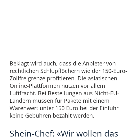
Beklagt wird auch, dass die Anbieter von
rechtlichen Schlupflöchern wie der 150-Euro-
Zollfreigrenze profitieren. Die asiatischen
Online-Plattformen nutzen vor allem
Luftfracht. Bei Bestellungen aus Nicht-EU-
Ländern müssen für Pakete mit einem
Warenwert unter 150 Euro bei der Einfuhr
keine Gebühren bezahlt werden.
Shein-Chef: «Wir wollen das