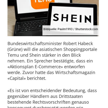
Bildquelle: Paulm1993 / Shutterstock.com
Bundeswirtschaftsminister Robert Habeck
(Grüne) will die asiatischen Shoppingportale
Temu und Shein stärker in den Blick
nehmen. Ein Sprecher bestätigte, dass ein
«Aktionsplan E-Commerce» entworfen
werde. Zuvor hatte das Wirtschaftsmagazin
«Capital» berichtet.
«Es ist von entscheidender Bedeutung, dass
gegenüber Händlern aus Drittstaaten
bestehende Rechtsvorschriften genauso
konsequent durchgesetzt werden wie