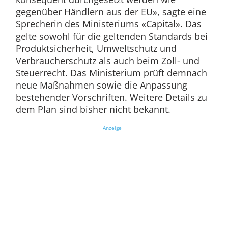
gegenüber Händlern aus der EU», sagte eine
Sprecherin des Ministeriums «Capital». Das
gelte sowohl für die geltenden Standards bei
Produktsicherheit, Umweltschutz und
Verbraucherschutz als auch beim Zoll- und
Steuerrecht. Das Ministerium prüft demnach
neue Maßnahmen sowie die Anpassung
bestehender Vorschriften. Weitere Details zu
dem Plan sind bisher nicht bekannt.
Anzeige