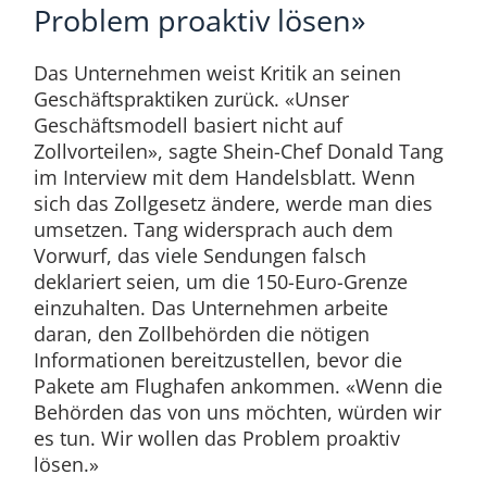
Problem proaktiv lösen»
Das Unternehmen weist Kritik an seinen
Geschäftspraktiken zurück. «Unser
Geschäftsmodell basiert nicht auf
Zollvorteilen», sagte Shein-Chef Donald Tang
im Interview mit dem Handelsblatt. Wenn
sich das Zollgesetz ändere, werde man dies
umsetzen. Tang widersprach auch dem
Vorwurf, das viele Sendungen falsch
deklariert seien, um die 150-Euro-Grenze
einzuhalten. Das Unternehmen arbeite
daran, den Zollbehörden die nötigen
Informationen bereitzustellen, bevor die
Pakete am Flughafen ankommen. «Wenn die
Behörden das von uns möchten, würden wir
es tun. Wir wollen das Problem proaktiv
lösen.»