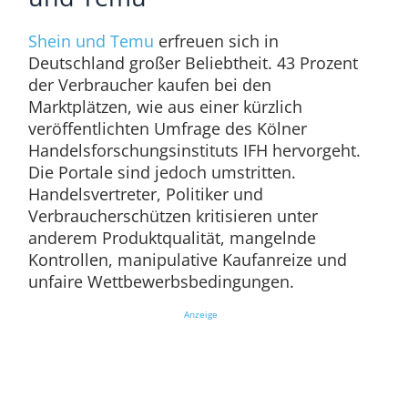
Shein und Temu
erfreuen sich in
Deutschland großer Beliebtheit. 43 Prozent
der Verbraucher kaufen bei den
Marktplätzen, wie aus einer kürzlich
veröffentlichten Umfrage des Kölner
Handelsforschungsinstituts IFH hervorgeht.
Die Portale sind jedoch umstritten.
Handelsvertreter, Politiker und
Verbraucherschützen kritisieren unter
anderem Produktqualität, mangelnde
Kontrollen, manipulative Kaufanreize und
unfaire Wettbewerbsbedingungen.
Anzeige