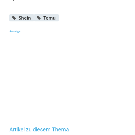
Shein
Temu
Anzeige
Artikel zu diesem Thema