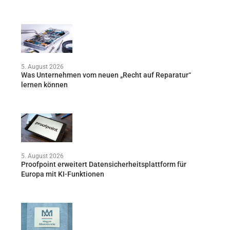
5. August 2026
Was Unternehmen vom neuen „Recht auf Reparatur“
lernen können
5. August 2026
Proofpoint erweitert Datensicherheitsplattform für
Europa mit KI-Funktionen