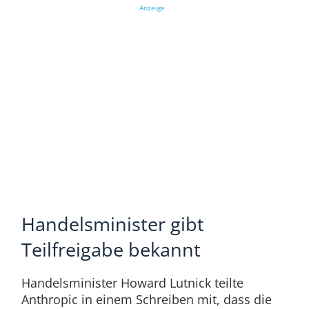
Anzeige
Handelsminister gibt
Teilfreigabe bekannt
Handelsminister Howard Lutnick teilte
Anthropic in einem Schreiben mit, dass die