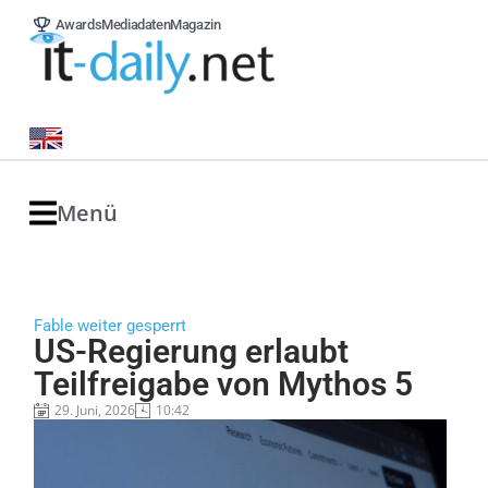
Awards
Mediadaten
Magazin
Menü
Fable weiter gesperrt
US-Regierung erlaubt
Teilfreigabe von Mythos 5
29. Juni, 2026
10:42