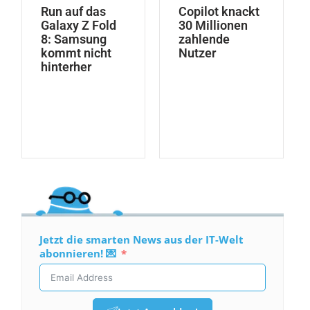
Run auf das
Copilot knackt
Galaxy Z Fold
30 Millionen
8: Samsung
zahlende
kommt nicht
Nutzer
hinterher
Jetzt die smarten News aus der IT-Welt
abonnieren! 💌