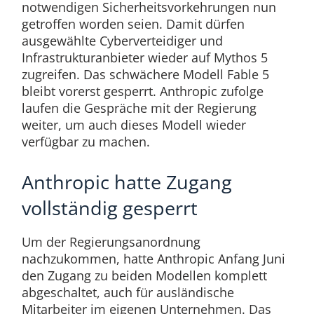
notwendigen Sicherheitsvorkehrungen nun
getroffen worden seien. Damit dürfen
ausgewählte Cyberverteidiger und
Infrastrukturanbieter wieder auf Mythos 5
zugreifen. Das schwächere Modell Fable 5
bleibt vorerst gesperrt. Anthropic zufolge
laufen die Gespräche mit der Regierung
weiter, um auch dieses Modell wieder
verfügbar zu machen.
Anthropic hatte Zugang
vollständig gesperrt
Um der Regierungsanordnung
nachzukommen, hatte Anthropic Anfang Juni
den Zugang zu beiden Modellen komplett
abgeschaltet, auch für ausländische
Mitarbeiter im eigenen Unternehmen. Das