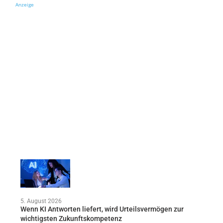
Anzeige
5. August 2026
Wenn KI Antworten liefert, wird Urteilsvermögen zur
wichtigsten Zukunftskompetenz