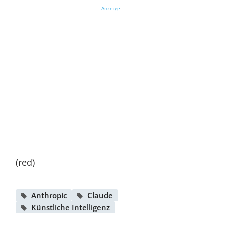
Anzeige
(red)
Anthropic
Claude
Künstliche Intelligenz