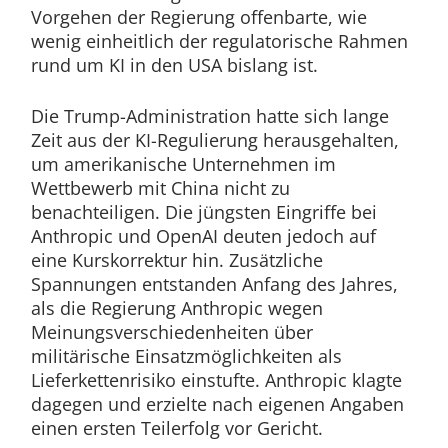
Vorgehen der Regierung offenbarte, wie
wenig einheitlich der regulatorische Rahmen
rund um KI in den USA bislang ist.
Die Trump-Administration hatte sich lange
Zeit aus der KI-Regulierung herausgehalten,
um amerikanische Unternehmen im
Wettbewerb mit China nicht zu
benachteiligen. Die jüngsten Eingriffe bei
Anthropic und OpenAI deuten jedoch auf
eine Kurskorrektur hin. Zusätzliche
Spannungen entstanden Anfang des Jahres,
als die Regierung Anthropic wegen
Meinungsverschiedenheiten über
militärische Einsatzmöglichkeiten als
Lieferkettenrisiko einstufte. Anthropic klagte
dagegen und erzielte nach eigenen Angaben
einen ersten Teilerfolg vor Gericht.