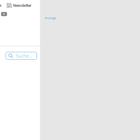
n
Newsletter
Anzeige