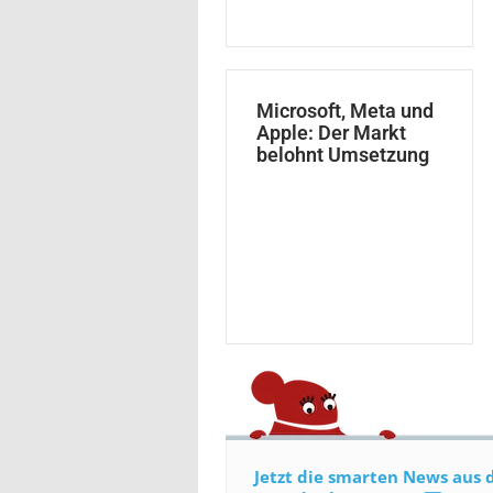
Microsoft, Meta und
Apple: Der Markt
belohnt Umsetzung
Jetzt die smarten News aus 