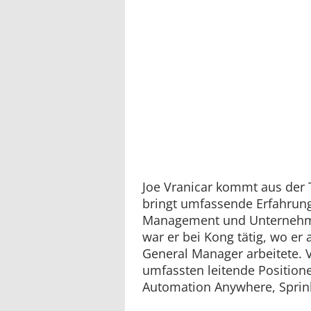
Joe Vranicar kommt aus der
bringt umfassende Erfahrung
Management und Unternehme
war er bei Kong tätig, wo er 
General Manager arbeitete. 
umfassten leitende Position
Automation Anywhere, Sprin