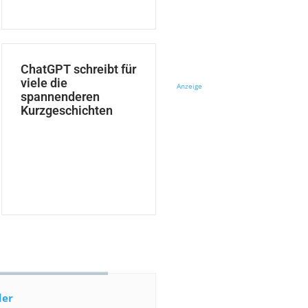
ChatGPT schreibt für
viele die
Anzeige
spannenderen
Kurzgeschichten
der