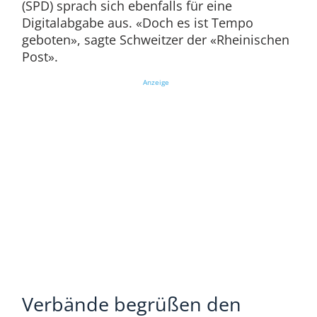
(SPD) sprach sich ebenfalls für eine
Digitalabgabe aus. «Doch es ist Tempo
geboten», sagte Schweitzer der «Rheinischen
Post».
Anzeige
Verbände begrüßen den