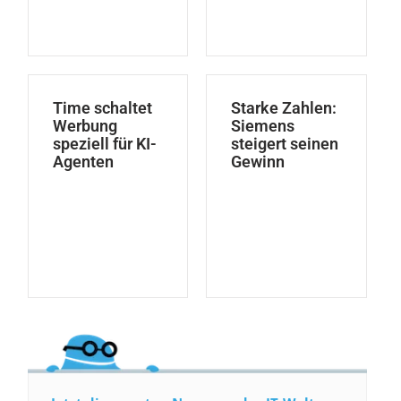
Time schaltet
Starke Zahlen:
Werbung
Siemens
speziell für KI-
steigert seinen
Agenten
Gewinn