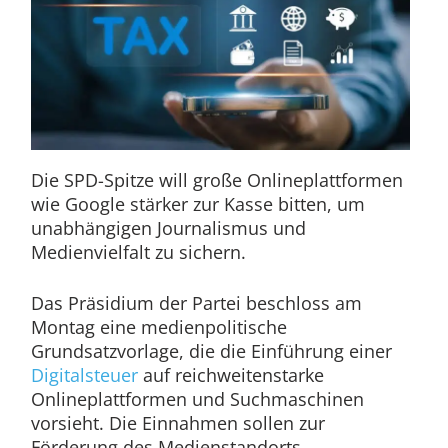
Die SPD-Spitze will große Onlineplattformen
wie Google stärker zur Kasse bitten, um
unabhängigen Journalismus und
Medienvielfalt zu sichern.
Das Präsidium der Partei beschloss am
Montag eine medienpolitische
Grundsatzvorlage, die die Einführung einer
Digitalsteuer
auf reichweitenstarke
Onlineplattformen und Suchmaschinen
vorsieht. Die Einnahmen sollen zur
Förderung des Medienstandorts