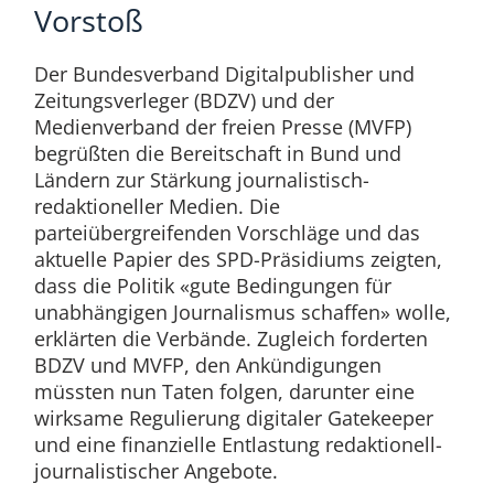
Vorstoß
Der Bundesverband Digitalpublisher und
Zeitungsverleger (BDZV) und der
Medienverband der freien Presse (MVFP)
begrüßten die Bereitschaft in Bund und
Ländern zur Stärkung journalistisch-
redaktioneller Medien. Die
parteiübergreifenden Vorschläge und das
aktuelle Papier des SPD-Präsidiums zeigten,
dass die Politik «gute Bedingungen für
unabhängigen Journalismus schaffen» wolle,
erklärten die Verbände. Zugleich forderten
BDZV und MVFP, den Ankündigungen
müssten nun Taten folgen, darunter eine
wirksame Regulierung digitaler Gatekeeper
und eine finanzielle Entlastung redaktionell-
journalistischer Angebote.