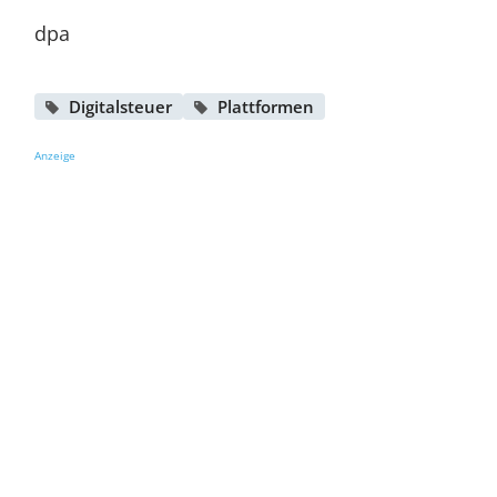
dpa
Digitalsteuer
Plattformen
Anzeige