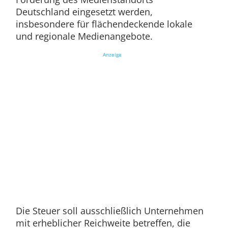
Deutschland eingesetzt werden,
insbesondere für flächendeckende lokale
und regionale Medienangebote.
Anzeige
Die Steuer soll ausschließlich Unternehmen
mit erheblicher Reichweite betreffen, die