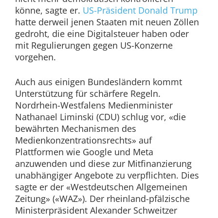
könne, sagte er.
US-Präsident Donald Trump
hatte derweil jenen Staaten mit neuen Zöllen
gedroht, die eine Digitalsteuer haben oder
mit Regulierungen gegen US-Konzerne
vorgehen.
Auch aus einigen Bundesländern kommt
Unterstützung für schärfere Regeln.
Nordrhein-Westfalens Medienminister
Nathanael Liminski (CDU) schlug vor, «die
bewährten Mechanismen des
Medienkonzentrationsrechts» auf
Plattformen wie Google und Meta
anzuwenden und diese zur Mitfinanzierung
unabhängiger Angebote zu verpflichten. Dies
sagte er der «Westdeutschen Allgemeinen
Zeitung» («WAZ»). Der rheinland-pfälzische
Ministerpräsident Alexander Schweitzer