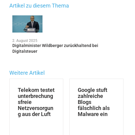
Artikel zu diesem Thema
2. August 2025
Digitalminister Wildberger zurückhaltend bei
Digitalsteuer
Weitere Artikel
Telekom testet
Google stuft
unterbrechung
zahlreiche
sfreie
Blogs
Netzversorgun
fälschlich als
g aus der Luft
Malware ein