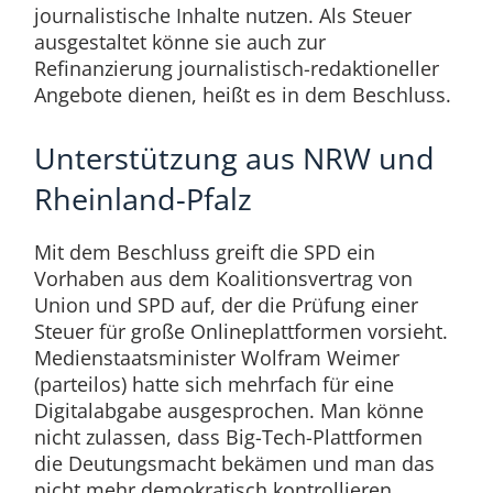
journalistische Inhalte nutzen. Als Steuer
ausgestaltet könne sie auch zur
Refinanzierung journalistisch-redaktioneller
Angebote dienen, heißt es in dem Beschluss.
Unterstützung aus NRW und
Rheinland-Pfalz
Mit dem Beschluss greift die SPD ein
Vorhaben aus dem Koalitionsvertrag von
Union und SPD auf, der die Prüfung einer
Steuer für große Onlineplattformen vorsieht.
Medienstaatsminister Wolfram Weimer
(parteilos) hatte sich mehrfach für eine
Digitalabgabe ausgesprochen. Man könne
nicht zulassen, dass Big-Tech-Plattformen
die Deutungsmacht bekämen und man das
nicht mehr demokratisch kontrollieren