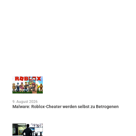
9. August 2026
Malware: Roblox-Cheater werden selbst zu Betrogenen