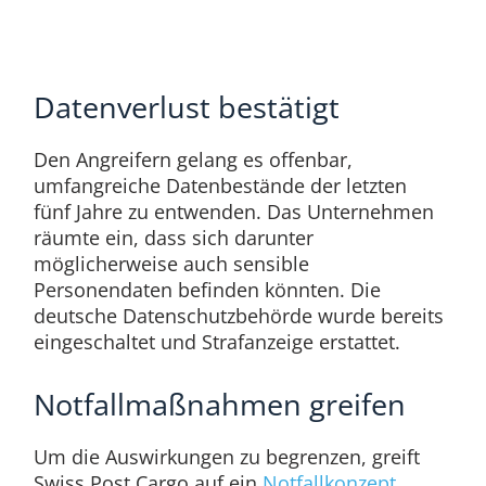
Datenverlust bestätigt
Den Angreifern gelang es offenbar,
umfangreiche Datenbestände der letzten
fünf Jahre zu entwenden. Das Unternehmen
räumte ein, dass sich darunter
möglicherweise auch sensible
Personendaten befinden könnten. Die
deutsche Datenschutzbehörde wurde bereits
eingeschaltet und Strafanzeige erstattet.
Notfallmaßnahmen greifen
Um die Auswirkungen zu begrenzen, greift
Swiss Post Cargo auf ein
Notfallkonzept