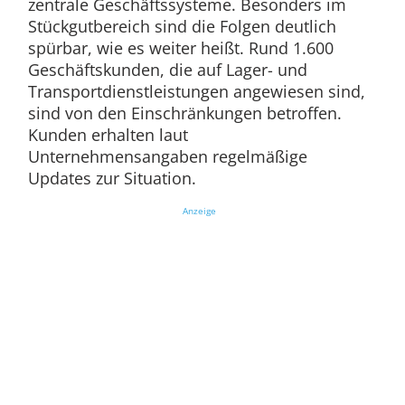
zentrale Geschäftssysteme. Besonders im
Stückgutbereich sind die Folgen deutlich
spürbar, wie es weiter heißt. Rund 1.600
Geschäftskunden, die auf Lager- und
Transportdienstleistungen angewiesen sind,
sind von den Einschränkungen betroffen.
Kunden erhalten laut
Unternehmensangaben regelmäßige
Updates zur Situation.
Anzeige