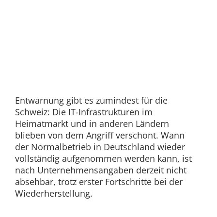
Entwarnung gibt es zumindest für die
Schweiz: Die IT-Infrastrukturen im
Heimatmarkt und in anderen Ländern
blieben von dem Angriff verschont. Wann
der Normalbetrieb in Deutschland wieder
vollständig aufgenommen werden kann, ist
nach Unternehmensangaben derzeit nicht
absehbar, trotz erster Fortschritte bei der
Wiederherstellung.