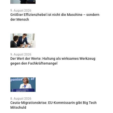
9. August 2026
Größter Effizienzhebel ist nicht die Maschine – sondern
der Mensch
9. August 2026
Der Wert der Werte: Haltung als wirksames Werkzeug
gegen den Fachkräftemangel
8. August 2026
Ceuta-Migrationskrise: EU-Kommissarin gibt Big Tech
Mitschuld