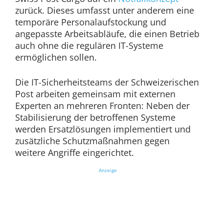
zurück. Dieses umfasst unter anderem eine
temporäre Personalaufstockung und
angepasste Arbeitsabläufe, die einen Betrieb
auch ohne die regulären IT-Systeme
ermöglichen sollen.
Die IT-Sicherheitsteams der Schweizerischen
Post arbeiten gemeinsam mit externen
Experten an mehreren Fronten: Neben der
Stabilisierung der betroffenen Systeme
werden Ersatzlösungen implementiert und
zusätzliche Schutzmaßnahmen gegen
weitere Angriffe eingerichtet.
Anzeige