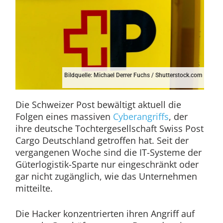
Bildquelle: Michael Derrer Fuchs / Shutterstock.com
Die Schweizer Post bewältigt aktuell die
Folgen eines massiven
Cyberangriffs
, der
ihre deutsche Tochtergesellschaft Swiss Post
Cargo Deutschland getroffen hat. Seit der
vergangenen Woche sind die IT-Systeme der
Güterlogistik-Sparte nur eingeschränkt oder
gar nicht zugänglich, wie das Unternehmen
mitteilte.
Die Hacker konzentrierten ihren Angriff auf