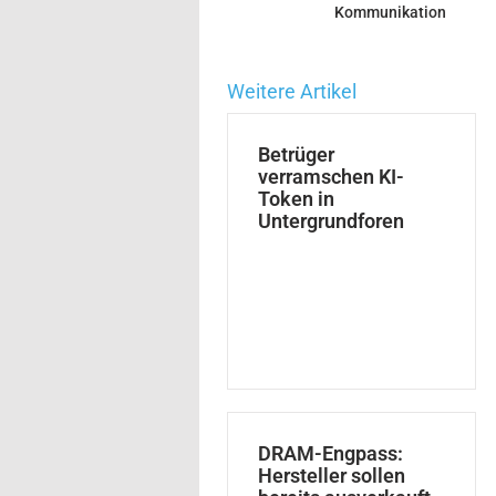
Kommunikation
Weitere Artikel
Betrüger
verramschen KI-
Token in
Untergrundforen
DRAM-Engpass:
Hersteller sollen