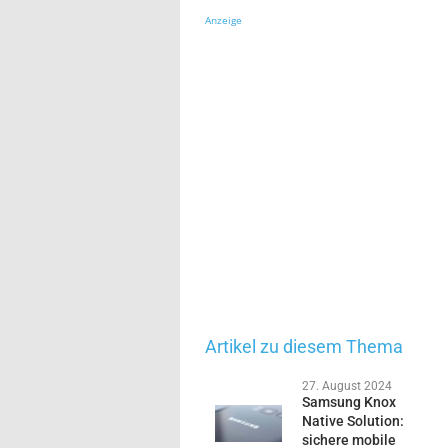
Anzeige
Artikel zu diesem Thema
27. August 2024
Samsung Knox
Native Solution:
sichere mobile