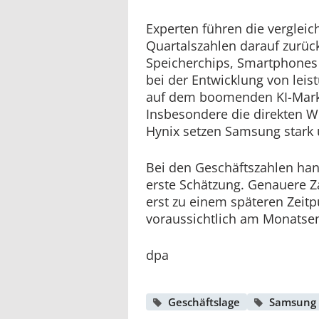
Experten führen die verglei
Quartalszahlen darauf zurück
Speicherchips, Smartphones
bei der Entwicklung von leis
auf dem boomenden KI-Markt
Insbesondere die direkten W
Hynix setzen Samsung stark 
Bei den Geschäftszahlen han
erste Schätzung. Genauere Z
erst zu einem späteren Zeitp
voraussichtlich am Monatse
dpa
Geschäftslage
Samsung