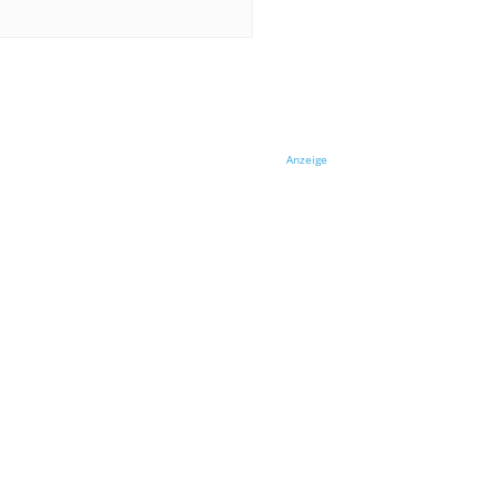
Anzeige