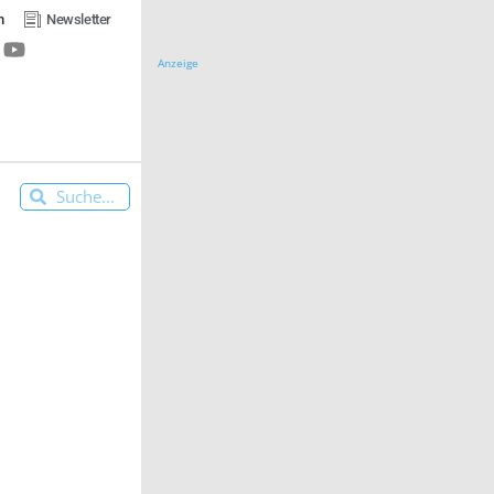
n
Newsletter
Anzeige