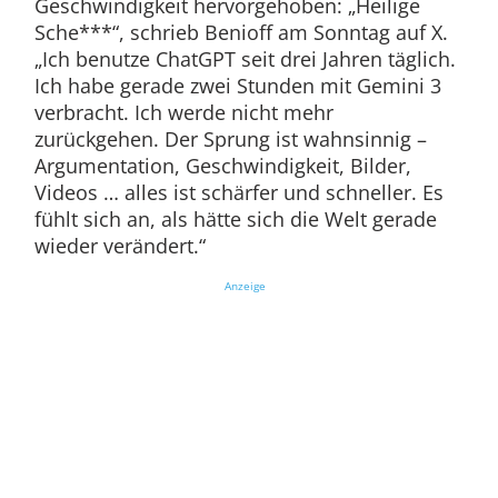
Geschwindigkeit hervorgehoben: „Heilige
Sche***“, schrieb Benioff am Sonntag auf X.
„Ich benutze ChatGPT seit drei Jahren täglich.
Ich habe gerade zwei Stunden mit Gemini 3
verbracht. Ich werde nicht mehr
zurückgehen. Der Sprung ist wahnsinnig –
Argumentation, Geschwindigkeit, Bilder,
Videos … alles ist schärfer und schneller. Es
fühlt sich an, als hätte sich die Welt gerade
wieder verändert.“
Anzeige