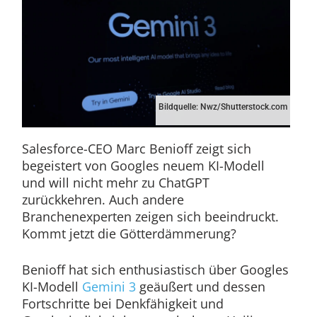
Bildquelle: Nwz/Shutterstock.com
Salesforce-CEO Marc Benioff zeigt sich
begeistert von Googles neuem KI-Modell
und will nicht mehr zu ChatGPT
zurückkehren. Auch andere
Branchenexperten zeigen sich beeindruckt.
Kommt jetzt die Götterdämmerung?
Benioff hat sich enthusiastisch über Googles
KI-Modell
Gemini 3
geäußert und dessen
Fortschritte bei Denkfähigkeit und