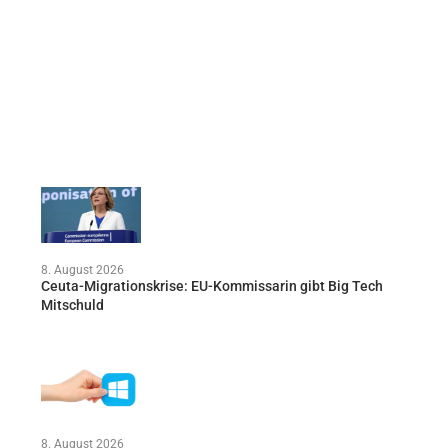
8. August 2026
Ceuta-Migrationskrise: EU-Kommissarin gibt Big Tech
Mitschuld
8. August 2026