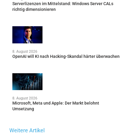
Serverlizenzen im Mittelstand: Windows Server CALs
richtig dimensionieren
8. August 2026
OpenAI will KI nach Hacking-Skandal härter überwachen
8. August 2026
Microsoft, Meta und Apple: Der Markt belohnt
Umsetzung
Weitere Artikel