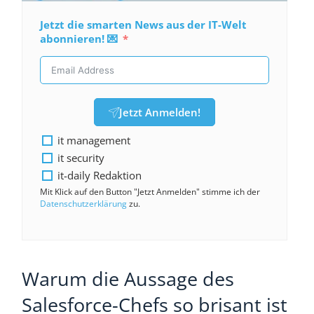
Jetzt die smarten News aus der IT-Welt
abonnieren! 💌
Jetzt Anmelden!
it management
it security
it-daily Redaktion
Mit Klick auf den Button "Jetzt Anmelden" stimme ich der
Datenschutzerklärung
zu.
Warum die Aussage des
Salesforce-Chefs so brisant ist