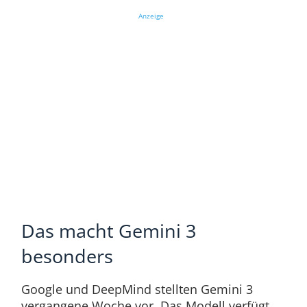
Anzeige
Das macht Gemini 3
besonders
Google und DeepMind stellten Gemini 3
vergangene Woche vor. Das Modell verfügt