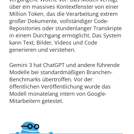
über ein massives Kontextfenster von einer
Million Token, das die Verarbeitung extrem
großer Dokumente, vollständiger Code-
Repositories oder stundenlanger Transkripte
in einem Durchgang ermöglicht. Das System
kann Text, Bilder, Videos und Code
generieren und verstehen.
Gemini 3 hat ChatGPT und andere führende
Modelle bei standardmäßigen Branchen-
Benchmarks übertroffen. Vor der
öffentlichen Veröffentlichung wurde das
Modell monatelang intern von Google-
Mitarbeitern getestet.