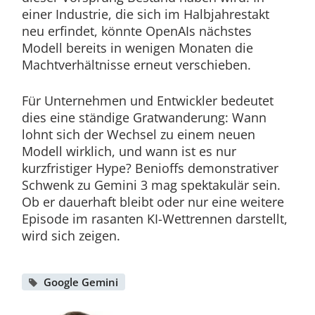
einer Industrie, die sich im Halbjahrestakt
neu erfindet, könnte OpenAIs nächstes
Modell bereits in wenigen Monaten die
Machtverhältnisse erneut verschieben.
Für Unternehmen und Entwickler bedeutet
dies eine ständige Gratwanderung: Wann
lohnt sich der Wechsel zu einem neuen
Modell wirklich, und wann ist es nur
kurzfristiger Hype? Benioffs demonstrativer
Schwenk zu Gemini 3 mag spektakulär sein.
Ob er dauerhaft bleibt oder nur eine weitere
Episode im rasanten KI-Wettrennen darstellt,
wird sich zeigen.
Google Gemini