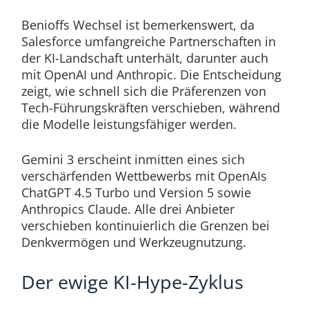
Benioffs Wechsel ist bemerkenswert, da
Salesforce umfangreiche Partnerschaften in
der KI-Landschaft unterhält, darunter auch
mit OpenAI und Anthropic. Die Entscheidung
zeigt, wie schnell sich die Präferenzen von
Tech-Führungskräften verschieben, während
die Modelle leistungsfähiger werden.
Gemini 3 erscheint inmitten eines sich
verschärfenden Wettbewerbs mit OpenAIs
ChatGPT 4.5 Turbo und Version 5 sowie
Anthropics Claude. Alle drei Anbieter
verschieben kontinuierlich die Grenzen bei
Denkvermögen und Werkzeugnutzung.
Der ewige KI-Hype-Zyklus