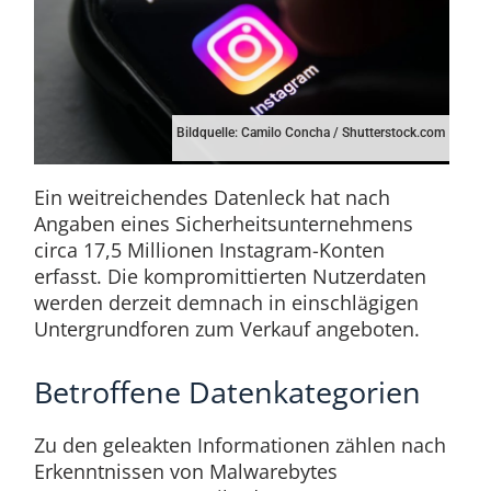
Bildquelle: Camilo Concha / Shutterstock.com
Ein weitreichendes Datenleck hat nach
Angaben eines Sicherheitsunternehmens
circa 17,5 Millionen Instagram-Konten
erfasst. Die kompromittierten Nutzerdaten
werden derzeit demnach in einschlägigen
Untergrundforen zum Verkauf angeboten.
Betroffene Datenkategorien
Zu den geleakten Informationen zählen nach
Erkenntnissen von Malwarebytes