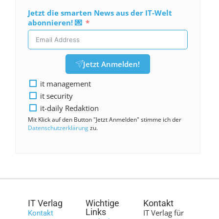
Jetzt die smarten News aus der IT-Welt
abonnieren! 💌
Jetzt Anmelden!
it management
it security
it-daily Redaktion
Mit Klick auf den Button "Jetzt Anmelden" stimme ich der
Datenschutzerklärung
zu.
IT Verlag
Wichtige
Kontakt
Links
IT Verlag für
Kontakt