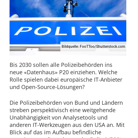
Bildquelle: FooTToo/Shutterstock.com
Bis 2030 sollen alle Polizeibehörden ins
neue «Datenhaus» P20 einziehen. Welche
Rolle spielen dabei europäische IT-Anbieter
und Open-Source-Lösungen?
Die Polizeibehörden von Bund und Ländern
streben perspektivisch eine weitgehende
Unabhängigkeit von Analysetools und
anderen IT-Werkzeugen aus den USA an. Mit
Blick auf das im Aufbau befindliche