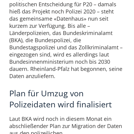
politischen Entscheidung für P20 – damals
hieß das Projekt noch Polizei 2020 – steht
das gemeinsame «Datenhaus» nun seit
kurzem zur Verfügung. Bis alle –
Länderpolizeien, das Bundeskriminalamt
(BKA), die Bundespolizei, die
Bundestagspolizei und das Zollkriminalamt –
eingezogen sind, wird es allerdings laut
Bundesinnenministerium noch bis 2030
dauern. Rheinland-Pfalz hat begonnen, seine
Daten anzuliefern.
Plan für Umzug von
Polizeidaten wird finalisiert
Laut BKA wird noch in diesem Monat ein
abschließender Plan zur Migration der Daten
aus den polizeilichen