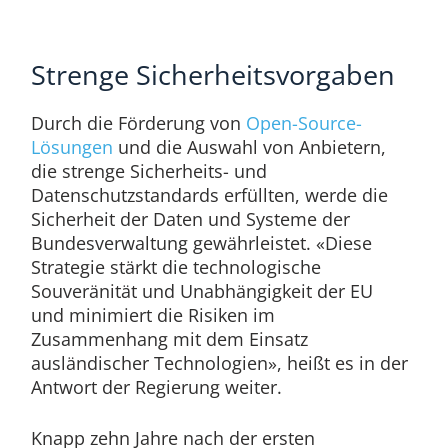
Strenge Sicherheitsvorgaben
Durch die Förderung von
Open-Source-
Lösungen
und die Auswahl von Anbietern,
die strenge Sicherheits- und
Datenschutzstandards erfüllten, werde die
Sicherheit der Daten und Systeme der
Bundesverwaltung gewährleistet. «Diese
Strategie stärkt die technologische
Souveränität und Unabhängigkeit der EU
und minimiert die Risiken im
Zusammenhang mit dem Einsatz
ausländischer Technologien», heißt es in der
Antwort der Regierung weiter.
Knapp zehn Jahre nach der ersten