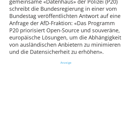
gemeinsame «Datenhaus» der Polizei (P20)
schreibt die Bundesregierung in einer vom
Bundestag veröffentlichten Antwort auf eine
Anfrage der AfD-Fraktion: «Das Programm
P20 priorisiert Open-Source und souveräne,
europäische Lösungen, um die Abhängigkeit
von ausländischen Anbietern zu minimieren
und die Datensicherheit zu erhöhen».
Anzeige