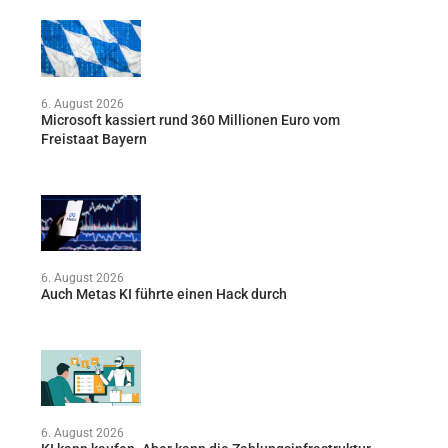
6. August 2026
Microsoft kassiert rund 360 Millionen Euro vom
Freistaat Bayern
6. August 2026
Auch Metas KI führte einen Hack durch
6. August 2026