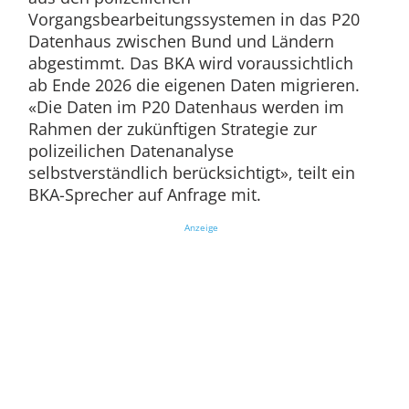
Vorgangsbearbeitungssystemen in das P20
Datenhaus zwischen Bund und Ländern
abgestimmt. Das BKA wird voraussichtlich
ab Ende 2026 die eigenen Daten migrieren.
«Die Daten im P20 Datenhaus werden im
Rahmen der zukünftigen Strategie zur
polizeilichen Datenanalyse
selbstverständlich berücksichtigt», teilt ein
BKA-Sprecher auf Anfrage mit.
Anzeige