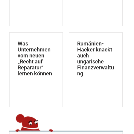
Was
Rumänien-
Unternehmen
Hacker knackt
vom neuen
auch
„Recht auf
ungarische
Reparatur“
Finanzverwaltu
lernen können
ng