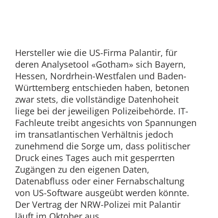
Hersteller wie die US-Firma Palantir, für
deren Analysetool «Gotham» sich Bayern,
Hessen, Nordrhein-Westfalen und Baden-
Württemberg entschieden haben, betonen
zwar stets, die vollständige Datenhoheit
liege bei der jeweiligen Polizeibehörde. IT-
Fachleute treibt angesichts von Spannungen
im transatlantischen Verhältnis jedoch
zunehmend die Sorge um, dass politischer
Druck eines Tages auch mit gesperrten
Zugängen zu den eigenen Daten,
Datenabfluss oder einer Fernabschaltung
von US-Software ausgeübt werden könnte.
Der Vertrag der NRW-Polizei mit Palantir
läuft im Oktober aus.