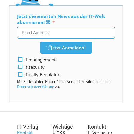
Jetzt die smarten News aus der IT-Welt
abonnieren! 💌
Jetzt Anmelden!
it management
it security
it-daily Redaktion
Mit Klick auf den Button "Jetzt Anmelden" stimme ich der
Datenschutzerklärung
zu.
IT Verlag
Wichtige
Kontakt
Links
IT Verlag für
Kontakt