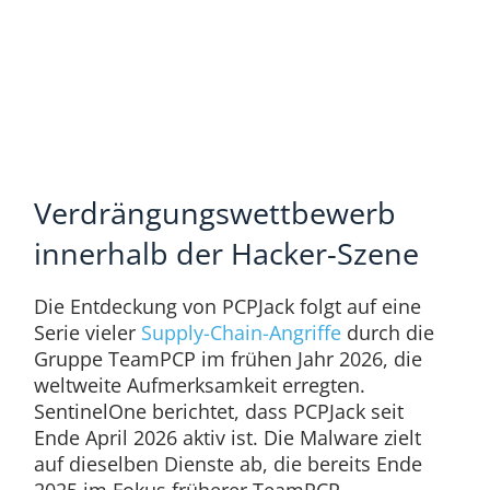
Verdrängungswettbewerb
innerhalb der Hacker-Szene
Die Entdeckung von PCPJack folgt auf eine
Serie vieler
Supply-Chain-Angriffe
durch die
Gruppe TeamPCP im frühen Jahr 2026, die
weltweite Aufmerksamkeit erregten.
SentinelOne berichtet, dass PCPJack seit
Ende April 2026 aktiv ist. Die Malware zielt
auf dieselben Dienste ab, die bereits Ende