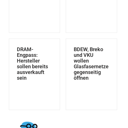
DRAM-
BDEW, Breko
Engpass:
und VKU
Hersteller
wollen
sollen bereits
Glasfasernetze
ausverkauft
gegenseitig
sein
öffnen