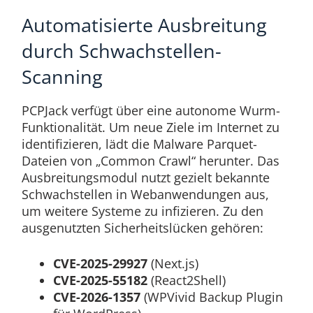
Automatisierte Ausbreitung
durch Schwachstellen-
Scanning
PCPJack verfügt über eine autonome Wurm-
Funktionalität. Um neue Ziele im Internet zu
identifizieren, lädt die Malware Parquet-
Dateien von „Common Crawl“ herunter. Das
Ausbreitungsmodul nutzt gezielt bekannte
Schwachstellen in Webanwendungen aus,
um weitere Systeme zu infizieren. Zu den
ausgenutzten Sicherheitslücken gehören:
CVE-2025-29927
(Next.js)
CVE-2025-55182
(React2Shell)
CVE-2026-1357
(WPVivid Backup Plugin