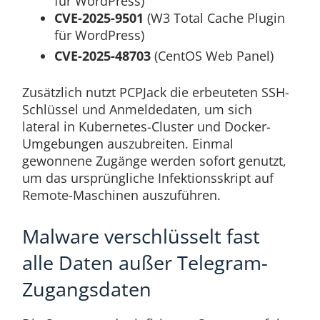
für WordPress)
CVE-2025-9501
(W3 Total Cache Plugin
für WordPress)
CVE-2025-48703
(CentOS Web Panel)
Zusätzlich nutzt PCPJack die erbeuteten SSH-
Schlüssel und Anmeldedaten, um sich
lateral in Kubernetes-Cluster und Docker-
Umgebungen auszubreiten. Einmal
gewonnene Zugänge werden sofort genutzt,
um das ursprüngliche Infektionsskript auf
Remote-Maschinen auszuführen.
Malware verschlüsselt fast
alle Daten außer Telegram-
Zugangsdaten