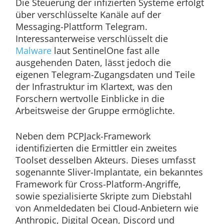
Die Steuerung der infizierten Systeme erfolgt
über verschlüsselte Kanäle auf der
Messaging-Plattform Telegram.
Interessanterweise verschlüsselt die
Malware
laut SentinelOne fast alle
ausgehenden Daten, lässt jedoch die
eigenen Telegram-Zugangsdaten und Teile
der Infrastruktur im Klartext, was den
Forschern wertvolle Einblicke in die
Arbeitsweise der Gruppe ermöglichte.
Neben dem PCPJack-Framework
identifizierten die Ermittler ein zweites
Toolset desselben Akteurs. Dieses umfasst
sogenannte Sliver-Implantate, ein bekanntes
Framework für Cross-Platform-Angriffe,
sowie spezialisierte Skripte zum Diebstahl
von Anmeldedaten bei Cloud-Anbietern wie
Anthropic, Digital Ocean, Discord und