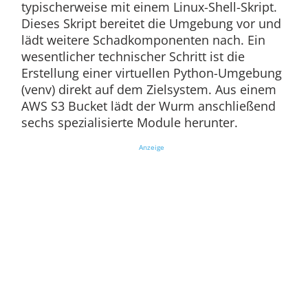
typischerweise mit einem Linux-Shell-Skript.
Dieses Skript bereitet die Umgebung vor und
lädt weitere Schadkomponenten nach. Ein
wesentlicher technischer Schritt ist die
Erstellung einer virtuellen Python-Umgebung
(venv) direkt auf dem Zielsystem. Aus einem
AWS S3 Bucket lädt der Wurm anschließend
sechs spezialisierte Module herunter.
Anzeige