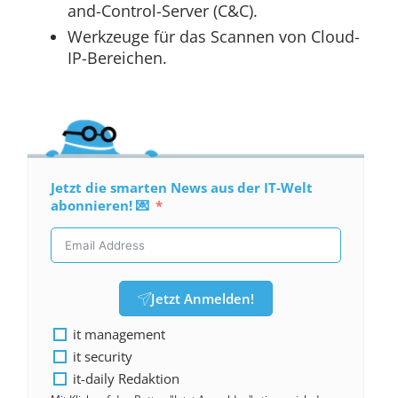
and-Control-Server (C&C).
Werkzeuge für das Scannen von Cloud-
IP-Bereichen.
Jetzt die smarten News aus der IT-Welt
abonnieren! 💌
Jetzt Anmelden!
it management
it security
it-daily Redaktion