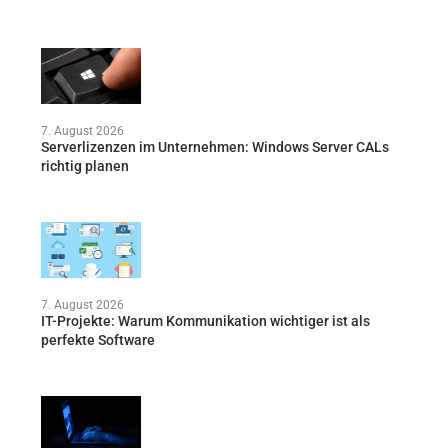
7. August 2026
Serverlizenzen im Unternehmen: Windows Server CALs
richtig planen
7. August 2026
IT-Projekte: Warum Kommunikation wichtiger ist als
perfekte Software