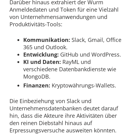
Darüber hinaus extrahiert der Wurm
Anmeldedaten und Token für eine Vielzahl
von Unternehmensanwendungen und
Produktivitäts-Tools:
Kommunikation:
Slack, Gmail, Office
365 und Outlook.
Entwicklung:
GitHub und WordPress.
KI und Daten:
RayML und
verschiedene Datenbankdienste wie
MongoDB.
Finanzen:
Kryptowährungs-Wallets.
Die Einbeziehung von Slack und
Unternehmensdatenbanken deutet darauf
hin, dass die Akteure ihre Aktivitäten über
den reinen Diebstahl hinaus auf
Erpressungsversuche ausweiten könnten.