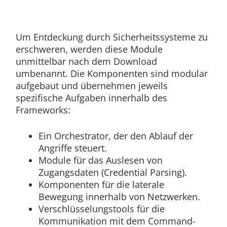
Um Entdeckung durch Sicherheitssysteme zu
erschweren, werden diese Module
unmittelbar nach dem Download
umbenannt. Die Komponenten sind modular
aufgebaut und übernehmen jeweils
spezifische Aufgaben innerhalb des
Frameworks:
Ein Orchestrator, der den Ablauf der
Angriffe steuert.
Module für das Auslesen von
Zugangsdaten (Credential Parsing).
Komponenten für die laterale
Bewegung innerhalb von Netzwerken.
Verschlüsselungstools für die
Kommunikation mit dem Command-