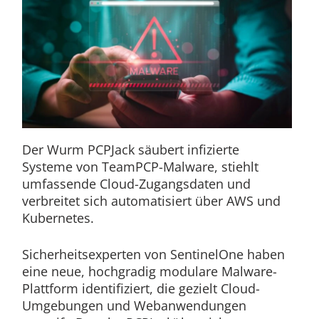
Der Wurm PCPJack säubert infizierte
Systeme von TeamPCP-Malware, stiehlt
umfassende Cloud-Zugangsdaten und
verbreitet sich automatisiert über AWS und
Kubernetes.
Sicherheitsexperten von SentinelOne haben
eine neue, hochgradig modulare Malware-
Plattform identifiziert, die gezielt Cloud-
Umgebungen und Webanwendungen