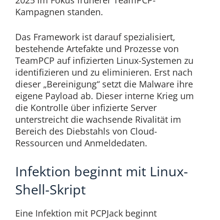
2025 im Fokus früherer TeamPCP-
Kampagnen standen.
Das Framework ist darauf spezialisiert,
bestehende Artefakte und Prozesse von
TeamPCP auf infizierten Linux-Systemen zu
identifizieren und zu eliminieren. Erst nach
dieser „Bereinigung“ setzt die Malware ihre
eigene Payload ab. Dieser interne Krieg um
die Kontrolle über infizierte Server
unterstreicht die wachsende Rivalität im
Bereich des Diebstahls von Cloud-
Ressourcen und Anmeldedaten.
Infektion beginnt mit Linux-
Shell-Skript
Eine Infektion mit PCPJack beginnt