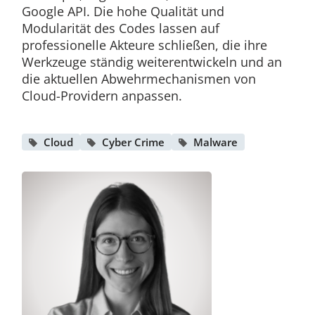
Google API. Die hohe Qualität und
Modularität des Codes lassen auf
professionelle Akteure schließen, die ihre
Werkzeuge ständig weiterentwickeln und an
die aktuellen Abwehrmechanismen von
Cloud-Providern anpassen.
Cloud
Cyber Crime
Malware