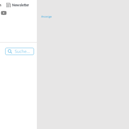
n
Newsletter
Anzeige