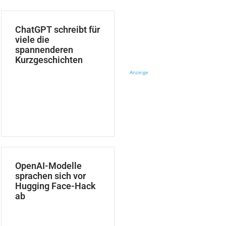
ChatGPT schreibt für
viele die
spannenderen
Kurzgeschichten
Anzeige
OpenAI-Modelle
sprachen sich vor
Hugging Face-Hack
ab