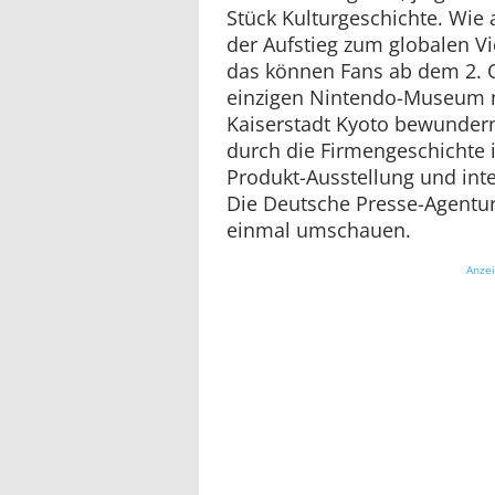
Stück Kulturgeschichte. Wie 
der Aufstieg zum globalen V
das können Fans ab dem 2. 
einzigen Nintendo-Museum n
Kaiserstadt Kyoto bewundern
durch die Firmengeschichte 
Produkt-Ausstellung und inte
Die Deutsche Presse-Agentur
einmal umschauen.
Anze