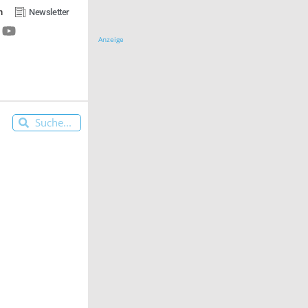
n
Newsletter
Anzeige