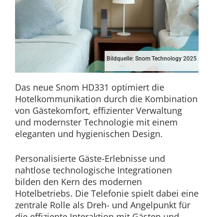
Bildquelle: Snom Technology 2025
Das neue Snom HD331 optimiert die
Hotelkommunikation durch die Kombination
von Gästekomfort, effizienter Verwaltung
und modernster Technologie mit einem
eleganten und hygienischen Design. ͏ ‌
Personalisierte Gäste-Erlebnisse und
nahtlose technologische Integrationen
bilden den Kern des modernen
Hotelbetriebs. Die Telefonie spielt dabei eine
zentrale Rolle als Dreh- und Angelpunkt für
die effiziente Interaktion mit Gästen und