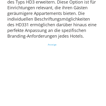
des Typs HD3 erweitern. Diese Option ist für
Einrichtungen relevant, die ihren Gästen
geräumigere Appartements bieten. Die
individuellen Beschriftungsmöglichkeiten
des HD331 ermöglichen darüber hinaus eine
perfekte Anpassung an die spezifischen
Branding-Anforderungen jedes Hotels.
Anzeige