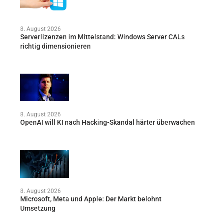
8. August 2026
Serverlizenzen im Mittelstand: Windows Server CALs
richtig dimensionieren
8. August 2026
OpenAI will KI nach Hacking-Skandal härter überwachen
8. August 2026
Microsoft, Meta und Apple: Der Markt belohnt
Umsetzung