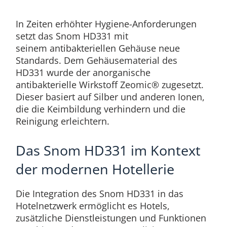
In Zeiten erhöhter Hygiene-Anforderungen
setzt das Snom HD331 mit
seinem antibakteriellen Gehäuse neue
Standards. Dem Gehäusematerial des
HD331 wurde der anorganische
antibakterielle Wirkstoff Zeomic® zugesetzt.
Dieser basiert auf Silber und anderen Ionen,
die die Keimbildung verhindern und die
Reinigung erleichtern.
Das Snom HD331 im Kontext
der modernen Hotellerie
Die Integration des Snom HD331 in das
Hotelnetzwerk ermöglicht es Hotels,
zusätzliche Dienstleistungen und Funktionen