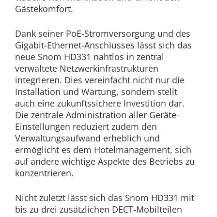
Gästekomfort.
Dank seiner PoE-Stromversorgung und des
Gigabit-Ethernet-Anschlusses lässt sich das
neue Snom HD331 nahtlos in zentral
verwaltete Netzwerkinfrastrukturen
integrieren. Dies vereinfacht nicht nur die
Installation und Wartung, sondern stellt
auch eine zukunftssichere Investition dar.
Die zentrale Administration aller Geräte-
Einstellungen reduziert zudem den
Verwaltungsaufwand erheblich und
ermöglicht es dem Hotelmanagement, sich
auf andere wichtige Aspekte des Betriebs zu
konzentrieren.
Nicht zuletzt lässt sich das Snom HD331 mit
bis zu drei zusätzlichen DECT-Mobilteilen