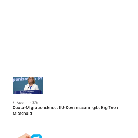
8. August 2026
Ceuta-Migrationskrise: EU-Kommissarin gibt Big Tech
Mitschuld