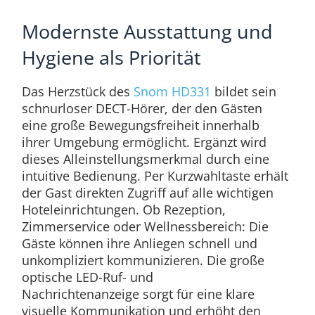
Modernste Ausstattung und
Hygiene als Priorität
Das Herzstück des
Snom HD331
bildet sein
schnurloser DECT-Hörer, der den Gästen
eine große Bewegungsfreiheit innerhalb
ihrer Umgebung ermöglicht. Ergänzt wird
dieses Alleinstellungsmerkmal durch eine
intuitive Bedienung. Per Kurzwahltaste erhält
der Gast direkten Zugriff auf alle wichtigen
Hoteleinrichtungen. Ob Rezeption,
Zimmerservice oder Wellnessbereich: Die
Gäste können ihre Anliegen schnell und
unkompliziert kommunizieren. Die große
optische LED-Ruf- und
Nachrichtenanzeige sorgt für eine klare
visuelle Kommunikation und erhöht den