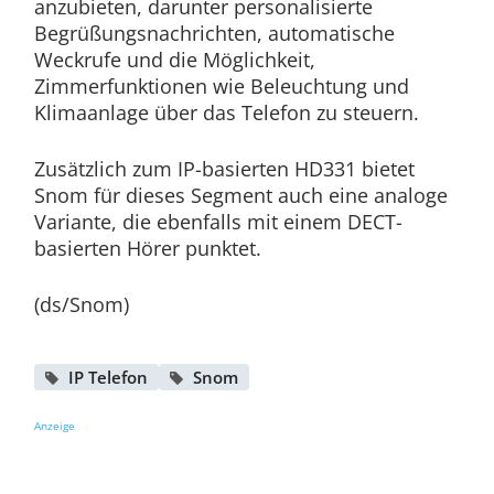
anzubieten, darunter personalisierte
Begrüßungsnachrichten, automatische
Weckrufe und die Möglichkeit,
Zimmerfunktionen wie Beleuchtung und
Klimaanlage über das Telefon zu steuern.
Zusätzlich zum IP-basierten HD331 bietet
Snom für dieses Segment auch eine analoge
Variante, die ebenfalls mit einem DECT-
basierten Hörer punktet.
(ds/Snom)
IP Telefon
Snom
Anzeige