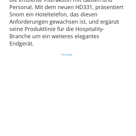
Personal. Mit dem neuen HD331, präsentiert
Snom ein Hoteltelefon, das diesen
Anforderungen gewachsen ist, und ergänzt
seine Produktlinie für die Hospitality-
Branche um ein weiteres elegantes
Endgerät.
Anzeige