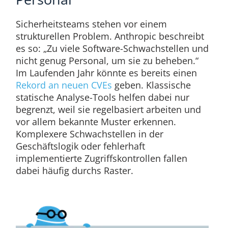
Sicherheitsteams stehen vor einem
strukturellen Problem. Anthropic beschreibt
es so: „Zu viele Software-Schwachstellen und
nicht genug Personal, um sie zu beheben.“
Im Laufenden Jahr könnte es bereits einen
Rekord an neuen CVEs
geben. Klassische
statische Analyse-Tools helfen dabei nur
begrenzt, weil sie regelbasiert arbeiten und
vor allem bekannte Muster erkennen.
Komplexere Schwachstellen in der
Geschäftslogik oder fehlerhaft
implementierte Zugriffskontrollen fallen
dabei häufig durchs Raster.