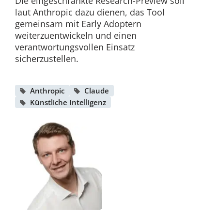
Die eingeschränkte Research-Preview soll
laut Anthropic dazu dienen, das Tool
gemeinsam mit Early Adoptern
weiterzuentwickeln und einen
verantwortungsvollen Einsatz
sicherzustellen.
Anthropic
Claude
Künstliche Intelligenz