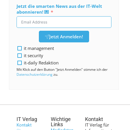
Jetzt die smarten News aus der IT-Welt
abonnieren! 💌
Jetzt Anmelden!
it management
it security
it-daily Redaktion
Mit Klick auf den Button "Jetzt Anmelden" stimme ich der
Datenschutzerklärung
zu.
IT Verlag
Wichtige
Kontakt
Links
IT Verlag für
Kontakt