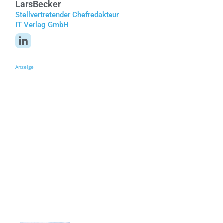
Lars
Becker
Stellvertretender Chefredakteur
IT Verlag GmbH
Anzeige