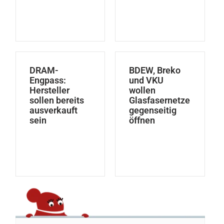
DRAM-
BDEW, Breko
Engpass:
und VKU
Hersteller
wollen
sollen bereits
Glasfasernetze
ausverkauft
gegenseitig
sein
öffnen