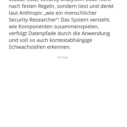
nach festen Regeln, sondern liest und denkt
laut Anthropic „wie ein menschlicher
Security-Researcher“: Das System versteht,
wie Komponenten zusammenspielen,
verfolgt Datenpfade durch die Anwendung
und soll so auch kontextabhängige
Schwachstellen erkennen.
Anzeige