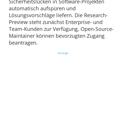
Sicherheitslücken in Software-Projekten
automatisch aufspüren und
Lösungsvorschläge liefern. Die Research-
Preview steht zunächst Enterprise- und
Team-Kunden zur Verfügung, Open-Source-
Maintainer können bevorzugten Zugang
beantragen.
Anzeige