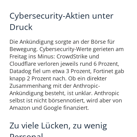
Cybersecurity-Aktien unter
Druck
Die Ankündigung sorgte an der Börse für
Bewegung. Cybersecurity-Werte gerieten am
Freitag ins Minus: CrowdStrike und
Cloudflare verloren jeweils rund 6 Prozent,
Datadog fiel um etwa 3 Prozent, Fortinet gab
knapp 2 Prozent nach. Ob ein direkter
Zusammenhang mit der Anthropic-
Ankündigung besteht, ist unklar. Anthropic
selbst ist nicht börsennotiert, wird aber von
Amazon und Google finanziert.
Zu viele Lücken, zu wenig
Personal