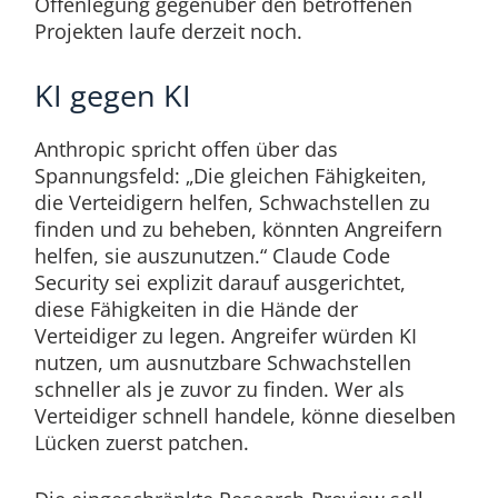
Offenlegung gegenüber den betroffenen
Projekten laufe derzeit noch.
KI gegen KI
Anthropic spricht offen über das
Spannungsfeld: „Die gleichen Fähigkeiten,
die Verteidigern helfen, Schwachstellen zu
finden und zu beheben, könnten Angreifern
helfen, sie auszunutzen.“ Claude Code
Security sei explizit darauf ausgerichtet,
diese Fähigkeiten in die Hände der
Verteidiger zu legen. Angreifer würden KI
nutzen, um ausnutzbare Schwachstellen
schneller als je zuvor zu finden. Wer als
Verteidiger schnell handele, könne dieselben
Lücken zuerst patchen.