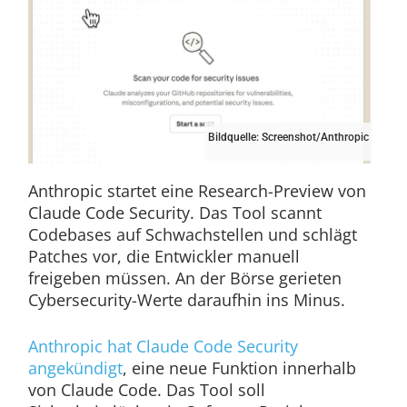
Bildquelle: Screenshot/Anthropic
Anthropic startet eine Research-Preview von
Claude Code Security. Das Tool scannt
Codebases auf Schwachstellen und schlägt
Patches vor, die Entwickler manuell
freigeben müssen. An der Börse gerieten
Cybersecurity-Werte daraufhin ins Minus.
Anthropic hat Claude Code Security
angekündigt
, eine neue Funktion innerhalb
von Claude Code. Das Tool soll