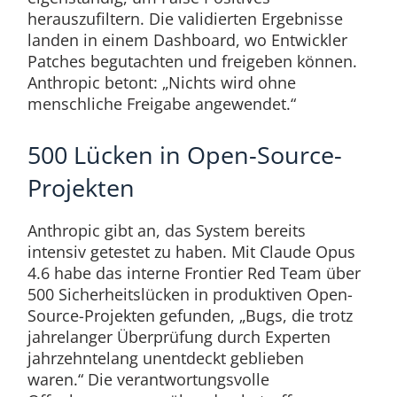
herauszufiltern. Die validierten Ergebnisse
landen in einem Dashboard, wo Entwickler
Patches begutachten und freigeben können.
Anthropic betont: „Nichts wird ohne
menschliche Freigabe angewendet.“
500 Lücken in Open-Source-
Projekten
Anthropic gibt an, das System bereits
intensiv getestet zu haben. Mit Claude Opus
4.6 habe das interne Frontier Red Team über
500 Sicherheitslücken in produktiven Open-
Source-Projekten gefunden, „Bugs, die trotz
jahrelanger Überprüfung durch Experten
jahrzehntelang unentdeckt geblieben
waren.“ Die verantwortungsvolle