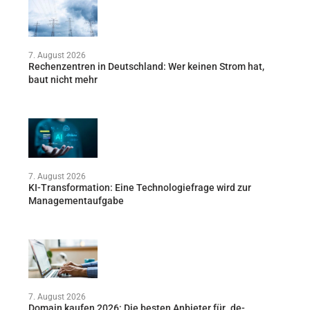
7. August 2026
Rechenzentren in Deutschland: Wer keinen Strom hat,
baut nicht mehr
7. August 2026
KI-Transformation: Eine Technologiefrage wird zur
Managementaufgabe
7. August 2026
Domain kaufen 2026: Die besten Anbieter für .de-