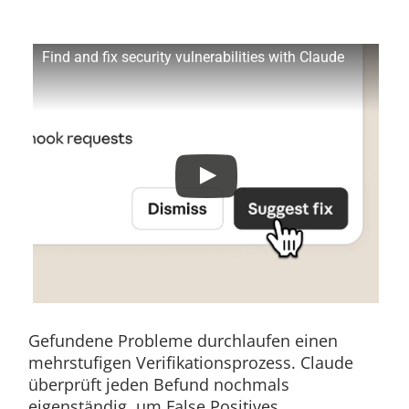
Find and fix security vulnerabilities with Claude
Gefundene Probleme durchlaufen einen
mehrstufigen Verifikationsprozess. Claude
überprüft jeden Befund nochmals
eigenständig, um False Positives