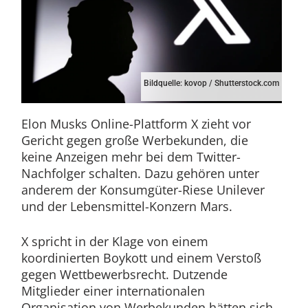
Bildquelle: kovop / Shutterstock.com
Elon Musks Online-Plattform X zieht vor
Gericht gegen große Werbekunden, die
keine Anzeigen mehr bei dem Twitter-
Nachfolger schalten. Dazu gehören unter
anderem der Konsumgüter-Riese Unilever
und der Lebensmittel-Konzern Mars.
X spricht in der Klage von einem
koordinierten Boykott und einem Verstoß
gegen Wettbewerbsrecht. Dutzende
Mitglieder einer internationalen
Organisation von Werbekunden hätten sich