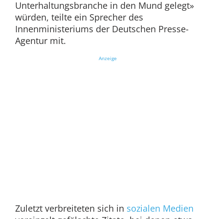
Unterhaltungsbranche in den Mund gelegt»
würden, teilte ein Sprecher des
Innenministeriums der Deutschen Presse-
Agentur mit.
Anzeige
Zuletzt verbreiteten sich in
sozialen Medien