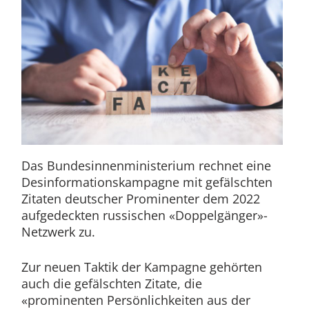
Das Bundesinnenministerium rechnet eine
Desinformationskampagne mit gefälschten
Zitaten deutscher Prominenter dem 2022
aufgedeckten russischen «Doppelgänger»-
Netzwerk zu.
Zur neuen Taktik der Kampagne gehörten
auch die gefälschten Zitate, die
«prominenten Persönlichkeiten aus der