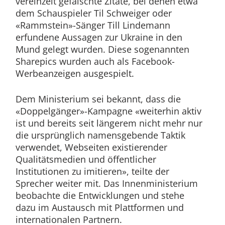
vereinzelt gefälschte Zitate, bei denen etwa
dem Schauspieler Til Schweiger oder
«Rammstein»-Sänger Till Lindemann
erfundene Aussagen zur Ukraine in den
Mund gelegt wurden. Diese sogenannten
Sharepics wurden auch als Facebook-
Werbeanzeigen ausgespielt.
Dem Ministerium sei bekannt, dass die
«Doppelgänger»-Kampagne «weiterhin aktiv
ist und bereits seit längerem nicht mehr nur
die ursprünglich namensgebende Taktik
verwendet, Webseiten existierender
Qualitätsmedien und öffentlicher
Institutionen zu imitieren», teilte der
Sprecher weiter mit. Das Innenministerium
beobachte die Entwicklungen und stehe
dazu im Austausch mit Plattformen und
internationalen Partnern.