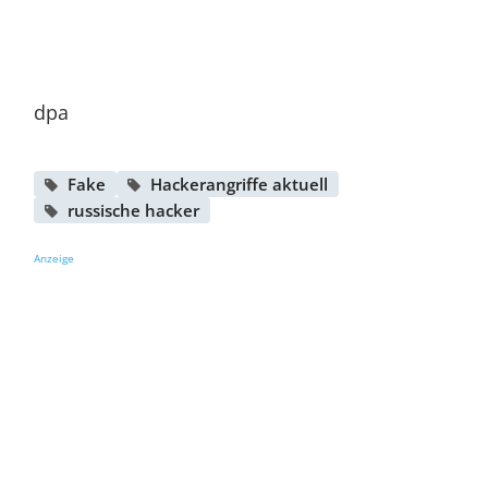
dpa
Fake
Hackerangriffe aktuell
russische hacker
Anzeige