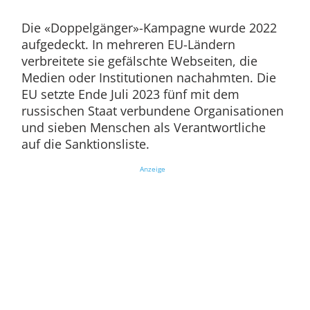
Die «Doppelgänger»-Kampagne wurde 2022
aufgedeckt. In mehreren EU-Ländern
verbreitete sie gefälschte Webseiten, die
Medien oder Institutionen nachahmten. Die
EU setzte Ende Juli 2023 fünf mit dem
russischen Staat verbundene Organisationen
und sieben Menschen als Verantwortliche
auf die Sanktionsliste.
Anzeige