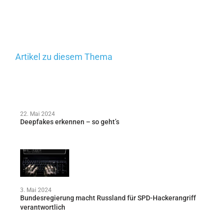
Artikel zu diesem Thema
22. Mai 2024
Deepfakes erkennen – so geht’s
3. Mai 2024
Bundesregierung macht Russland für SPD-Hackerangriff
verantwortlich