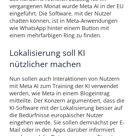
vergangenen Monat wurde Meta AI in der EU
eingeführt. Die Software, mit der Nutzer
chatten können, ist in Meta-Anwendungen
wie WhatsApp hinter einem Button mit
einem mehrfarbigen Ring zu finden.
Lokalisierung soll KI
nützlicher machen
Nun sollen auch Interaktionen von Nutzern
mit Meta AI zum Training der KI verwendet
werden, wie Meta in einem Blogeintrag
mitteilte. Der Konzern argumentiert, dass die
KI-Software mit der Lokalisierung besser auf
die Bedürfnisse europäischer Nutzer
eingehen werde. Sie sollen demnächst per E-
Mail oder in den Apps darüber informiert