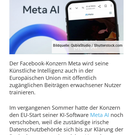
Bildquelle: QubixStudio / Shutterstock.com
Der Facebook-Konzern Meta wird seine
Künstliche Intelligenz auch in der
Europäischen Union mit öffentlich
zugänglichen Beiträgen erwachsener Nutzer
trainieren.
Im vergangenen Sommer hatte der Konzern
den EU-Start seiner KI-Software
Meta AI
noch
verschoben, weil die zuständige irische
Datenschutzbehörde sich bis zur Klärung der