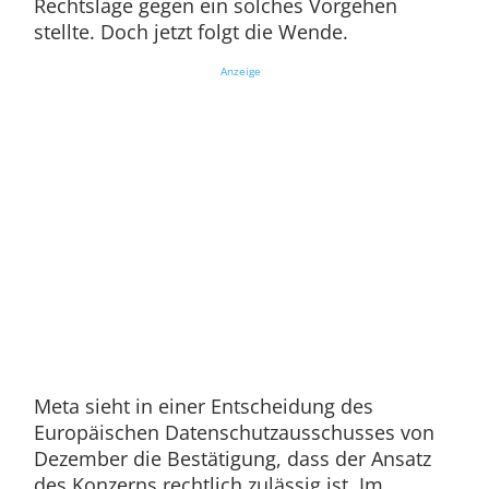
Rechtslage gegen ein solches Vorgehen
stellte. Doch jetzt folgt die Wende.
Anzeige
Meta sieht in einer Entscheidung des
Europäischen Datenschutzausschusses von
Dezember die Bestätigung, dass der Ansatz
des Konzerns rechtlich zulässig ist. Im