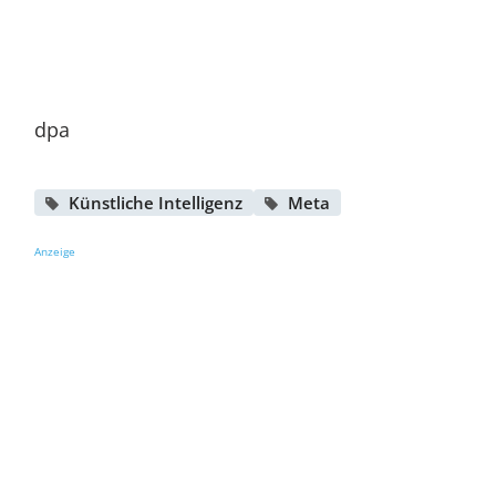
dpa
Künstliche Intelligenz
Meta
Anzeige