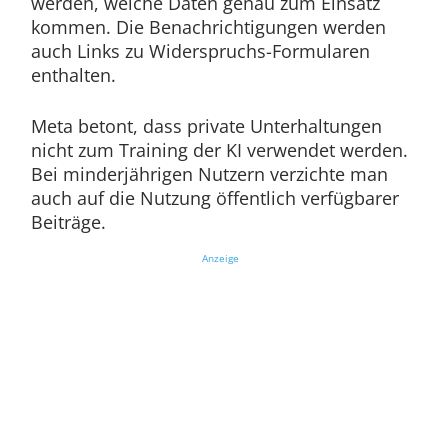
werden, welche Daten genau zum Einsatz
kommen. Die Benachrichtigungen werden
auch Links zu Widerspruchs-Formularen
enthalten.
Meta betont, dass private Unterhaltungen
nicht zum Training der KI verwendet werden.
Bei minderjährigen Nutzern verzichte man
auch auf die Nutzung öffentlich verfügbarer
Beiträge.
Anzeige