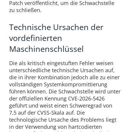
Patch veröffentlicht, um die Schwachstelle
zu schließen.
Technische Ursachen der
vordefinierten
Maschinenschlüssel
Die als kritisch eingestuften Fehler weisen
unterschiedliche technische Ursachen auf,
die in ihrer Kombination jedoch alle zu einer
vollständigen Systemkompromittierung
führen können. Die Schwachstelle wird unter
der offiziellen Kennung CVE-2026-5426
geführt und weist einen Schweregrad von
7,5 auf der CVSS-Skala auf. Die
technologische Ursache des Problems liegt
in der Verwendung von hartcodierten