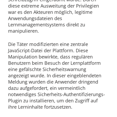
diese extreme Ausweitung der Privilegien
war es den Akteuren möglich, legitime
Anwendungsdateien des
Lernmanagementsystems direkt zu
manipulieren.
Die Täter modifizierten eine zentrale
JavaScript-Datei der Plattform. Diese
Manipulation bewirkte, dass regulären
Benutzern beim Besuch der Lernplattform
eine gefälschte Sicherheitswarnung
angezeigt wurde. In dieser eingeblendeten
Meldung wurden die Anwender dringend
dazu aufgefordert, ein vermeintlich
notwendiges Sicherheits-Authentifizierungs-
Plugin zu installieren, um den Zugriff auf
ihre Lerninhalte fortzusetzen.