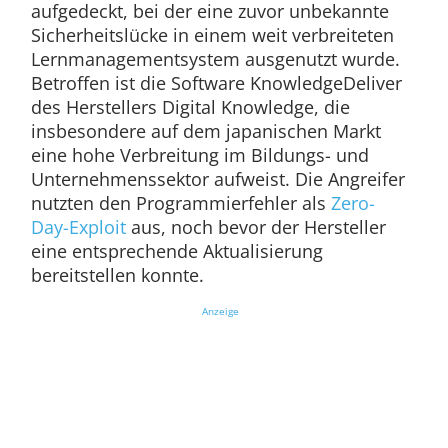
aufgedeckt, bei der eine zuvor unbekannte
Sicherheitslücke in einem weit verbreiteten
Lernmanagementsystem ausgenutzt wurde.
Betroffen ist die Software KnowledgeDeliver
des Herstellers Digital Knowledge, die
insbesondere auf dem japanischen Markt
eine hohe Verbreitung im Bildungs- und
Unternehmenssektor aufweist. Die Angreifer
nutzten den Programmierfehler als
Zero-
Day-Exploit
aus, noch bevor der Hersteller
eine entsprechende Aktualisierung
bereitstellen konnte.
Anzeige