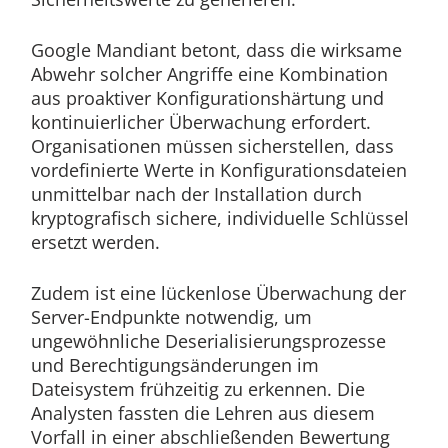
Google Mandiant betont, dass die wirksame
Abwehr solcher Angriffe eine Kombination
aus proaktiver Konfigurationshärtung und
kontinuierlicher Überwachung erfordert.
Organisationen müssen sicherstellen, dass
vordefinierte Werte in Konfigurationsdateien
unmittelbar nach der Installation durch
kryptografisch sichere, individuelle Schlüssel
ersetzt werden.
Zudem ist eine lückenlose Überwachung der
Server-Endpunkte notwendig, um
ungewöhnliche Deserialisierungsprozesse
und Berechtigungsänderungen im
Dateisystem frühzeitig zu erkennen. Die
Analysten fassten die Lehren aus diesem
Vorfall in einer abschließenden Bewertung