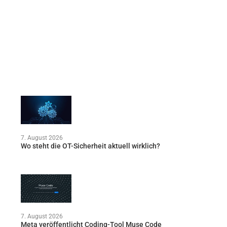
7. August 2026
Wo steht die OT-Sicherheit aktuell wirklich?
7. August 2026
Meta veröffentlicht Coding-Tool Muse Code