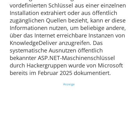
vordefinierten Schlüssel aus einer einzelnen
Installation extrahiert oder aus öffentlich
zugänglichen Quellen bezieht, kann er diese
Informationen nutzen, um beliebige andere,
über das Internet erreichbare Instanzen von
KnowledgeDeliver anzugreifen. Das
systematische Ausnutzen öffentlich
bekannter ASP.NET-Maschinenschlüssel
durch Hackergruppen wurde von Microsoft
bereits im Februar 2025 dokumentiert.
Anzeige