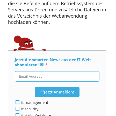
die sie Befehle auf dem Betriebssystem des
Servers ausführen und zusätzliche Dateien in
das Verzeichnis der Webanwendung
hochladen können.
Jetzt die smarten News aus der IT-Welt
abonnieren! 💌
Jetzt Anmelden!
it management
it security
it-daily Redaktion