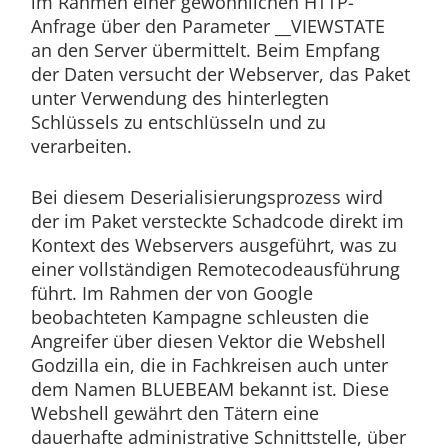
im Rahmen einer gewöhnlichen HTTP-
Anfrage über den Parameter __VIEWSTATE
an den Server übermittelt. Beim Empfang
der Daten versucht der Webserver, das Paket
unter Verwendung des hinterlegten
Schlüssels zu entschlüsseln und zu
verarbeiten.
Bei diesem Deserialisierungsprozess wird
der im Paket versteckte Schadcode direkt im
Kontext des Webservers ausgeführt, was zu
einer vollständigen Remotecodeausführung
führt. Im Rahmen der von Google
beobachteten Kampagne schleusten die
Angreifer über diesen Vektor die Webshell
Godzilla ein, die in Fachkreisen auch unter
dem Namen BLUEBEAM bekannt ist. Diese
Webshell gewährt den Tätern eine
dauerhafte administrative Schnittstelle, über