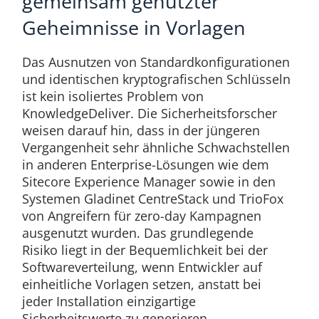
gemeinsam genutzter
Geheimnisse in Vorlagen
Das Ausnutzen von Standardkonfigurationen
und identischen kryptografischen Schlüsseln
ist kein isoliertes Problem von
KnowledgeDeliver. Die Sicherheitsforscher
weisen darauf hin, dass in der jüngeren
Vergangenheit sehr ähnliche Schwachstellen
in anderen Enterprise-Lösungen wie dem
Sitecore Experience Manager sowie in den
Systemen Gladinet CentreStack und TrioFox
von Angreifern für zero-day Kampagnen
ausgenutzt wurden. Das grundlegende
Risiko liegt in der Bequemlichkeit bei der
Softwareverteilung, wenn Entwickler auf
einheitliche Vorlagen setzen, anstatt bei
jeder Installation einzigartige
Sicherheitswerte zu generieren.