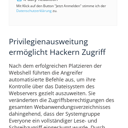
Mit Klick auf den Button "Jetzt Anmelden" stimme ich der
Datenschutzerklärung
zu.
Privilegienausweitung
ermöglicht Hackern Zugriff
Nach dem erfolgreichen Platzieren der
Webshell führten die Angreifer
automatisierte Befehle aus, um ihre
Kontrolle über das Dateisystem des
Webservers gezielt auszuweiten. Sie
veränderten die Zugriffsberechtigungen des
gesamten Webanwendungsverzeichnisses
dahingehend, dass der Systemgruppe
Everyone ein vollständiger Lese- und
Schreibzugriff eingeräumt wurde. Durch