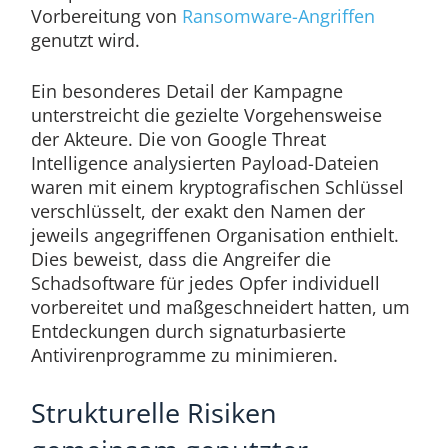
Vorbereitung von
Ransomware-Angriffen
genutzt wird.
Ein besonderes Detail der Kampagne
unterstreicht die gezielte Vorgehensweise
der Akteure. Die von Google Threat
Intelligence analysierten Payload-Dateien
waren mit einem kryptografischen Schlüssel
verschlüsselt, der exakt den Namen der
jeweils angegriffenen Organisation enthielt.
Dies beweist, dass die Angreifer die
Schadsoftware für jedes Opfer individuell
vorbereitet und maßgeschneidert hatten, um
Entdeckungen durch signaturbasierte
Antivirenprogramme zu minimieren.
Strukturelle Risiken