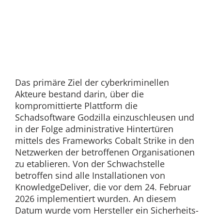
Das primäre Ziel der cyberkriminellen
Akteure bestand darin, über die
kompromittierte Plattform die
Schadsoftware Godzilla einzuschleusen und
in der Folge administrative Hintertüren
mittels des Frameworks Cobalt Strike in den
Netzwerken der betroffenen Organisationen
zu etablieren. Von der Schwachstelle
betroffen sind alle Installationen von
KnowledgeDeliver, die vor dem 24. Februar
2026 implementiert wurden. An diesem
Datum wurde vom Hersteller ein Sicherheits-