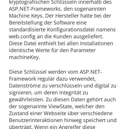
kryptografischen Schlüsseln innerhalb des
ASP.NET-Frameworks, den sogenannten
Machine Keys. Der Hersteller hatte bei der
Bereitstellung der Software eine
standardisierte Konfigurationsdatei namens
web.config an die Kunden ausgeliefert.
Diese Datei enthielt bei allen Installationen
identische Werte für den Parameter
machineKey.
Diese Schlüssel werden vom ASP.NET-
Framework regulär dazu verwendet,
Datenströme zu verschlüsseln und digital zu
signieren, um deren Integrität zu
gewährleisten. Zu diesen Daten gehört auch
der sogenannte ViewState, welcher den
Zustand einer Webseite über verschiedene
Benutzerinteraktionen hinweg speichert und
überträgt. Wenn ein Angreifer diese