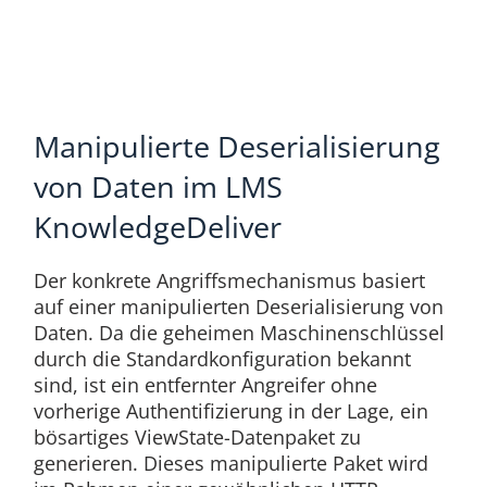
Manipulierte Deserialisierung
von Daten im LMS
KnowledgeDeliver
Der konkrete Angriffsmechanismus basiert
auf einer manipulierten Deserialisierung von
Daten. Da die geheimen Maschinenschlüssel
durch die Standardkonfiguration bekannt
sind, ist ein entfernter Angreifer ohne
vorherige Authentifizierung in der Lage, ein
bösartiges ViewState-Datenpaket zu
generieren. Dieses manipulierte Paket wird