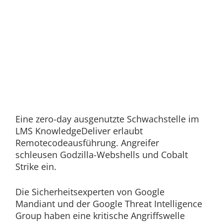
Eine zero-day ausgenutzte Schwachstelle im
LMS KnowledgeDeliver erlaubt
Remotecodeausführung. Angreifer
schleusen Godzilla-Webshells und Cobalt
Strike ein.
Die Sicherheitsexperten von Google
Mandiant und der Google Threat Intelligence
Group haben eine kritische Angriffswelle