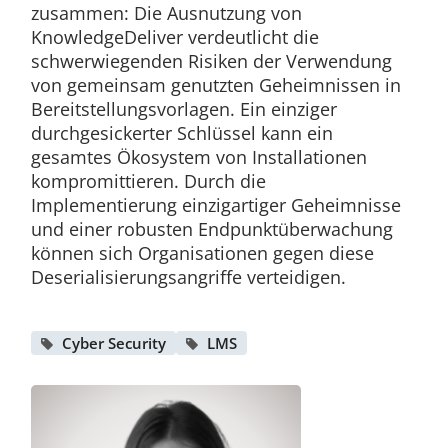
zusammen: Die Ausnutzung von
KnowledgeDeliver verdeutlicht die
schwerwiegenden Risiken der Verwendung
von gemeinsam genutzten Geheimnissen in
Bereitstellungsvorlagen. Ein einziger
durchgesickerter Schlüssel kann ein
gesamtes Ökosystem von Installationen
kompromittieren. Durch die
Implementierung einzigartiger Geheimnisse
und einer robusten Endpunktüberwachung
können sich Organisationen gegen diese
Deserialisierungsangriffe verteidigen.
Cyber Security
LMS