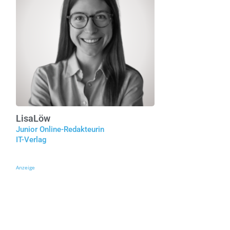
Lisa
Löw
Junior Online-Redakteurin
IT-Verlag
Anzeige