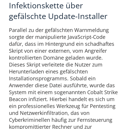
Infektionskette über
gefälschte Update-Installer
Parallel zu der gefälschten Warnmeldung
sorgte der manipulierte JavaScript-Code
dafür, dass im Hintergrund ein schadhaftes
Skript von einer externen, vom Angreifer
kontrollierten Domäne geladen wurde.
Dieses Skript verleitete die Nutzer zum
Herunterladen eines gefälschten
Installationsprogramms. Sobald ein
Anwender diese Datei ausführte, wurde das
System mit einem sogenannten Cobalt Strike
Beacon infiziert. Hierbei handelt es sich um
ein professionelles Werkzeug für Pentesting
und Netzwerkinfiltration, das von
Cyberkriminellen häufig zur Fernsteuerung
kompromittierter Rechner und zur