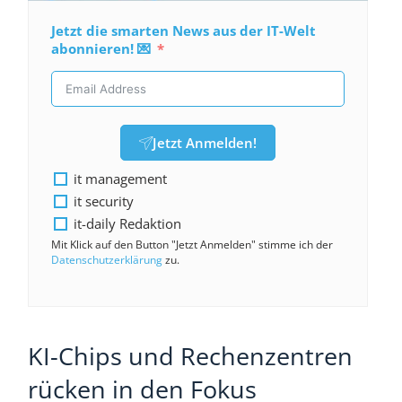
Jetzt die smarten News aus der IT-Welt
abonnieren! 💌
Jetzt Anmelden!
it management
it security
it-daily Redaktion
Mit Klick auf den Button "Jetzt Anmelden" stimme ich der
Datenschutzerklärung
zu.
KI-Chips und Rechenzentren
rücken in den Fokus