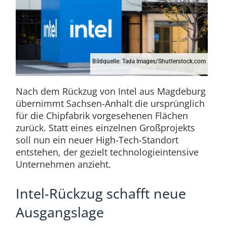
Bildquelle: Tada Images/Shutterstock.com
Nach dem Rückzug von Intel aus Magdeburg
übernimmt Sachsen-Anhalt die ursprünglich
für die Chipfabrik vorgesehenen Flächen
zurück. Statt eines einzelnen Großprojekts
soll nun ein neuer High-Tech-Standort
entstehen, der gezielt technologieintensive
Unternehmen anzieht.
Intel-Rückzug schafft neue
Ausgangslage