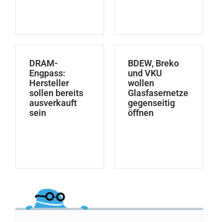
DRAM-
BDEW, Breko
Engpass:
und VKU
Hersteller
wollen
sollen bereits
Glasfasernetze
ausverkauft
gegenseitig
sein
öffnen