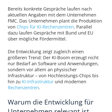
Bereits konkrete Gespräche laufen nach
aktuellen Angaben mit dem Unternehmen
FMC. Das Unternehmen plant die Produktion
von
Chips für KI-Rechenzentren
. Parallel
dazu laufen Gespräche mit Bund und EU
über mögliche Fördermittel.
Die Entwicklung zeigt zugleich einen
größeren Trend: Der KI-Boom erzeugt nicht
nur Bedarf an Software und Anwendungen,
sondern vor allem an physischer
Infrastruktur – von Hochleistungs-Chips bis
hin zu
KI-Infrastruktur
und modernen
Rechenzentren
.
Warum die Entwicklung für
Unternehmen relevant ist