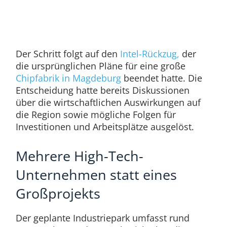
Der Schritt folgt auf den
Intel-Rückzug,
der
die ursprünglichen Pläne für eine große
Chipfabrik in Magdeburg
beendet hatte. Die
Entscheidung hatte bereits Diskussionen
über die wirtschaftlichen Auswirkungen auf
die Region sowie mögliche Folgen für
Investitionen und Arbeitsplätze ausgelöst.
Mehrere High-Tech-
Unternehmen statt eines
Großprojekts
Der geplante Industriepark umfasst rund