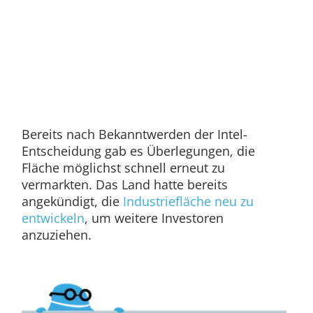
Bereits nach Bekanntwerden der Intel-
Entscheidung gab es Überlegungen, die
Fläche möglichst schnell erneut zu
vermarkten. Das Land hatte bereits
angekündigt, die
Industriefläche neu zu
entwickeln
, um weitere Investoren
anzuziehen.