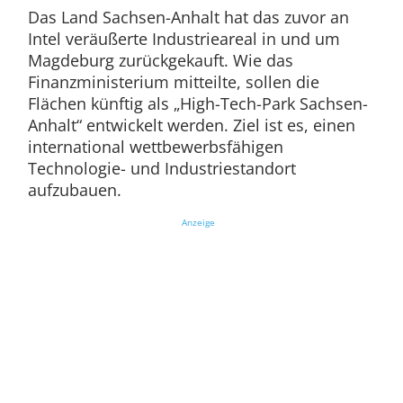
Das Land Sachsen-Anhalt hat das zuvor an
Intel veräußerte Industrieareal in und um
Magdeburg zurückgekauft. Wie das
Finanzministerium mitteilte, sollen die
Flächen künftig als „High-Tech-Park Sachsen-
Anhalt“ entwickelt werden. Ziel ist es, einen
international wettbewerbsfähigen
Technologie- und Industriestandort
aufzubauen.
Anzeige