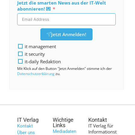
Jetzt die smarten News aus der IT-Welt
abonnieren! 💌
Jetzt Anmelden!
it management
it security
it-daily Redaktion
Mit Klick auf den Button "Jetzt Anmelden" stimme ich der
Datenschutzerklärung
zu.
IT Verlag
Wichtige
Kontakt
Links
IT Verlag für
Kontakt
Mediadaten
Informationst
Über uns