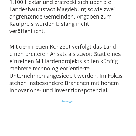
1.100 Hektar und erstreckt sich über die
Landeshauptstadt Magdeburg sowie zwei
angrenzende Gemeinden. Angaben zum
Kaufpreis wurden bislang nicht
veröffentlicht.
Mit dem neuen Konzept verfolgt das Land
einen breiteren Ansatz als zuvor: Statt eines
einzelnen Milliardenprojekts sollen künftig
mehrere technologieorientierte
Unternehmen angesiedelt werden. Im Fokus
stehen insbesondere Branchen mit hohem
Innovations- und Investitionspotenzial.
Anzeige