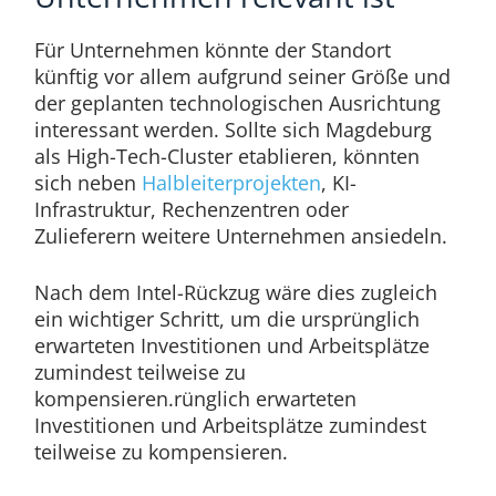
Für Unternehmen könnte der Standort
künftig vor allem aufgrund seiner Größe und
der geplanten technologischen Ausrichtung
interessant werden. Sollte sich Magdeburg
als High-Tech-Cluster etablieren, könnten
sich neben
Halbleiterprojekten
, KI-
Infrastruktur, Rechenzentren oder
Zulieferern weitere Unternehmen ansiedeln.
Nach dem Intel-Rückzug wäre dies zugleich
ein wichtiger Schritt, um die ursprünglich
erwarteten Investitionen und Arbeitsplätze
zumindest teilweise zu
kompensieren.rünglich erwarteten
Investitionen und Arbeitsplätze zumindest
teilweise zu kompensieren.