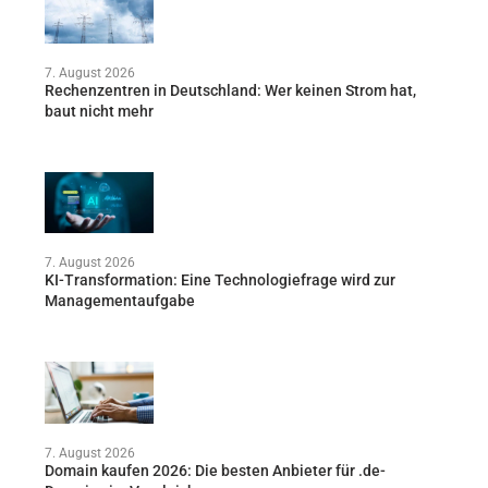
7. August 2026
Rechenzentren in Deutschland: Wer keinen Strom hat,
baut nicht mehr
7. August 2026
KI-Transformation: Eine Technologiefrage wird zur
Managementaufgabe
7. August 2026
Domain kaufen 2026: Die besten Anbieter für .de-