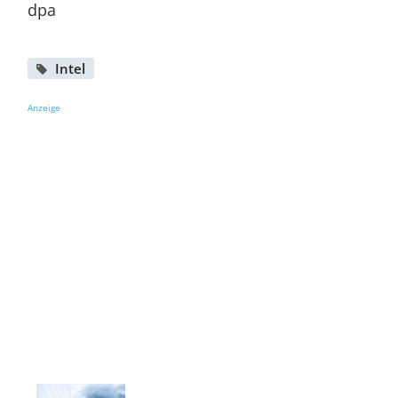
dpa
Intel
Anzeige