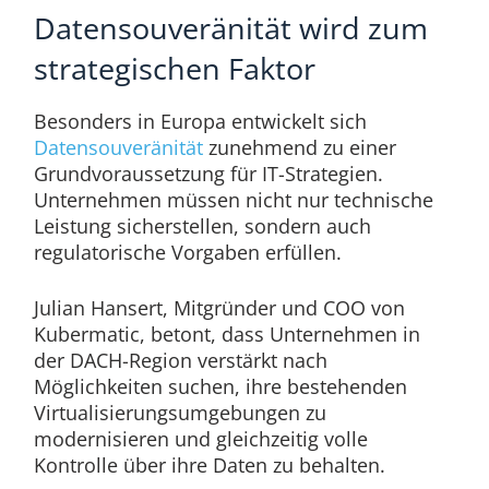
Datensouveränität wird zum
strategischen Faktor
Besonders in Europa entwickelt sich
Datensouveränität
zunehmend zu einer
Grundvoraussetzung für IT-Strategien.
Unternehmen müssen nicht nur technische
Leistung sicherstellen, sondern auch
regulatorische Vorgaben erfüllen.
Julian Hansert, Mitgründer und COO von
Kubermatic, betont, dass Unternehmen in
der DACH-Region verstärkt nach
Möglichkeiten suchen, ihre bestehenden
Virtualisierungsumgebungen zu
modernisieren und gleichzeitig volle
Kontrolle über ihre Daten zu behalten.