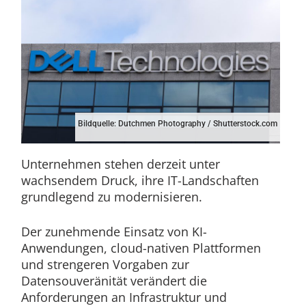
Bildquelle: Dutchmen Photography / Shutterstock.com
Unternehmen stehen derzeit unter
wachsendem Druck, ihre IT-Landschaften
grundlegend zu modernisieren.
Der zunehmende Einsatz von KI-
Anwendungen, cloud-nativen Plattformen
und strengeren Vorgaben zur
Datensouveränität verändert die
Anforderungen an Infrastruktur und