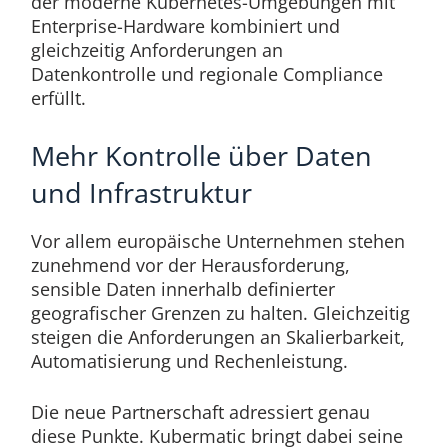
der moderne Kubernetes-Umgebungen mit
Enterprise-Hardware kombiniert und
gleichzeitig Anforderungen an
Datenkontrolle und regionale Compliance
erfüllt.
Mehr Kontrolle über Daten
und Infrastruktur
Vor allem europäische Unternehmen stehen
zunehmend vor der Herausforderung,
sensible Daten innerhalb definierter
geografischer Grenzen zu halten. Gleichzeitig
steigen die Anforderungen an Skalierbarkeit,
Automatisierung und Rechenleistung.
Die neue Partnerschaft adressiert genau
diese Punkte. Kubermatic bringt dabei seine