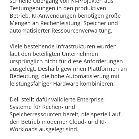
schnelle Übergang von KI-Projekten aus
Testumgebungen in den produktiven
Betrieb. KI-Anwendungen benötigen große
Mengen an Rechenleistung, Speicher und
automatisierter Ressourcenverwaltung.
Viele bestehende Infrastrukturen wurden
laut den beteiligten Unternehmen
ursprünglich nicht für diese Anforderungen
ausgelegt. Deshalb gewinnen Plattformen an
Bedeutung, die hohe Automatisierung mit
leistungsfähiger Hardware kombinieren.
Dell stellt dafür validierte Enterprise-
Systeme für Rechen- und
Speicherressourcen bereit, die speziell auf
den Betrieb moderner Cloud- und KI-
Workloads ausgelegt sind.