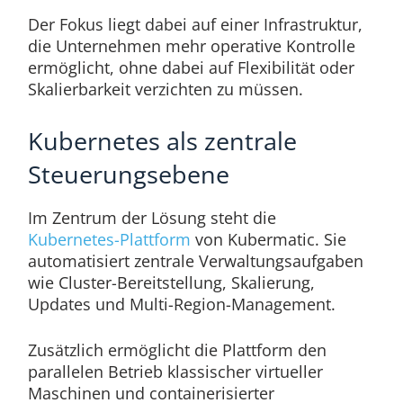
Der Fokus liegt dabei auf einer Infrastruktur,
die Unternehmen mehr operative Kontrolle
ermöglicht, ohne dabei auf Flexibilität oder
Skalierbarkeit verzichten zu müssen.
Kubernetes als zentrale
Steuerungsebene
Im Zentrum der Lösung steht die
Kubernetes-Plattform
von Kubermatic. Sie
automatisiert zentrale Verwaltungsaufgaben
wie Cluster-Bereitstellung, Skalierung,
Updates und Multi-Region-Management.
Zusätzlich ermöglicht die Plattform den
parallelen Betrieb klassischer virtueller
Maschinen und containerisierter