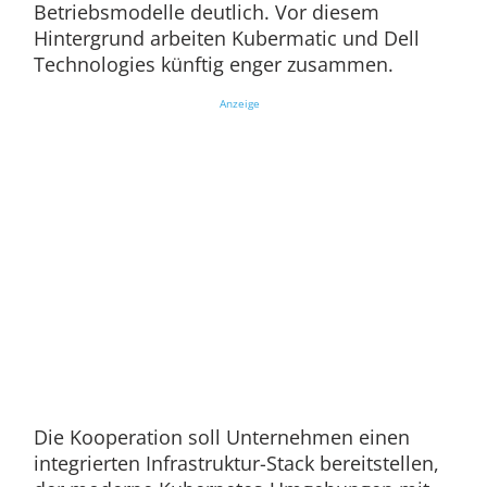
Betriebsmodelle deutlich. Vor diesem
Hintergrund arbeiten Kubermatic und Dell
Technologies künftig enger zusammen.
Anzeige
Die Kooperation soll Unternehmen einen
integrierten Infrastruktur-Stack bereitstellen,