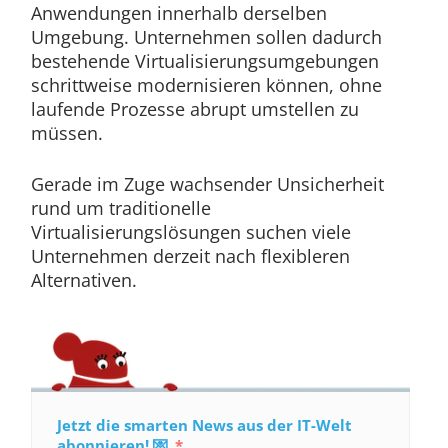
Anwendungen innerhalb derselben
Umgebung. Unternehmen sollen dadurch
bestehende Virtualisierungsumgebungen
schrittweise modernisieren können, ohne
laufende Prozesse abrupt umstellen zu
müssen.
Gerade im Zuge wachsender Unsicherheit
rund um traditionelle
Virtualisierungslösungen suchen viele
Unternehmen derzeit nach flexibleren
Alternativen.
Jetzt die smarten News aus der IT-Welt
abonnieren! 💌