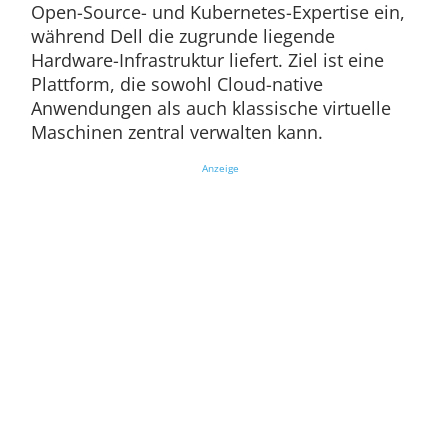
Open-Source- und Kubernetes-Expertise ein,
während Dell die zugrunde liegende
Hardware-Infrastruktur liefert. Ziel ist eine
Plattform, die sowohl Cloud-native
Anwendungen als auch klassische virtuelle
Maschinen zentral verwalten kann.
Anzeige