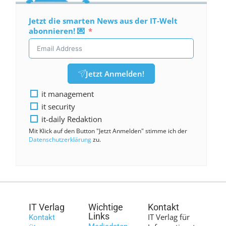
Jetzt die smarten News aus der IT-Welt
abonnieren! 💌
Jetzt Anmelden!
it management
it security
it-daily Redaktion
Mit Klick auf den Button "Jetzt Anmelden" stimme ich der
Datenschutzerklärung
zu.
IT Verlag
Wichtige
Kontakt
Links
IT Verlag für
Kontakt