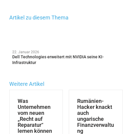
Artikel zu diesem Thema
22. Januar 2026
Dell Technologies erweitert mit NVIDIA seine KI-
Infrastruktur
Weitere Artikel
Was
Rumänien-
Unternehmen
Hacker knackt
vom neuen
auch
„Recht auf
ungarische
Reparatur“
Finanzverwaltu
lernen können
ng