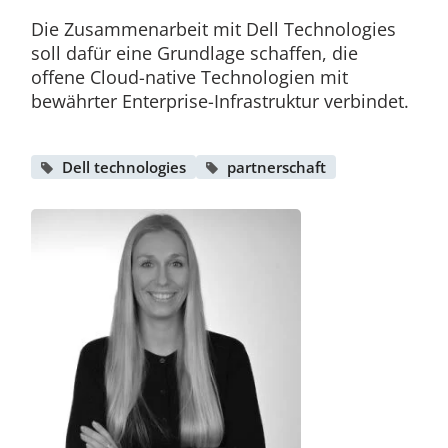
Die Zusammenarbeit mit Dell Technologies
soll dafür eine Grundlage schaffen, die
offene Cloud-native Technologien mit
bewährter Enterprise-Infrastruktur verbindet.
Dell technologies
partnerschaft