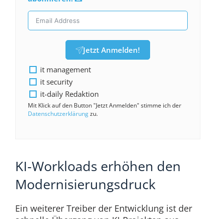
Jetzt Anmelden!
it management
it security
it-daily Redaktion
Mit Klick auf den Button "Jetzt Anmelden" stimme ich der
Datenschutzerklärung
zu.
KI-Workloads erhöhen den
Modernisierungsdruck
Ein weiterer Treiber der Entwicklung ist der