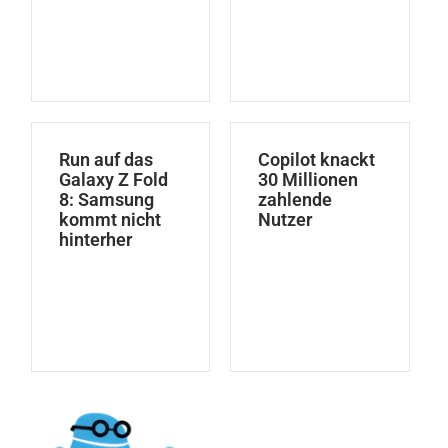
Run auf das
Copilot knackt
Galaxy Z Fold
30 Millionen
8: Samsung
zahlende
kommt nicht
Nutzer
hinterher