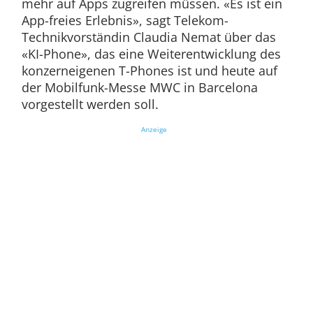
mehr auf Apps zugreifen müssen. «Es ist ein
App-freies Erlebnis», sagt Telekom-
Technikvorständin Claudia Nemat über das
«KI-Phone», das eine Weiterentwicklung des
konzerneigenen T-Phones ist und heute auf
der Mobilfunk-Messe MWC in Barcelona
vorgestellt werden soll.
Anzeige