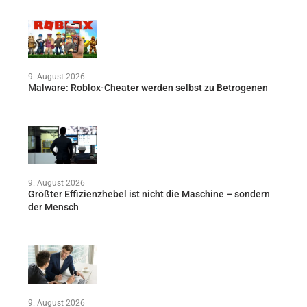
9. August 2026
Malware: Roblox-Cheater werden selbst zu Betrogenen
9. August 2026
Größter Effizienzhebel ist nicht die Maschine – sondern
der Mensch
9. August 2026