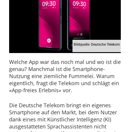
Bildquelle: Deutsche Telekom
Welche App war das noch mal und wo ist die
genau? Manchmal ist die Smartphone-
Nutzung eine ziemliche Fummelei. Warum
eigentlich, fragt die Telekom und schlägt ein
«App-freies Erlebnis» vor.
Die Deutsche Telekom bringt ein eigenes
Smartphone auf den Markt, bei dem Nutzer
dank eines mit Künstlicher Intelligenz (KI)
ausgestatteten Sprachassistenten nicht