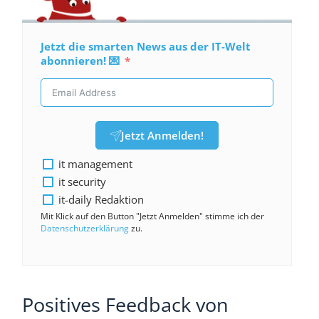
Jetzt die smarten News aus der IT-Welt
abonnieren! 💌
Jetzt Anmelden!
it management
it security
it-daily Redaktion
Mit Klick auf den Button "Jetzt Anmelden" stimme ich der
Datenschutzerklärung
zu.
Positives Feedback von