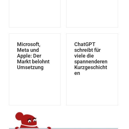
Microsoft,
ChatGPT
Meta und
schreibt für
Apple: Der
viele die
Markt belohnt
spannenderen
Umsetzung
Kurzgeschicht
en