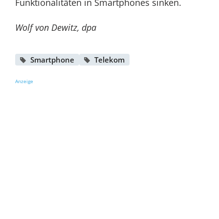
Funktionalitäten in Smartphones sinken.
Wolf von Dewitz, dpa
Smartphone
Telekom
Anzeige