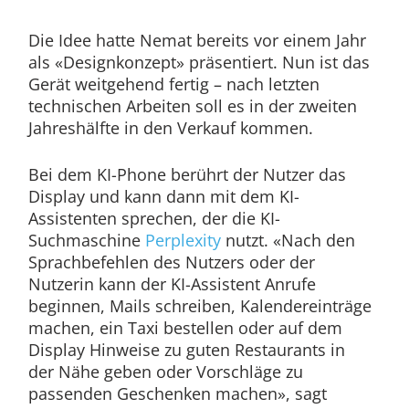
Die Idee hatte Nemat bereits vor einem Jahr
als «Designkonzept» präsentiert. Nun ist das
Gerät weitgehend fertig – nach letzten
technischen Arbeiten soll es in der zweiten
Jahreshälfte in den Verkauf kommen.
Bei dem KI-Phone berührt der Nutzer das
Display und kann dann mit dem KI-
Assistenten sprechen, der die KI-
Suchmaschine
Perplexity
nutzt. «Nach den
Sprachbefehlen des Nutzers oder der
Nutzerin kann der KI-Assistent Anrufe
beginnen, Mails schreiben, Kalendereinträge
machen, ein Taxi bestellen oder auf dem
Display Hinweise zu guten Restaurants in
der Nähe geben oder Vorschläge zu
passenden Geschenken machen», sagt