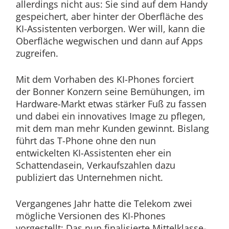
allerdings nicht aus: Sie sind auf dem Handy
gespeichert, aber hinter der Oberfläche des
KI-Assistenten verborgen. Wer will, kann die
Oberfläche wegwischen und dann auf Apps
zugreifen.
Mit dem Vorhaben des KI-Phones forciert
der Bonner Konzern seine Bemühungen, im
Hardware-Markt etwas stärker Fuß zu fassen
und dabei ein innovatives Image zu pflegen,
mit dem man mehr Kunden gewinnt. Bislang
führt das T-Phone ohne den nun
entwickelten KI-Assistenten eher ein
Schattendasein, Verkaufszahlen dazu
publiziert das Unternehmen nicht.
Vergangenes Jahr hatte die Telekom zwei
mögliche Versionen des KI-Phones
vorgestellt: Das nun finalisierte Mittelklasse-