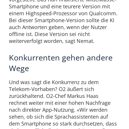
Smartphone und eine teurere Version mit
einem Highspeed-Prozessor von Qualcomm.
Bei dieser Smartphone-Version sollte die KI
auch Antworten geben, wenn der Nutzer
offline ist. Diese Version sei nicht
weiterverfolgt worden, sagt Nemat.
Konkurrenten gehen andere
Wege
Und was sagt die Konkurrenz zu dem
Telekom-Vorhaben? O2 äußert sich
zurückhaltend. O2-Chef Markus Haas
rechnet weiter mit einer hohen Nachfrage
nach direkter App-Nutzung. «Wir werden
sehen, ob sich die Sprachassistenten auf
dem Smartphone so stark durchsetzen, dass