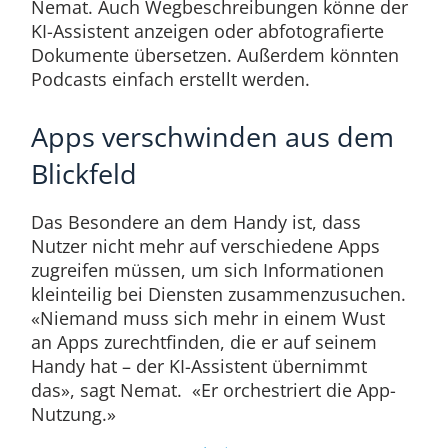
Nemat. Auch Wegbeschreibungen könne der
KI-Assistent anzeigen oder abfotografierte
Dokumente übersetzen. Außerdem könnten
Podcasts einfach erstellt werden.
Apps verschwinden aus dem
Blickfeld
Das Besondere an dem Handy ist, dass
Nutzer nicht mehr auf verschiedene Apps
zugreifen müssen, um sich Informationen
kleinteilig bei Diensten zusammenzusuchen.
«Niemand muss sich mehr in einem Wust
an Apps zurechtfinden, die er auf seinem
Handy hat – der KI-Assistent übernimmt
das», sagt Nemat. «Er orchestriert die App-
Nutzung.»