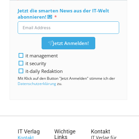
Jetzt die smarten News aus der IT-Welt
abonnieren! 💌
Jetzt Anmelden!
it management
it security
it-daily Redaktion
Mit Klick auf den Button "Jetzt Anmelden" stimme ich der
Datenschutzerklärung
zu.
IT Verlag
Wichtige
Kontakt
Links
IT Verlag für
Kontakt