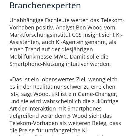
Branchenexperten
Unabhängige Fachleute werten das Telekom-
Vorhaben positiv. Analyst Ben Wood vom
Marktforschungsinstitut CCS Insight sieht KI-
Assistenten, auch KI-Agenten genannt, als
einen Trend auf der diesjährigen
Mobilfunkmesse MWC. Damit solle die
Smartphone-Nutzung intuitiver werden.
«Das ist ein lobenswertes Ziel, wenngleich
es in der Realität nur schwer zu erreichen
ist», sagt Wood. «KI ist ein Game-Changer,
und sie wird wahrscheinlich die zukünftige
Art der Interaktion mit Smartphones
tiefgreifend verändern.» Wood sieht das
Telekom-Vorhaben als weiteren Beleg, dass
die Preise für umfangreiche KI-