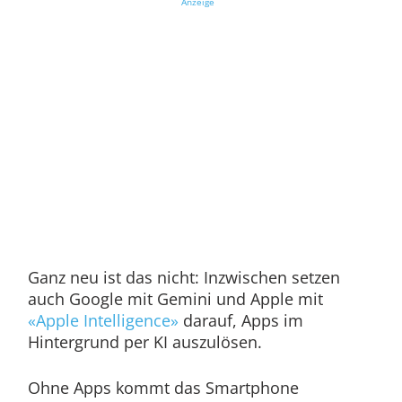
Anzeige
Ganz neu ist das nicht: Inzwischen setzen
auch Google mit Gemini und Apple mit
«Apple Intelligence»
darauf, Apps im
Hintergrund per KI auszulösen.
Ohne Apps kommt das Smartphone