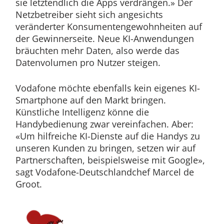
sie letztendlich die Apps verdrängen.» Der
Netzbetreiber sieht sich angesichts
veränderter Konsumentengewohnheiten auf
der Gewinnerseite. Neue KI-Anwendungen
bräuchten mehr Daten, also werde das
Datenvolumen pro Nutzer steigen.
Vodafone möchte ebenfalls kein eigenes KI-
Smartphone auf den Markt bringen.
Künstliche Intelligenz könne die
Handybedienung zwar vereinfachen. Aber:
«Um hilfreiche KI-Dienste auf die Handys zu
unseren Kunden zu bringen, setzen wir auf
Partnerschaften, beispielsweise mit Google»,
sagt Vodafone-Deutschlandchef Marcel de
Groot.