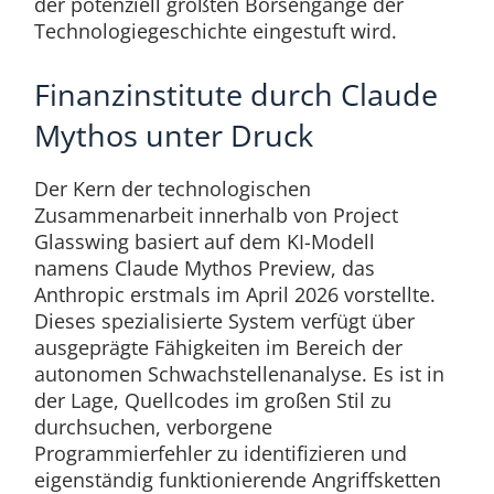
der potenziell größten Börsengänge der
Technologiegeschichte eingestuft wird.
Finanzinstitute durch Claude
Mythos unter Druck
Der Kern der technologischen
Zusammenarbeit innerhalb von Project
Glasswing basiert auf dem KI-Modell
namens Claude Mythos Preview, das
Anthropic erstmals im April 2026 vorstellte.
Dieses spezialisierte System verfügt über
ausgeprägte Fähigkeiten im Bereich der
autonomen Schwachstellenanalyse. Es ist in
der Lage, Quellcodes im großen Stil zu
durchsuchen, verborgene
Programmierfehler zu identifizieren und
eigenständig funktionierende Angriffsketten