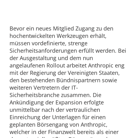
Bevor ein neues Mitglied Zugang zu den
hochentwickelten Werkzeugen erhält,
müssen vordefinierte, strenge
Sicherheitsanforderungen erfüllt werden. Bei
der Ausgestaltung und dem nun
angelaufenen Rollout arbeitet Anthropic eng
mit der Regierung der Vereinigten Staaten,
den bestehenden Bündnispartnern sowie
weiteren Vertretern der IT-
Sicherheitsbranche zusammen. Die
Ankündigung der Expansion erfolgte
unmittelbar nach der vertraulichen
Einreichung der Unterlagen für einen
geplanten Börsengang von Anthropic,
welcher in der Finanzwelt bereits als einer