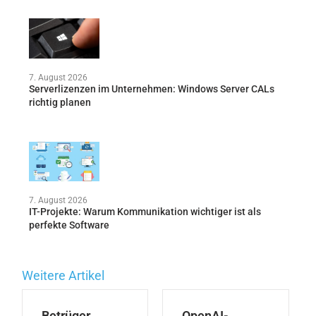
7. August 2026
Serverlizenzen im Unternehmen: Windows Server CALs
richtig planen
7. August 2026
IT-Projekte: Warum Kommunikation wichtiger ist als
perfekte Software
Weitere Artikel
Betrüger
OpenAI-