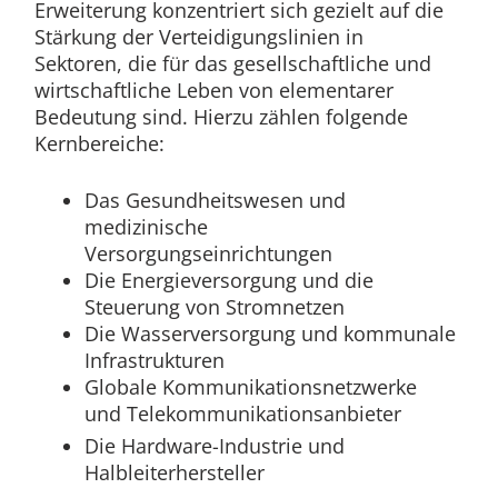
Erweiterung konzentriert sich gezielt auf die
Stärkung der Verteidigungslinien in
Sektoren, die für das gesellschaftliche und
wirtschaftliche Leben von elementarer
Bedeutung sind. Hierzu zählen folgende
Kernbereiche:
Das Gesundheitswesen und
medizinische
Versorgungseinrichtungen
Die Energieversorgung und die
Steuerung von Stromnetzen
Die Wasserversorgung und kommunale
Infrastrukturen
Globale Kommunikationsnetzwerke
und Telekommunikationsanbieter
Die Hardware-Industrie und
Halbleiterhersteller