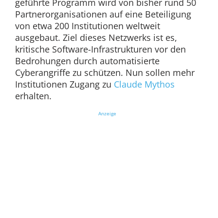
geführte Programm wird von bisher rund 50
Partnerorganisationen auf eine Beteiligung
von etwa 200 Institutionen weltweit
ausgebaut. Ziel dieses Netzwerks ist es,
kritische Software-Infrastrukturen vor den
Bedrohungen durch automatisierte
Cyberangriffe zu schützen. Nun sollen mehr
Institutionen Zugang zu
Claude Mythos
erhalten.
Anzeige