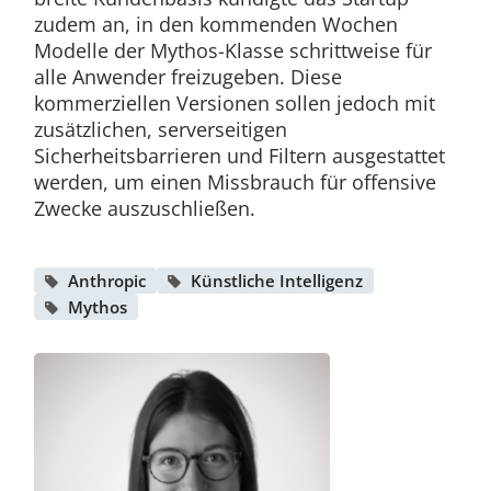
zudem an, in den kommenden Wochen
Modelle der Mythos-Klasse schrittweise für
alle Anwender freizugeben. Diese
kommerziellen Versionen sollen jedoch mit
zusätzlichen, serverseitigen
Sicherheitsbarrieren und Filtern ausgestattet
werden, um einen Missbrauch für offensive
Zwecke auszuschließen.
Anthropic
Künstliche Intelligenz
Mythos