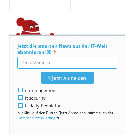
Jetzt die smarten News aus der IT-Welt
abonnieren! 💌
Jetzt Anmelden!
it management
it security
it-daily Redaktion
Mit Klick auf den Button "Jetzt Anmelden" stimme ich der
Datenschutzerklärung
zu.