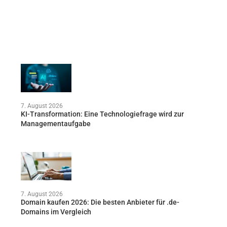
7. August 2026
KI-Transformation: Eine Technologiefrage wird zur
Managementaufgabe
7. August 2026
Domain kaufen 2026: Die besten Anbieter für .de-
Domains im Vergleich