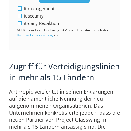
it management
it security
it-daily Redaktion
Mit Klick auf den Button "Jetzt Anmelden" stimme ich der
Datenschutzerklärung
zu.
Zugriff für Verteidigungslinien
in mehr als 15 Ländern
Anthropic verzichtet in seinen Erklärungen
auf die namentliche Nennung der neu
aufgenommenen Organisationen. Das
Unternehmen konkretisierte jedoch, dass die
neuen Partner von Project Glasswing in
mehr als 15 Ländern ansässig sind. Die