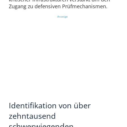
Zugang zu defensiven Prüfmechanismen.
Anzeige
Identifikation von über
zehntausend
schwerwiegenden