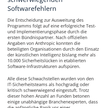
Softwarefehlern
Die Entscheidung zur Ausweitung des
Programms folgt auf eine erfolgreiche Test-
und Implementierungsphase durch die
ersten Bündnispartner. Nach offiziellen
Angaben von Anthropic konnten die
beteiligten Organisationen durch den Einsatz
der künstlichen Intelligenz bislang mehr als
10.000 Sicherheitslücken in etablierten
Software-Infrastrukturen aufspüren.
Alle diese Schwachstellen wurden von den
IT-Sicherheitsteams als hochgradig oder
kritisch schwerwiegend eingestuft. Trotz
dieser hohen Anzahl an Funden betonen
einige unabhängige Branchenexperten, dass
die anfängliche Panik vor einer