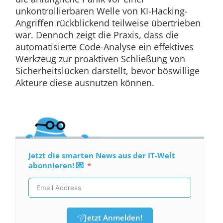
unkontrollierbaren Welle von KI-Hacking-
Angriffen rückblickend teilweise übertrieben
war. Dennoch zeigt die Praxis, dass die
automatisierte Code-Analyse ein effektives
Werkzeug zur proaktiven Schließung von
Sicherheitslücken darstellt, bevor böswillige
Akteure diese ausnutzen können.
Jetzt die smarten News aus der IT-Welt
abonnieren! 💌
Jetzt Anmelden!