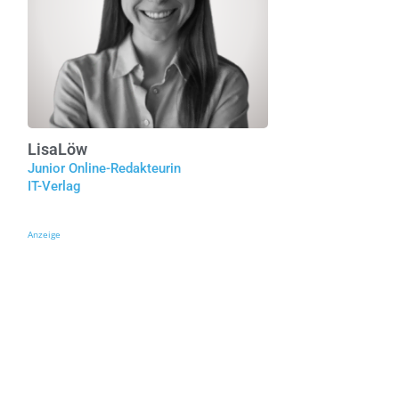
Lisa
Löw
Junior Online-Redakteurin
IT-Verlag
Anzeige