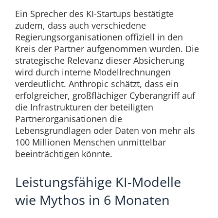
Ein Sprecher des KI-Startups bestätigte
zudem, dass auch verschiedene
Regierungsorganisationen offiziell in den
Kreis der Partner aufgenommen wurden. Die
strategische Relevanz dieser Absicherung
wird durch interne Modellrechnungen
verdeutlicht. Anthropic schätzt, dass ein
erfolgreicher, großflächiger Cyberangriff auf
die Infrastrukturen der beteiligten
Partnerorganisationen die
Lebensgrundlagen oder Daten von mehr als
100 Millionen Menschen unmittelbar
beeinträchtigen könnte.
Leistungsfähige KI-Modelle
wie Mythos in 6 Monaten