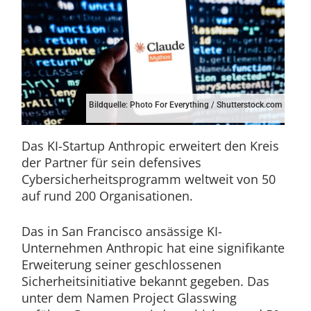
Bildquelle: Photo For Everything / Shutterstock.com
Das KI-Startup Anthropic erweitert den Kreis
der Partner für sein defensives
Cybersicherheitsprogramm weltweit von 50
auf rund 200 Organisationen.
Das in San Francisco ansässige KI-
Unternehmen Anthropic hat eine signifikante
Erweiterung seiner geschlossenen
Sicherheitsinitiative bekannt gegeben. Das
unter dem Namen Project Glasswing