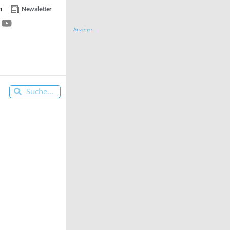
n
Newsletter
Anzeige