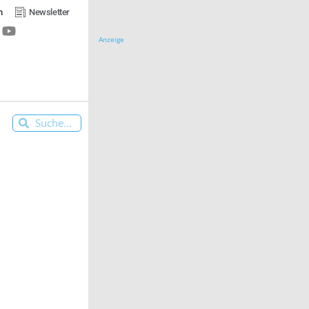
n
Newsletter
Anzeige