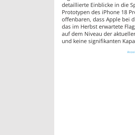
detaillierte Einblicke in die 
Prototypen des iPhone 18 Pr
offenbaren, dass Apple bei d
das im Herbst erwartete Fla
auf dem Niveau der aktuelle
und keine signifikanten Kapa
Anze