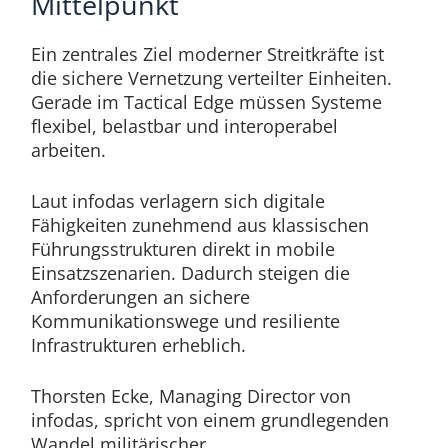
Mittelpunkt
Ein zentrales Ziel moderner Streitkräfte ist
die sichere Vernetzung verteilter Einheiten.
Gerade im Tactical Edge müssen Systeme
flexibel, belastbar und interoperabel
arbeiten.
Laut infodas verlagern sich digitale
Fähigkeiten zunehmend aus klassischen
Führungsstrukturen direkt in mobile
Einsatzszenarien. Dadurch steigen die
Anforderungen an sichere
Kommunikationswege und resiliente
Infrastrukturen erheblich.
Thorsten Ecke, Managing Director von
infodas, spricht von einem grundlegenden
Wandel militärischer