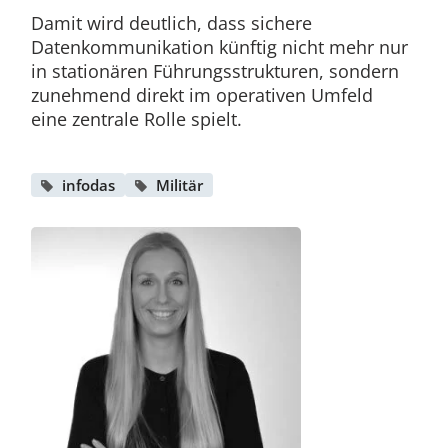
Damit wird deutlich, dass sichere
Datenkommunikation künftig nicht mehr nur
in stationären Führungsstrukturen, sondern
zunehmend direkt im operativen Umfeld
eine zentrale Rolle spielt.
infodas
Militär