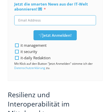
Jetzt die smarten News aus der IT-Welt
abonnieren! 💌
Jetzt Anmelden!
it management
it security
it-daily Redaktion
Mit Klick auf den Button "Jetzt Anmelden" stimme ich der
Datenschutzerklärung
zu.
Resilienz und
Interoperabilität im