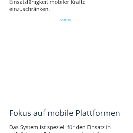
Einsatzfähigkeit mobiler Kräfte
einzuschränken.
Anzeige
Fokus auf mobile Plattformen
Das System ist speziell für den Einsatz in