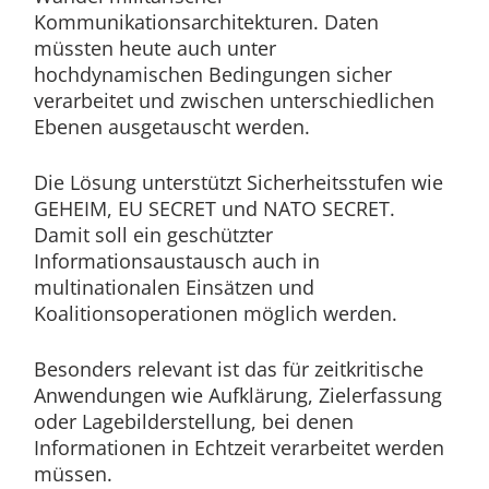
Kommunikationsarchitekturen. Daten
müssten heute auch unter
hochdynamischen Bedingungen sicher
verarbeitet und zwischen unterschiedlichen
Ebenen ausgetauscht werden.
Die Lösung unterstützt Sicherheitsstufen wie
GEHEIM, EU SECRET und NATO SECRET.
Damit soll ein geschützter
Informationsaustausch auch in
multinationalen Einsätzen und
Koalitionsoperationen möglich werden.
Besonders relevant ist das für zeitkritische
Anwendungen wie Aufklärung, Zielerfassung
oder Lagebilderstellung, bei denen
Informationen in Echtzeit verarbeitet werden
müssen.