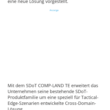
eine neue Lösung vorgestellt.
Anzeige
Mit dem SDoT COMP-LAND TE erweitert das
Unternehmen seine bestehende SDoT-
Produktfamilie um eine speziell für Tactical-
Edge-Szenarien entwickelte Cross-Domain-
Lösung.