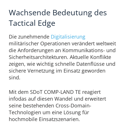
Wachsende Bedeutung des
Tactical Edge
Die zunehmende
Digitalisierung
militärischer Operationen verändert weltweit
die Anforderungen an Kommunikations- und
Sicherheitsarchitekturen. Aktuelle Konflikte
zeigen, wie wichtig schnelle Datenflüsse und
sichere Vernetzung im Einsatz geworden
sind.
Mit dem SDoT COMP-LAND TE reagiert
infodas auf diesen Wandel und erweitert
seine bestehenden Cross-Domain-
Technologien um eine Lösung für
hochmobile Einsatzszenarien.