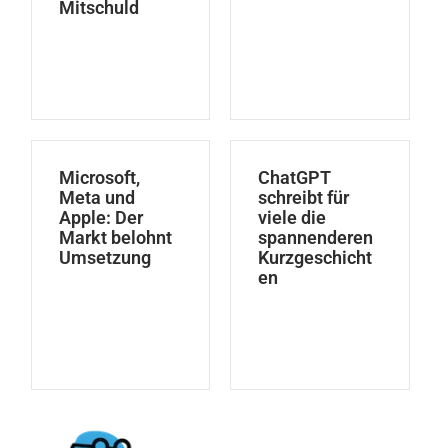
Mitschuld
Microsoft,
ChatGPT
Meta und
schreibt für
Apple: Der
viele die
Markt belohnt
spannenderen
Umsetzung
Kurzgeschicht
en