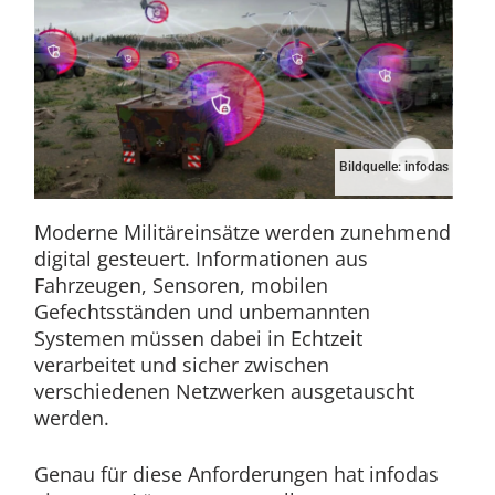
Bildquelle: infodas
Moderne Militäreinsätze werden zunehmend
digital gesteuert. Informationen aus
Fahrzeugen, Sensoren, mobilen
Gefechtsständen und unbemannten
Systemen müssen dabei in Echtzeit
verarbeitet und sicher zwischen
verschiedenen Netzwerken ausgetauscht
werden.
Genau für diese Anforderungen hat infodas