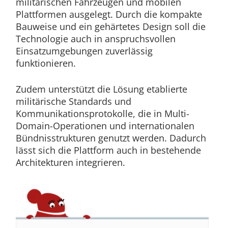
militärischen Fahrzeugen und mobilen
Plattformen ausgelegt. Durch die kompakte
Bauweise und ein gehärtetes Design soll die
Technologie auch in anspruchsvollen
Einsatzumgebungen zuverlässig
funktionieren.
Zudem unterstützt die Lösung etablierte
militärische Standards und
Kommunikationsprotokolle, die in Multi-
Domain-Operationen und internationalen
Bündnisstrukturen genutzt werden. Dadurch
lässt sich die Plattform auch in bestehende
Architekturen integrieren.