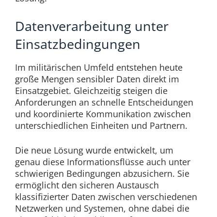
Datenverarbeitung unter
Einsatzbedingungen
Im militärischen Umfeld entstehen heute
große Mengen sensibler Daten direkt im
Einsatzgebiet. Gleichzeitig steigen die
Anforderungen an schnelle Entscheidungen
und koordinierte Kommunikation zwischen
unterschiedlichen Einheiten und Partnern.
Die neue Lösung wurde entwickelt, um
genau diese Informationsflüsse auch unter
schwierigen Bedingungen abzusichern. Sie
ermöglicht den sicheren Austausch
klassifizierter Daten zwischen verschiedenen
Netzwerken und Systemen, ohne dabei die