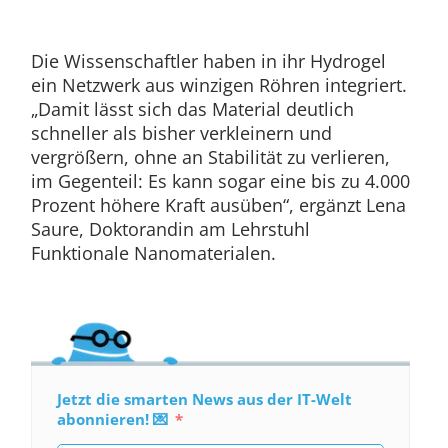
Die Wissenschaftler haben in ihr Hydrogel
ein Netzwerk aus winzigen Röhren integriert.
„Damit lässt sich das Material deutlich
schneller als bisher verkleinern und
vergrößern, ohne an Stabilität zu verlieren,
im Gegenteil: Es kann sogar eine bis zu 4.000
Prozent höhere Kraft ausüben“, ergänzt Lena
Saure, Doktorandin am Lehrstuhl
Funktionale Nanomaterialen.
Jetzt die smarten News aus der IT-Welt
abonnieren! 💌