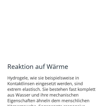
Reaktion auf Wärme
Hydrogele, wie sie beispielsweise in
Kontaktlinsen eingesetzt werden, sind
extrem elastisch. Sie bestehen fast komplett
aus Wasser und ihre mechanischen
Eigenschaften ähneln dem menschlichen