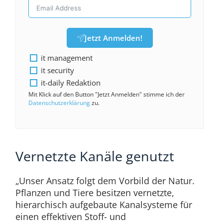
Jetzt Anmelden!
it management
it security
it-daily Redaktion
Mit Klick auf den Button "Jetzt Anmelden" stimme ich der
Datenschutzerklärung
zu.
Vernetzte Kanäle genutzt
„Unser Ansatz folgt dem Vorbild der Natur.
Pflanzen und Tiere besitzen vernetzte,
hierarchisch aufgebaute Kanalsysteme für
einen effektiven Stoff- und