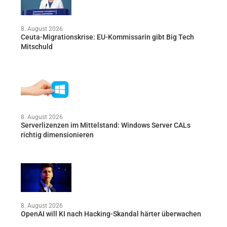
8. August 2026
Ceuta-Migrationskrise: EU-Kommissarin gibt Big Tech
Mitschuld
8. August 2026
Serverlizenzen im Mittelstand: Windows Server CALs
richtig dimensionieren
8. August 2026
OpenAI will KI nach Hacking-Skandal härter überwachen