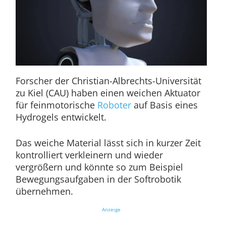
Forscher der Christian-Albrechts-Universität
zu Kiel (CAU) haben einen weichen Aktuator
für feinmotorische
Rob
o
ter
auf Basis eines
Hydrogels entwickelt.
Das weiche Material lässt sich in kurzer Zeit
kontrolliert verkleinern und wieder
vergrößern und könnte so zum Beispiel
Bewegungsaufgaben in der Softrobotik
übernehmen.
Anzeige