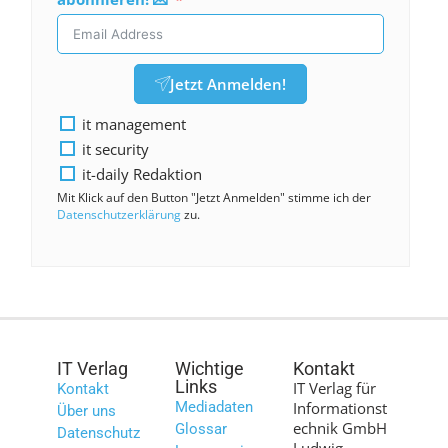
Jetzt Anmelden!
it management
it security
it-daily Redaktion
Mit Klick auf den Button "Jetzt Anmelden" stimme ich der
Datenschutzerklärung
zu.
IT Verlag
Wichtige
Kontakt
Links
IT Verlag für
Kontakt
Mediadaten
Informationst
Über uns
echnik GmbH
Glossar
Datenschutz