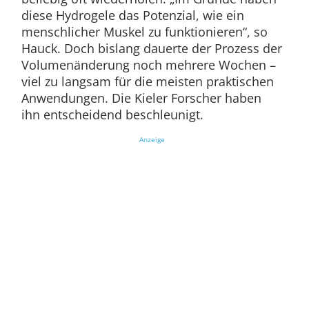
diese Hydrogele das Potenzial, wie ein
menschlicher Muskel zu funktionieren“, so
Hauck. Doch bislang dauerte der Prozess der
Volumenänderung noch mehrere Wochen –
viel zu langsam für die meisten praktischen
Anwendungen. Die Kieler Forscher haben
ihn entscheidend beschleunigt.
Anzeige