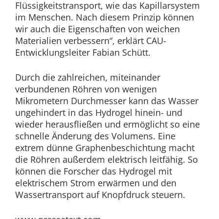
Flüssigkeitstransport, wie das Kapillarsystem
im Menschen. Nach diesem Prinzip können
wir auch die Eigenschaften von weichen
Materialien verbessern“, erklärt CAU-
Entwicklungsleiter Fabian Schütt.
Durch die zahlreichen, miteinander
verbundenen Röhren von wenigen
Mikrometern Durchmesser kann das Wasser
ungehindert in das Hydrogel hinein- und
wieder herausfließen und ermöglicht so eine
schnelle Änderung des Volumens. Eine
extrem dünne Graphenbeschichtung macht
die Röhren außerdem elektrisch leitfähig. So
können die Forscher das Hydrogel mit
elektrischem Strom erwärmen und den
Wassertransport auf Knopfdruck steuern.