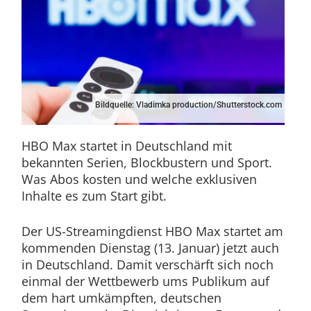
Bildquelle: Vladimka production/Shutterstock.com
HBO Max startet in Deutschland mit
bekannten Serien, Blockbustern und Sport.
Was Abos kosten und welche exklusiven
Inhalte es zum Start gibt.
Der US-Streamingdienst HBO Max startet am
kommenden Dienstag (13. Januar) jetzt auch
in Deutschland. Damit verschärft sich noch
einmal der Wettbewerb ums Publikum auf
dem hart umkämpften, deutschen