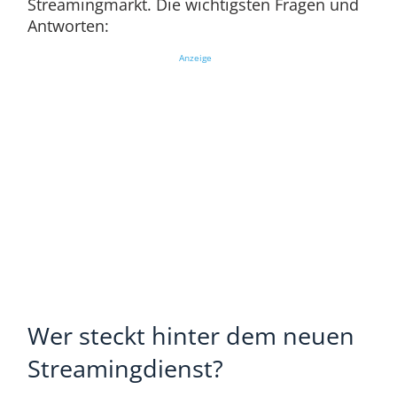
Streamingmarkt. Die wichtigsten Fragen und
Antworten:
Anzeige
Wer steckt hinter dem neuen
Streamingdienst?