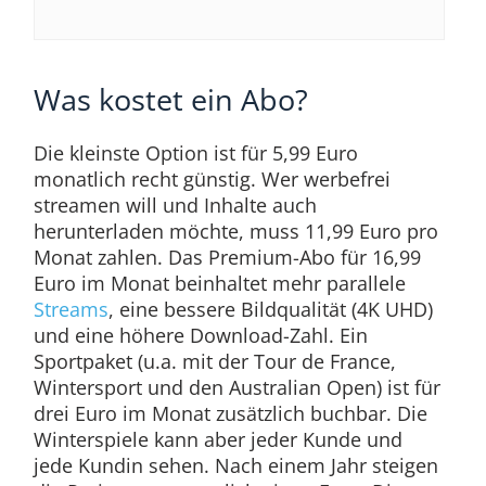
Was kostet ein Abo?
Die kleinste Option ist für 5,99 Euro
monatlich recht günstig. Wer werbefrei
streamen will und Inhalte auch
herunterladen möchte, muss 11,99 Euro pro
Monat zahlen. Das Premium-Abo für 16,99
Euro im Monat beinhaltet mehr parallele
Streams
, eine bessere Bildqualität (4K UHD)
und eine höhere Download-Zahl. Ein
Sportpaket (u.a. mit der Tour de France,
Wintersport und den Australian Open) ist für
drei Euro im Monat zusätzlich buchbar. Die
Winterspiele kann aber jeder Kunde und
jede Kundin sehen. Nach einem Jahr steigen