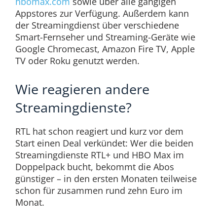
hbomax.com
sowie über alle gängigen
Appstores zur Verfügung. Außerdem kann
der Streamingdienst über verschiedene
Smart-Fernseher und Streaming-Geräte wie
Google Chromecast, Amazon Fire TV, Apple
TV oder Roku genutzt werden.
Wie reagieren andere
Streamingdienste?
RTL hat schon reagiert und kurz vor dem
Start einen Deal verkündet: Wer die beiden
Streamingdienste RTL+ und HBO Max im
Doppelpack bucht, bekommt die Abos
günstiger – in den ersten Monaten teilweise
schon für zusammen rund zehn Euro im
Monat.