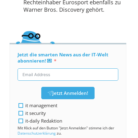
Rechteinhaber Eurosport ebenfalls zu
Warner Bros. Discovery gehört.
Jetzt die smarten News aus der IT-Welt
abonnieren! 💌
Jetzt Anmelden!
it management
it security
it-daily Redaktion
Mit Klick auf den Button "Jetzt Anmelden" stimme ich der
Datenschutzerklärung
zu.