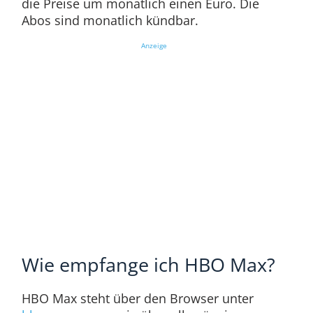
die Preise um monatlich einen Euro. Die
Abos sind monatlich kündbar.
Anzeige
Wie empfange ich HBO Max?
HBO Max steht über den Browser unter