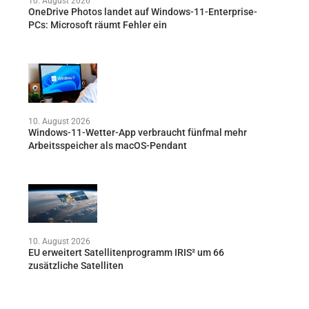
10. August 2026
OneDrive Photos landet auf Windows-11-Enterprise-
PCs: Microsoft räumt Fehler ein
10. August 2026
Windows-11-Wetter-App verbraucht fünfmal mehr
Arbeitsspeicher als macOS-Pendant
10. August 2026
EU erweitert Satellitenprogramm IRIS² um 66
zusätzliche Satelliten