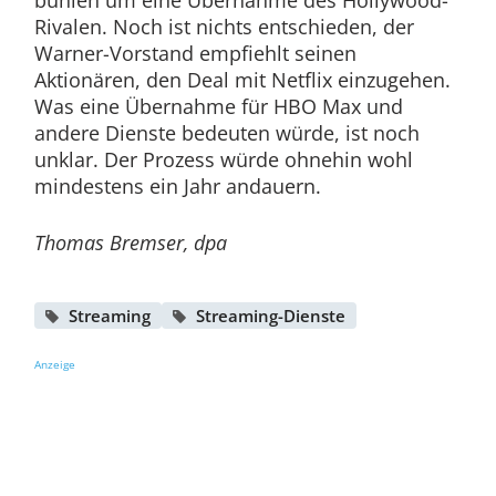
Rivalen. Noch ist nichts entschieden, der
Warner-Vorstand empfiehlt seinen
Aktionären, den Deal mit Netflix einzugehen.
Was eine Übernahme für HBO Max und
andere Dienste bedeuten würde, ist noch
unklar. Der Prozess würde ohnehin wohl
mindestens ein Jahr andauern.
Thomas Bremser, dpa
Streaming
Streaming-Dienste
Anzeige