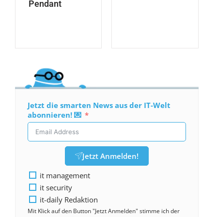
Pendant
Jetzt die smarten News aus der IT-Welt
abonnieren! 💌
Jetzt Anmelden!
it management
it security
it-daily Redaktion
Mit Klick auf den Button "Jetzt Anmelden" stimme ich der