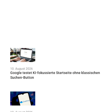
10. August 2026
Google testet KI-fokussierte Startseite ohne klassischen
Suchen-Button