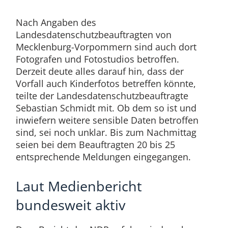
Nach Angaben des
Landesdatenschutzbeauftragten von
Mecklenburg-Vorpommern sind auch dort
Fotografen und Fotostudios betroffen.
Derzeit deute alles darauf hin, dass der
Vorfall auch Kinderfotos betreffen könnte,
teilte der Landesdatenschutzbeauftragte
Sebastian Schmidt mit. Ob dem so ist und
inwiefern weitere sensible Daten betroffen
sind, sei noch unklar. Bis zum Nachmittag
seien bei dem Beauftragten 20 bis 25
entsprechende Meldungen eingegangen.
Laut Medienbericht
bundesweit aktiv