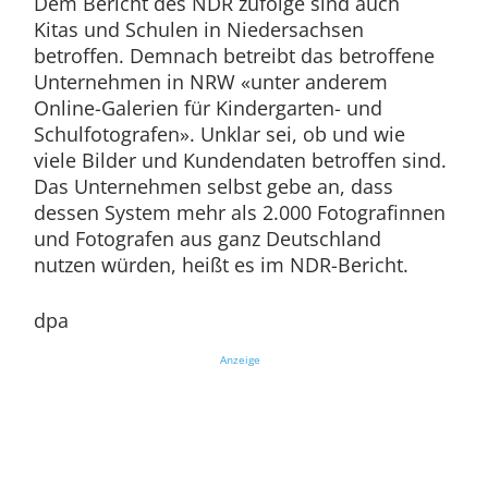
Dem Bericht des NDR zufolge sind auch
Kitas und Schulen in Niedersachsen
betroffen. Demnach betreibt das betroffene
Unternehmen in NRW «unter anderem
Online-Galerien für Kindergarten- und
Schulfotografen». Unklar sei, ob und wie
viele Bilder und Kundendaten betroffen sind.
Das Unternehmen selbst gebe an, dass
dessen System mehr als 2.000 Fotografinnen
und Fotografen aus ganz Deutschland
nutzen würden, heißt es im NDR-Bericht.
dpa
Anzeige