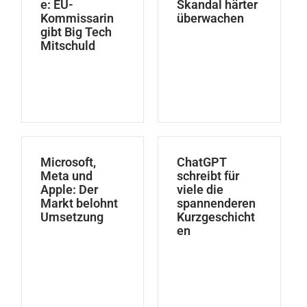
e: EU-
Skandal härter
Kommissarin
überwachen
gibt Big Tech
Mitschuld
Microsoft,
ChatGPT
Meta und
schreibt für
Apple: Der
viele die
Markt belohnt
spannenderen
Umsetzung
Kurzgeschicht
en