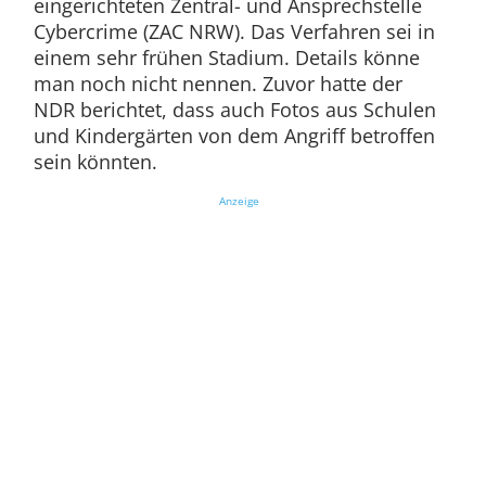
eingerichteten Zentral- und Ansprechstelle
Cybercrime (ZAC NRW). Das Verfahren sei in
einem sehr frühen Stadium. Details könne
man noch nicht nennen. Zuvor hatte der
NDR berichtet, dass auch Fotos aus Schulen
und Kindergärten von dem Angriff betroffen
sein könnten.
Anzeige