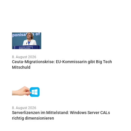
8. August 2026
Ceuta-Migrationskrise: EU-Kommissarin gibt Big Tech
Mitschuld
8. August 2026
Serverlizenzen im Mittelstand: Windows Server CALs
richtig dimensionieren