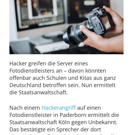
Hacker greifen die Server eines
Fotodienstleisters an – davon könnten
offenbar auch Schulen und Kitas aus ganz
Deutschland betroffen sein. Nun ermittelt
die Staatsanwaltschaft.
Nach einem
Hackerangriff
auf einen
Fotodienstleister in Paderborn ermittelt die
Staatsanwaltschaft Köln gegen Unbekannt.
Das bestätigte ein Sprecher der dort