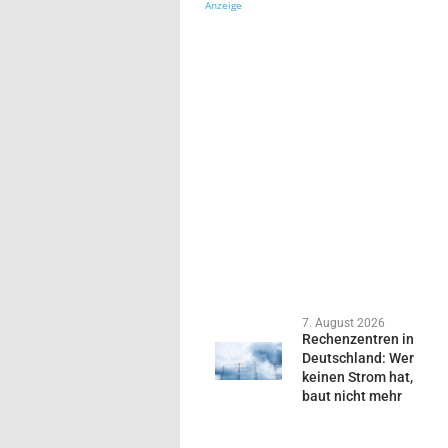
Anzeige
7. August 2026
Rechenzentren in
Deutschland: Wer
keinen Strom hat,
baut nicht mehr