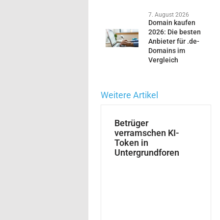
7. August 2026
Domain kaufen
2026: Die besten
Anbieter für .de-
Domains im
Vergleich
Weitere Artikel
Betrüger
verramschen KI-
Token in
Untergrundforen