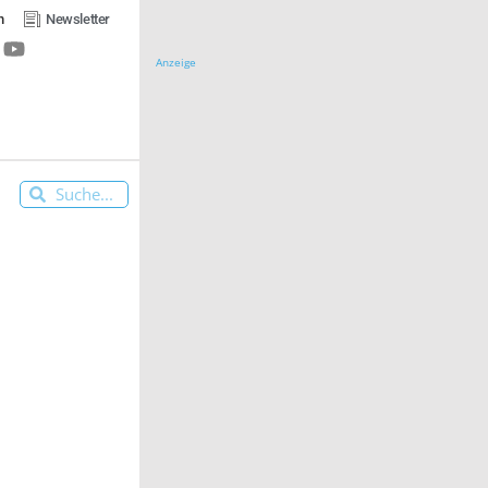
n
Newsletter
Anzeige