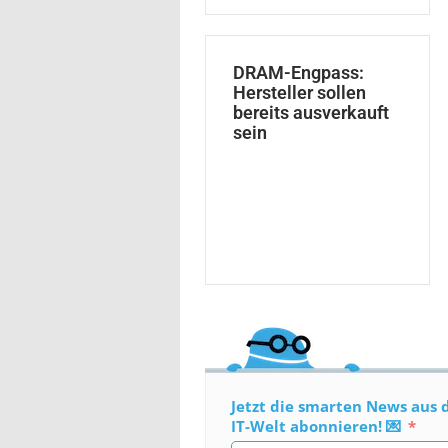
DRAM-Engpass:
Hersteller sollen
bereits ausverkauft
sein
Jetzt die smarten News aus 
IT-Welt abonnieren! 💌