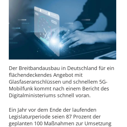
Der Breitbandausbau in Deutschland für ein
flächendeckendes Angebot mit
Glasfaseranschlüssen und schnellem 5G-
Mobilfunk kommt nach einem Bericht des
Digitalministeriums schnell voran.
Ein Jahr vor dem Ende der laufenden
Legislaturperiode seien 87 Prozent der
geplanten 100 Maßnahmen zur Umsetzung