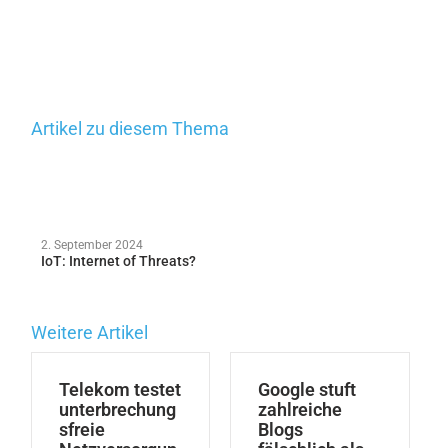
Artikel zu diesem Thema
2. September 2024
IoT: Internet of Threats?
Weitere Artikel
Telekom testet
Google stuft
unterbrechung
zahlreiche
sfreie
Blogs