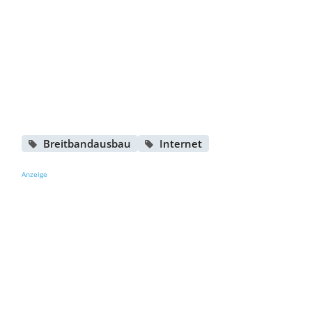
Breitbandausbau
Internet
Anzeige