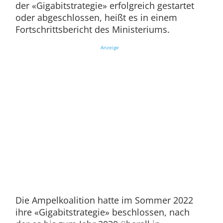
der «Gigabitstrategie» erfolgreich gestartet
oder abgeschlossen, heißt es in einem
Fortschrittsbericht des Ministeriums.
Anzeige
Die Ampelkoalition hatte im Sommer 2022
ihre «Gigabitstrategie» beschlossen, nach