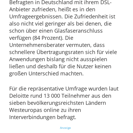
Befragten in Deutschland mit ihrem DSL-
Anbieter zufrieden, heißt es in den
Umfrageergebnissen. Die Zufriedenheit ist
also nicht viel geringer als bei denen, die
schon über einen Glasfaseranschluss
verfügen (84 Prozent). Die
Unternehmensberater vermuten, dass
schnellere Übertragungsraten sich für viele
Anwendungen bislang nicht ausspielen
ließen und deshalb für die Nutzer keinen
großen Unterschied machten.
Für die repräsentative Umfrage wurden laut
Deloitte rund 13 000 Teilnehmer aus den
sieben bevölkerungsreichsten Ländern
Westeuropas online zu ihren
Interverbindungen befragt.
Anzeige