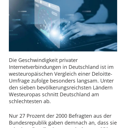
Die Geschwindigkeit privater
Internetverbindungen in Deutschland ist im
westeuropäischen Vergleich einer Deloitte-
Umfrage zufolge besonders langsam. Unter
den sieben bevölkerungsreichsten Ländern
Westeuropas schnitt Deutschland am
schlechtesten ab.
Nur 27 Prozent der 2000 Befragten aus der
Bundesrepublik gaben demnach an, dass sie