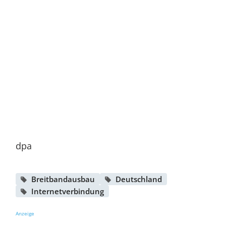
dpa
Breitbandausbau
Deutschland
Internetverbindung
Anzeige