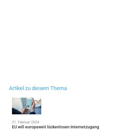
Artikel zu diesem Thema
21. Februar 2024
EU will europaweit lückenlosen Internetzugang