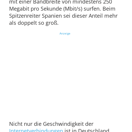
mit einer Bandbreite von mindestens 250
Megabit pro Sekunde (Mbit/s) surfen. Beim
Spitzenreiter Spanien sei dieser Anteil mehr
als doppelt so groß.
Anzeige
Nicht nur die Geschwindigkeit der
Internetverbindungen
ist in Deutschland