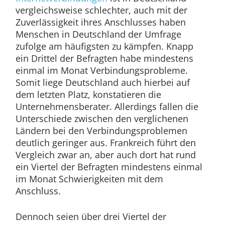
vergleichsweise schlechter, auch mit der
Zuverlässigkeit ihres Anschlusses haben
Menschen in Deutschland der Umfrage
zufolge am häufigsten zu kämpfen. Knapp
ein Drittel der Befragten habe mindestens
einmal im Monat Verbindungsprobleme.
Somit liege Deutschland auch hierbei auf
dem letzten Platz, konstatieren die
Unternehmensberater. Allerdings fallen die
Unterschiede zwischen den verglichenen
Ländern bei den Verbindungsproblemen
deutlich geringer aus. Frankreich führt den
Vergleich zwar an, aber auch dort hat rund
ein Viertel der Befragten mindestens einmal
im Monat Schwierigkeiten mit dem
Anschluss.
Dennoch seien über drei Viertel der