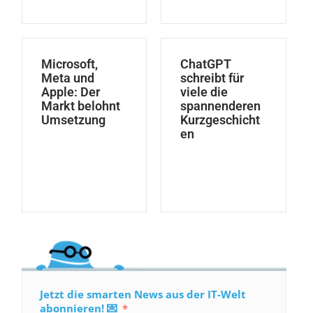
Microsoft,
ChatGPT
Meta und
schreibt für
Apple: Der
viele die
Markt belohnt
spannenderen
Umsetzung
Kurzgeschicht
en
Jetzt die smarten News aus der IT-Welt
abonnieren! 💌