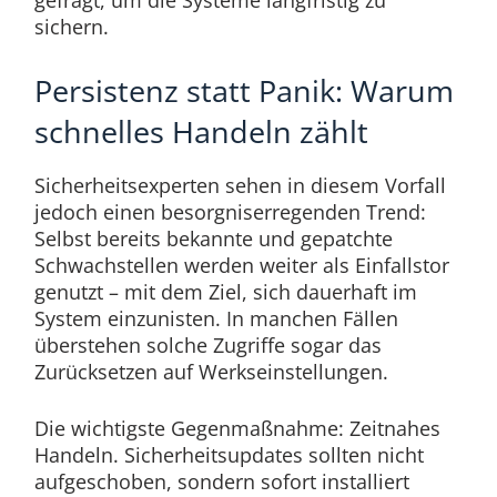
gefragt, um die Systeme langfristig zu
sichern.
Persistenz statt Panik: Warum
schnelles Handeln zählt
Sicherheitsexperten sehen in diesem Vorfall
jedoch einen besorgniserregenden Trend:
Selbst bereits bekannte und gepatchte
Schwachstellen werden weiter als Einfallstor
genutzt – mit dem Ziel, sich dauerhaft im
System einzunisten. In manchen Fällen
überstehen solche Zugriffe sogar das
Zurücksetzen auf Werkseinstellungen.
Die wichtigste Gegenmaßnahme: Zeitnahes
Handeln. Sicherheitsupdates sollten nicht
aufgeschoben, sondern sofort installiert