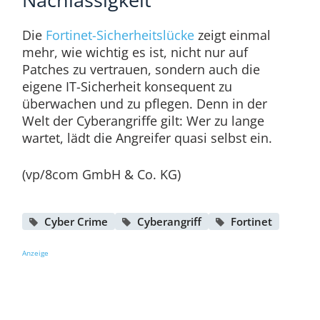
Die
Fortinet-Sicherheitslücke
zeigt einmal
mehr, wie wichtig es ist, nicht nur auf
Patches zu vertrauen, sondern auch die
eigene IT-Sicherheit konsequent zu
überwachen und zu pflegen. Denn in der
Welt der Cyberangriffe gilt: Wer zu lange
wartet, lädt die Angreifer quasi selbst ein.
(vp/8com GmbH & Co. KG)
Cyber Crime
Cyberangriff
Fortinet
Anzeige