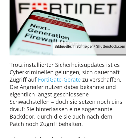
Bildquelle: T. Schneider / Shutterstock.com
Trotz installierter Sicherheitsupdates ist es
Cyberkriminellen gelungen, sich dauerhaft
Zugriff auf
FortiGate-Geräte
zu verschaffen.
Die Angreifer nutzen dabei bekannte und
eigentlich längst geschlossene
Schwachstellen – doch sie setzen noch eins
drauf: Sie hinterlassen eine sogenannte
Backdoor, durch die sie auch nach dem
Patch noch Zugriff behalten.