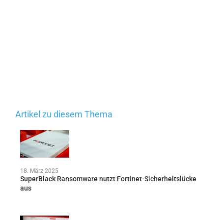
Artikel zu diesem Thema
18. März 2025
SuperBlack Ransomware nutzt Fortinet-Sicherheitslücke
aus