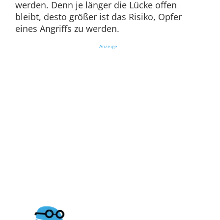
werden. Denn je länger die Lücke offen
bleibt, desto größer ist das Risiko, Opfer
eines Angriffs zu werden.
Anzeige