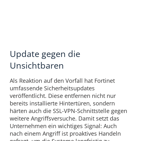
Update gegen die
Unsichtbaren
Als Reaktion auf den Vorfall hat Fortinet
umfassende Sicherheitsupdates
veröffentlicht. Diese entfernen nicht nur
bereits installierte Hintertüren, sondern
härten auch die SSL-VPN-Schnittstelle gegen
weitere Angriffsversuche. Damit setzt das
Unternehmen ein wichtiges Signal: Auch
nach einem Angriff ist proaktives Handeln