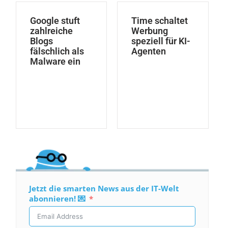
Google stuft
Time schaltet
zahlreiche
Werbung
Blogs
speziell für KI-
fälschlich als
Agenten
Malware ein
Jetzt die smarten News aus der IT-Welt
abonnieren! 💌