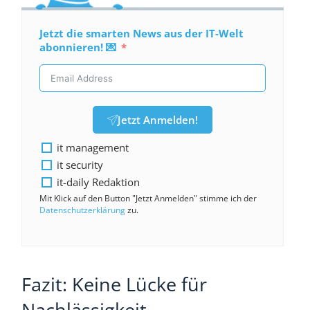
Jetzt die smarten News aus der IT-Welt
abonnieren! 💌
Jetzt Anmelden!
it management
it security
it-daily Redaktion
Mit Klick auf den Button "Jetzt Anmelden" stimme ich der
Datenschutzerklärung
zu.
Fazit: Keine Lücke für
Nachlässigkeit