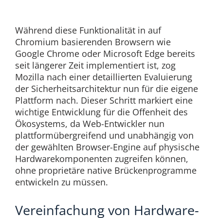
Während diese Funktionalität in auf
Chromium basierenden Browsern wie
Google Chrome oder Microsoft Edge bereits
seit längerer Zeit implementiert ist, zog
Mozilla nach einer detaillierten Evaluierung
der Sicherheitsarchitektur nun für die eigene
Plattform nach. Dieser Schritt markiert eine
wichtige Entwicklung für die Offenheit des
Ökosystems, da Web-Entwickler nun
plattformübergreifend und unabhängig von
der gewählten Browser-Engine auf physische
Hardwarekomponenten zugreifen können,
ohne proprietäre native Brückenprogramme
entwickeln zu müssen.
Vereinfachung von Hardware-