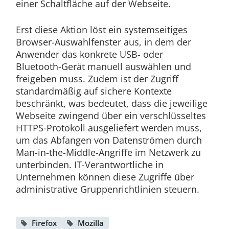
einer Schaltfläche auf der Webseite.
Erst diese Aktion löst ein systemseitiges
Browser-Auswahlfenster aus, in dem der
Anwender das konkrete USB- oder
Bluetooth-Gerät manuell auswählen und
freigeben muss. Zudem ist der Zugriff
standardmäßig auf sichere Kontexte
beschränkt, was bedeutet, dass die jeweilige
Webseite zwingend über ein verschlüsseltes
HTTPS-Protokoll ausgeliefert werden muss,
um das Abfangen von Datenströmen durch
Man-in-the-Middle-Angriffe im Netzwerk zu
unterbinden. IT-Verantwortliche in
Unternehmen können diese Zugriffe über
administrative Gruppenrichtlinien steuern.
Firefox
Mozilla