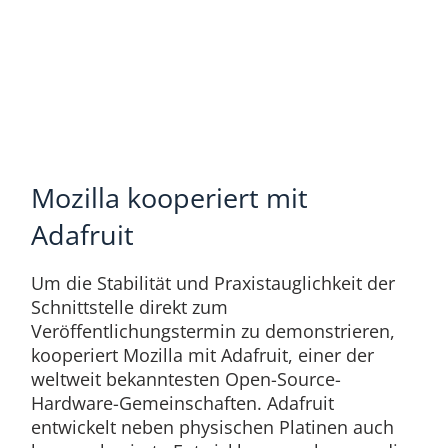
Mozilla kooperiert mit
Adafruit
Um die Stabilität und Praxistauglichkeit der
Schnittstelle direkt zum
Veröffentlichungstermin zu demonstrieren,
kooperiert Mozilla mit Adafruit, einer der
weltweit bekanntesten Open-Source-
Hardware-Gemeinschaften. Adafruit
entwickelt neben physischen Platinen auch