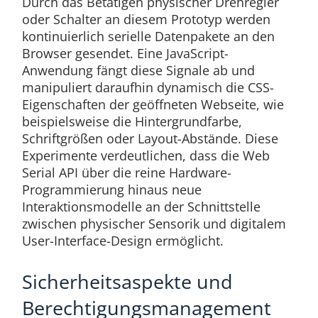
Durch das Betätigen physischer Drehregler
oder Schalter an diesem Prototyp werden
kontinuierlich serielle Datenpakete an den
Browser gesendet. Eine JavaScript-
Anwendung fängt diese Signale ab und
manipuliert daraufhin dynamisch die CSS-
Eigenschaften der geöffneten Webseite, wie
beispielsweise die Hintergrundfarbe,
Schriftgrößen oder Layout-Abstände. Diese
Experimente verdeutlichen, dass die Web
Serial API über die reine Hardware-
Programmierung hinaus neue
Interaktionsmodelle an der Schnittstelle
zwischen physischer Sensorik und digitalem
User-Interface-Design ermöglicht.
Sicherheitsaspekte und
Berechtigungsmanagement