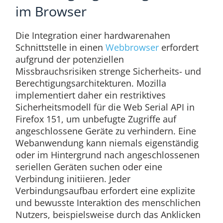
im Browser
Die Integration einer hardwarenahen
Schnittstelle in einen
Webbrowser
erfordert
aufgrund der potenziellen
Missbrauchsrisiken strenge Sicherheits- und
Berechtigungsarchitekturen. Mozilla
implementiert daher ein restriktives
Sicherheitsmodell für die Web Serial API in
Firefox 151, um unbefugte Zugriffe auf
angeschlossene Geräte zu verhindern. Eine
Webanwendung kann niemals eigenständig
oder im Hintergrund nach angeschlossenen
seriellen Geräten suchen oder eine
Verbindung initiieren. Jeder
Verbindungsaufbau erfordert eine explizite
und bewusste Interaktion des menschlichen
Nutzers, beispielsweise durch das Anklicken