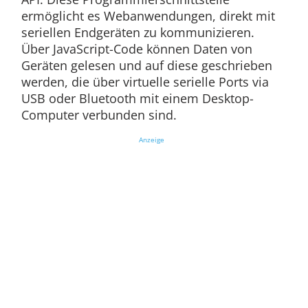
ermöglicht es Webanwendungen, direkt mit
seriellen Endgeräten zu kommunizieren.
Über JavaScript-Code können Daten von
Geräten gelesen und auf diese geschrieben
werden, die über virtuelle serielle Ports via
USB oder Bluetooth mit einem Desktop-
Computer verbunden sind.
Anzeige