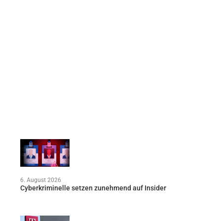
6. August 2026
Cyberkriminelle setzen zunehmend auf Insider