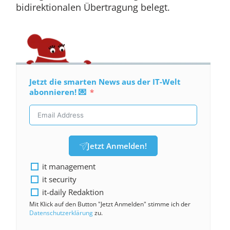
bidirektionalen Übertragung belegt.
Jetzt die smarten News aus der IT-Welt
abonnieren! 💌
Jetzt Anmelden!
it management
it security
it-daily Redaktion
Mit Klick auf den Button "Jetzt Anmelden" stimme ich der
Datenschutzerklärung
zu.