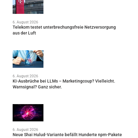
6. August 2026
Telekom testet unterbrechungsfreie Netzversorgung
aus der Luft
6. August 2026
KI-Ausbrüche bei LLMs – Marketingcoup? Vielleicht.
Warnsignal? Ganz sicher.
6. August 2026
Neue Shai Hulud-Variante befällt Hunderte npm-Pakete