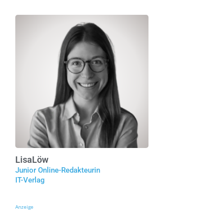
Lisa
Löw
Junior Online-Redakteurin
IT-Verlag
Anzeige