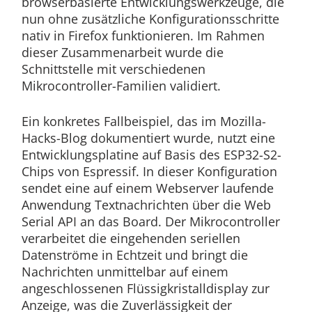
browserbasierte Entwicklungswerkzeuge, die
nun ohne zusätzliche Konfigurationsschritte
nativ in Firefox funktionieren. Im Rahmen
dieser Zusammenarbeit wurde die
Schnittstelle mit verschiedenen
Mikrocontroller-Familien validiert.
Ein konkretes Fallbeispiel, das im Mozilla-
Hacks-Blog dokumentiert wurde, nutzt eine
Entwicklungsplatine auf Basis des ESP32-S2-
Chips von Espressif. In dieser Konfiguration
sendet eine auf einem Webserver laufende
Anwendung Textnachrichten über die Web
Serial API an das Board. Der Mikrocontroller
verarbeitet die eingehenden seriellen
Datenströme in Echtzeit und bringt die
Nachrichten unmittelbar auf einem
angeschlossenen Flüssigkristalldisplay zur
Anzeige, was die Zuverlässigkeit der