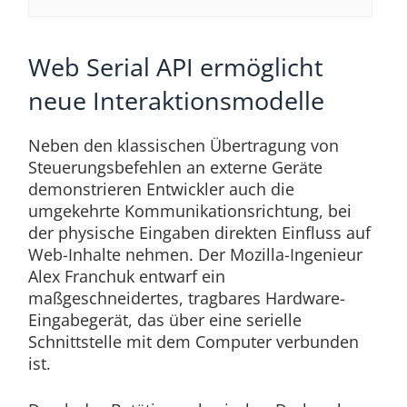
Web Serial API ermöglicht
neue Interaktionsmodelle
Neben den klassischen Übertragung von
Steuerungsbefehlen an externe Geräte
demonstrieren Entwickler auch die
umgekehrte Kommunikationsrichtung, bei
der physische Eingaben direkten Einfluss auf
Web-Inhalte nehmen. Der Mozilla-Ingenieur
Alex Franchuk entwarf ein
maßgeschneidertes, tragbares Hardware-
Eingabegerät, das über eine serielle
Schnittstelle mit dem Computer verbunden
ist.