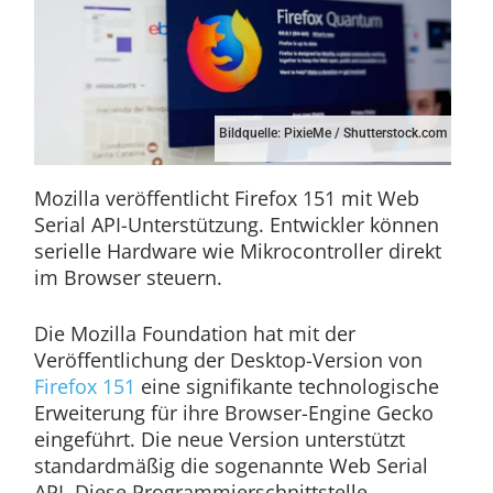
Bildquelle: PixieMe / Shutterstock.com
Mozilla veröffentlicht Firefox 151 mit Web
Serial API-Unterstützung. Entwickler können
serielle Hardware wie Mikrocontroller direkt
im Browser steuern.
Die Mozilla Foundation hat mit der
Veröffentlichung der Desktop-Version von
Firefox 151
eine signifikante technologische
Erweiterung für ihre Browser-Engine Gecko
eingeführt. Die neue Version unterstützt
standardmäßig die sogenannte Web Serial
API. Diese Programmierschnittstelle