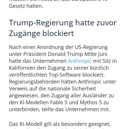
Gesetz halten.
Trump-Regierung hatte zuvor
Zugänge blockiert
Nach einer Anordnung der US-Regierung
unter Präsident Donald Trump Mitte Juni
hatte das Unternehmen
Anthropic
mit Sitz in
Kalifornien den Zugang zu seiner kürzlich
veröffentlichten Top-Software blockiert.
Regierungsbehörden hätten Anthropic unter
Verweis auf die nationale Sicherheit
angewiesen, den Zugang aller Ausländer zu
den KI-Modellen Fable 5 und Mythos 5 zu
unterbinden, teilte das Unternehmen mit.
Das KI-Modell gilt als besonders geeignet,