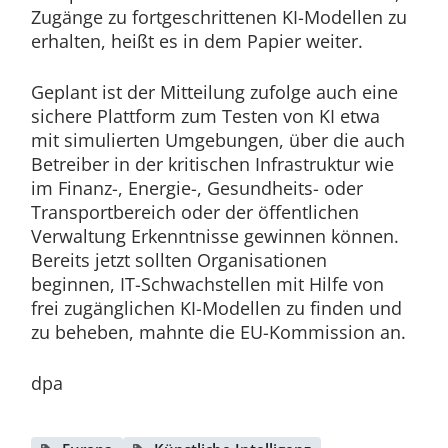
Zugänge zu fortgeschrittenen KI-Modellen zu
erhalten, heißt es in dem Papier weiter.
Geplant ist der Mitteilung zufolge auch eine
sichere Plattform zum Testen von KI etwa
mit simulierten Umgebungen, über die auch
Betreiber in der kritischen Infrastruktur wie
im Finanz-, Energie-, Gesundheits- oder
Transportbereich oder der öffentlichen
Verwaltung Erkenntnisse gewinnen können.
Bereits jetzt sollten Organisationen
beginnen, IT-Schwachstellen mit Hilfe von
frei zugänglichen KI-Modellen zu finden und
zu beheben, mahnte die EU-Kommission an.
dpa