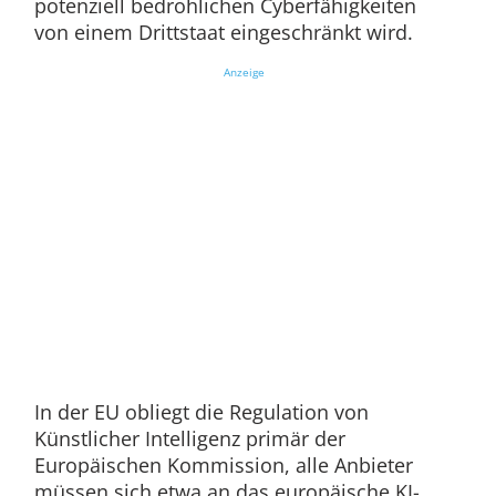
potenziell bedrohlichen Cyberfähigkeiten
von einem Drittstaat eingeschränkt wird.
Anzeige
In der EU obliegt die Regulation von
Künstlicher Intelligenz primär der
Europäischen Kommission, alle Anbieter
müssen sich etwa an das europäische KI-