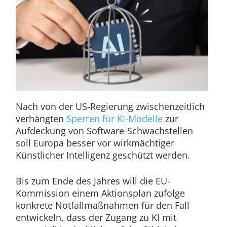
Nach von der US-Regierung zwischenzeitlich
verhängten
Sperren für KI-Modelle
zur
Aufdeckung von Software-Schwachstellen
soll Europa besser vor wirkmächtiger
Künstlicher Intelligenz geschützt werden.
Bis zum Ende des Jahres will die EU-
Kommission einem Aktionsplan zufolge
konkrete Notfallmaßnahmen für den Fall
entwickeln, dass der Zugang zu KI mit