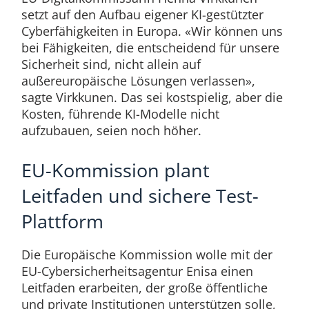
setzt auf den Aufbau eigener KI-gestützter
Cyberfähigkeiten in Europa. «Wir können uns
bei Fähigkeiten, die entscheidend für unsere
Sicherheit sind, nicht allein auf
außereuropäische Lösungen verlassen»,
sagte Virkkunen. Das sei kostspielig, aber die
Kosten, führende KI-Modelle nicht
aufzubauen, seien noch höher.
EU-Kommission plant
Leitfaden und sichere Test-
Plattform
Die Europäische Kommission wolle mit der
EU-Cybersicherheitsagentur Enisa einen
Leitfaden erarbeiten, der große öffentliche
und private Institutionen unterstützen solle,