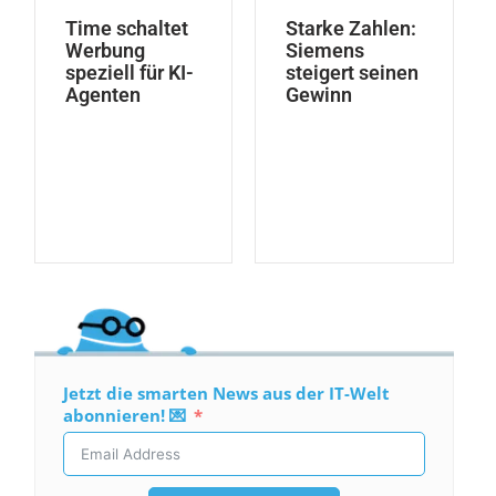
Time schaltet
Starke Zahlen:
Werbung
Siemens
speziell für KI-
steigert seinen
Agenten
Gewinn
Jetzt die smarten News aus der IT-Welt
abonnieren! 💌