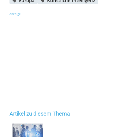
Europa
Künstliche Intelligenz
Anzeige
Artikel zu diesem Thema