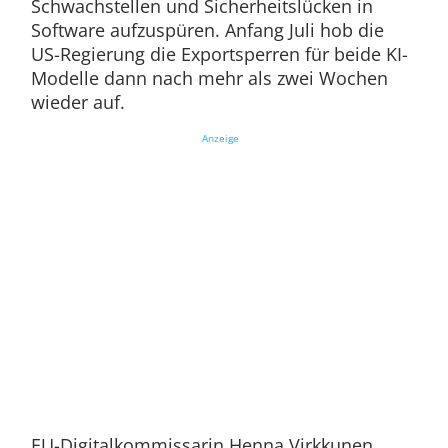
Schwachstellen und Sicherheitslücken in
Software aufzuspüren. Anfang Juli hob die
US-Regierung die Exportsperren für beide KI-
Modelle dann nach mehr als zwei Wochen
wieder auf.
Anzeige
EU-Digitalkommissarin Henna Virkkunen