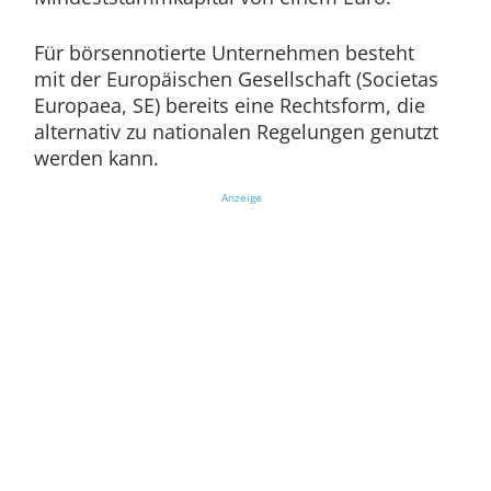
Für börsennotierte Unternehmen besteht
mit der Europäischen Gesellschaft (Societas
Europaea, SE) bereits eine Rechtsform, die
alternativ zu nationalen Regelungen genutzt
werden kann.
Anzeige