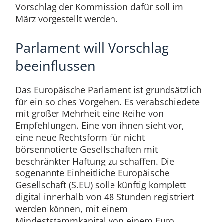
Vorschlag der Kommission dafür soll im
März vorgestellt werden.
Parlament will Vorschlag
beeinflussen
Das Europäische Parlament ist grundsätzlich
für ein solches Vorgehen. Es verabschiedete
mit großer Mehrheit eine Reihe von
Empfehlungen. Eine von ihnen sieht vor,
eine neue Rechtsform für nicht
börsennotierte Gesellschaften mit
beschränkter Haftung zu schaffen. Die
sogenannte Einheitliche Europäische
Gesellschaft (S.EU) solle künftig komplett
digital innerhalb von 48 Stunden registriert
werden können, mit einem
Mindeststammkapital von einem Euro.