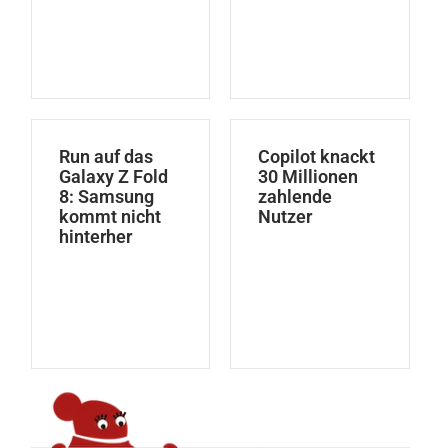
Run auf das
Copilot knackt
Galaxy Z Fold
30 Millionen
8: Samsung
zahlende
kommt nicht
Nutzer
hinterher