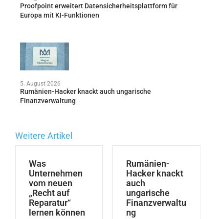
Proofpoint erweitert Datensicherheitsplattform für
Europa mit KI-Funktionen
5. August 2026
Rumänien-Hacker knackt auch ungarische
Finanzverwaltung
Weitere Artikel
Was
Rumänien-
Unternehmen
Hacker knackt
vom neuen
auch
„Recht auf
ungarische
Reparatur“
Finanzverwaltu
lernen können
ng