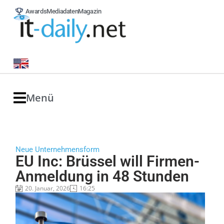
Awards
Mediadaten
Magazin
Menü
Neue Unternehmensform
EU Inc: Brüssel will Firmen-
Anmeldung in 48 Stunden
20. Januar, 2026
16:25