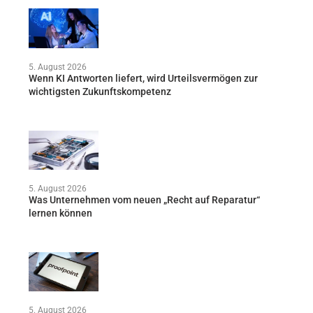
5. August 2026
Wenn KI Antworten liefert, wird Urteilsvermögen zur
wichtigsten Zukunftskompetenz
5. August 2026
Was Unternehmen vom neuen „Recht auf Reparatur“
lernen können
5. August 2026