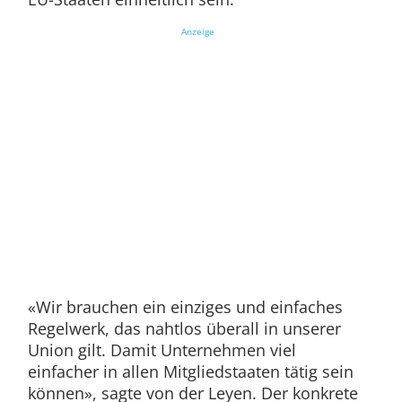
Anzeige
«Wir brauchen ein einziges und einfaches
Regelwerk, das nahtlos überall in unserer
Union gilt. Damit Unternehmen viel
einfacher in allen Mitgliedstaaten tätig sein
können», sagte von der Leyen. Der konkrete