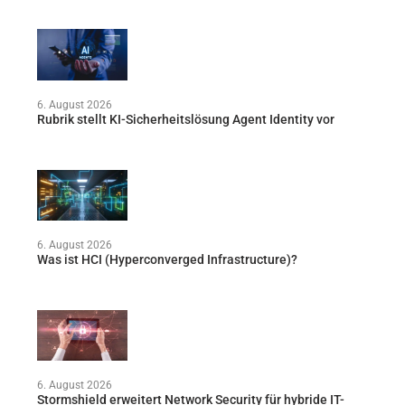
6. August 2026
Rubrik stellt KI-Sicherheitslösung Agent Identity vor
6. August 2026
Was ist HCI (Hyperconverged Infrastructure)?
6. August 2026
Stormshield erweitert Network Security für hybride IT-