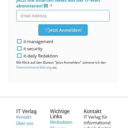
abonnieren! 💌
Jetzt Anmelden!
it management
it security
it-daily Redaktion
Mit Klick auf den Button "Jetzt Anmelden" stimme ich der
Datenschutzerklärung
zu.
IT Verlag
Wichtige
Kontakt
Links
IT Verlag für
Kontakt
Mediadaten
Informationst
Über uns