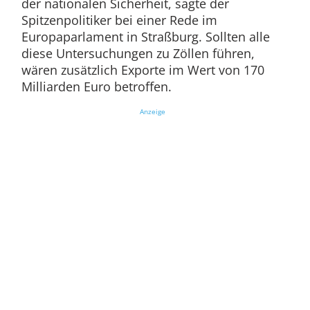
der nationalen Sicherheit, sagte der
Spitzenpolitiker bei einer Rede im
Europaparlament in Straßburg. Sollten alle
diese Untersuchungen zu Zöllen führen,
wären zusätzlich Exporte im Wert von 170
Milliarden Euro betroffen.
Anzeige