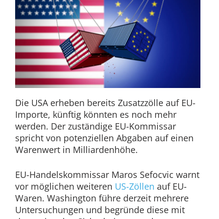
Die USA erheben bereits Zusatzzölle auf EU-
Importe, künftig könnten es noch mehr
werden. Der zuständige EU-Kommissar
spricht von potenziellen Abgaben auf einen
Warenwert in Milliardenhöhe.
EU-Handelskommissar Maros Sefocvic warnt
vor möglichen weiteren
US-Zöllen
auf EU-
Waren. Washington führe derzeit mehrere
Untersuchungen und begründe diese mit