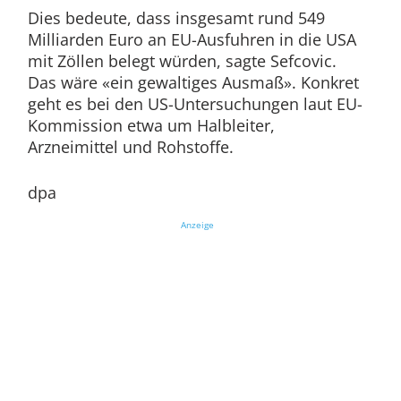
Dies bedeute, dass insgesamt rund 549
Milliarden Euro an EU-Ausfuhren in die USA
mit Zöllen belegt würden, sagte Sefcovic.
Das wäre «ein gewaltiges Ausmaß». Konkret
geht es bei den US-Untersuchungen laut EU-
Kommission etwa um Halbleiter,
Arzneimittel und Rohstoffe.
dpa
Anzeige