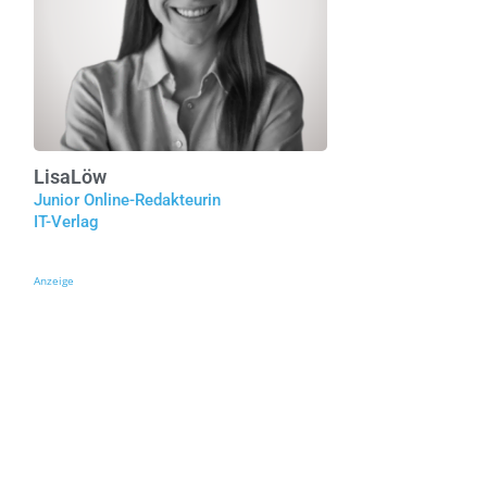
Lisa
Löw
Junior Online-Redakteurin
IT-Verlag
Anzeige