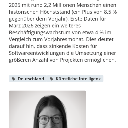
2025 mit rund 2,2 Millionen Menschen einen
historischen Höchststand (ein Plus von 8,5 %
gegenüber dem Vorjahr). Erste Daten für
März 2026 zeigen ein weiteres
Beschäftigungswachstum von etwa 4 % im
Vergleich zum Vorjahresmonat. Dies deutet
darauf hin, dass sinkende Kosten für
Softwareentwicklungen die Umsetzung einer
größeren Anzahl von Projekten ermöglichen.
Deutschland
Künstliche Intelligenz