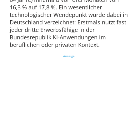
16,3 % auf 17,8 %. Ein wesentlicher
technologischer Wendepunkt wurde dabei in
Deutschland verzeichnet: Erstmals nutzt fast
jeder dritte Erwerbsfähige in der
Bundesrepublik KI-Anwendungen im
beruflichen oder privaten Kontext.
Anzeige