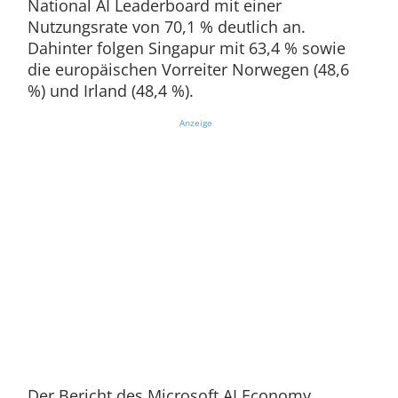
National AI Leaderboard mit einer
Nutzungsrate von 70,1 % deutlich an.
Dahinter folgen Singapur mit 63,4 % sowie
die europäischen Vorreiter Norwegen (48,6
%) und Irland (48,4 %).
Anzeige
Der Bericht des Microsoft AI Economy