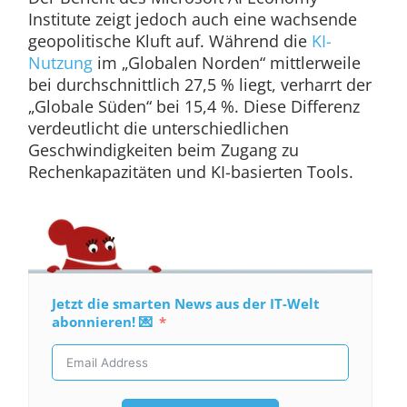
Institute zeigt jedoch auch eine wachsende
geopolitische Kluft auf. Während die
KI-
Nutzung
im „Globalen Norden“ mittlerweile
bei durchschnittlich 27,5 % liegt, verharrt der
„Globale Süden“ bei 15,4 %. Diese Differenz
verdeutlicht die unterschiedlichen
Geschwindigkeiten beim Zugang zu
Rechenkapazitäten und KI-basierten Tools.
Jetzt die smarten News aus der IT-Welt
abonnieren! 💌