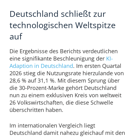
Deutschland schließt zur
technologischen Weltspitze
auf
Die Ergebnisse des Berichts verdeutlichen
eine signifikante Beschleunigung der
KI-
Adaption in Deutschland
. Im ersten Quartal
2026 stieg die Nutzungsrate hierzulande von
28,6 % auf 31,1 %. Mit diesem Sprung über
die 30-Prozent-Marke gehört Deutschland
nun zu einem exklusiven Kreis von weltweit
26 Volkswirtschaften, die diese Schwelle
überschritten haben.
Im internationalen Vergleich liegt
Deutschland damit nahezu gleichauf mit den