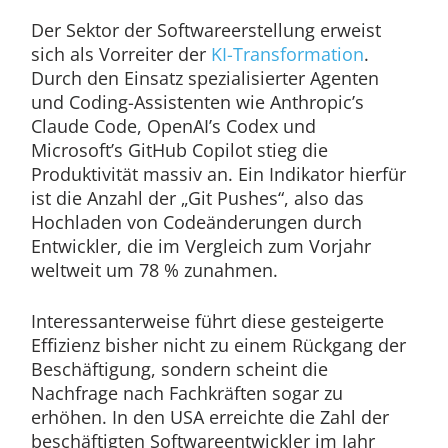
Der Sektor der Softwareerstellung erweist
sich als Vorreiter der
KI-Transformation
.
Durch den Einsatz spezialisierter Agenten
und Coding-Assistenten wie Anthropic’s
Claude Code, OpenAI’s Codex und
Microsoft’s GitHub Copilot stieg die
Produktivität massiv an. Ein Indikator hierfür
ist die Anzahl der „Git Pushes“, also das
Hochladen von Codeänderungen durch
Entwickler, die im Vergleich zum Vorjahr
weltweit um 78 % zunahmen.
Interessanterweise führt diese gesteigerte
Effizienz bisher nicht zu einem Rückgang der
Beschäftigung, sondern scheint die
Nachfrage nach Fachkräften sogar zu
erhöhen. In den USA erreichte die Zahl der
beschäftigten Softwareentwickler im Jahr