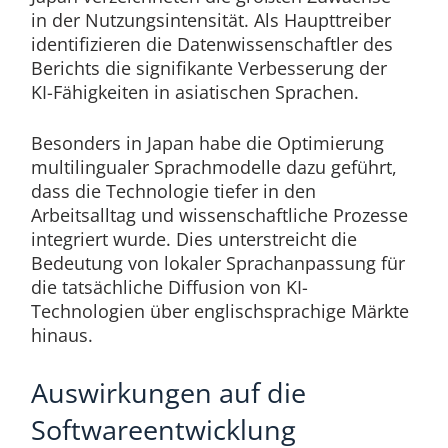
in der Nutzungsintensität. Als Haupttreiber
identifizieren die Datenwissenschaftler des
Berichts die signifikante Verbesserung der
KI-Fähigkeiten in asiatischen Sprachen.
Besonders in Japan habe die Optimierung
multilingualer Sprachmodelle dazu geführt,
dass die Technologie tiefer in den
Arbeitsalltag und wissenschaftliche Prozesse
integriert wurde. Dies unterstreicht die
Bedeutung von lokaler Sprachanpassung für
die tatsächliche Diffusion von KI-
Technologien über englischsprachige Märkte
hinaus.
Auswirkungen auf die
Softwareentwicklung