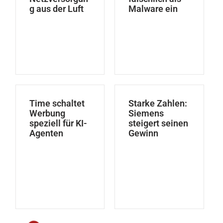
g aus der Luft
Malware ein
Time schaltet
Starke Zahlen:
Werbung
Siemens
speziell für KI-
steigert seinen
Agenten
Gewinn