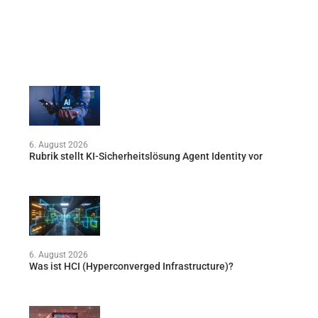
6. August 2026
Rubrik stellt KI-Sicherheitslösung Agent Identity vor
6. August 2026
Was ist HCI (Hyperconverged Infrastructure)?