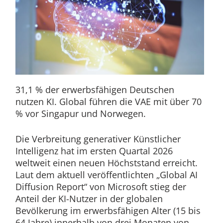
31,1 % der erwerbsfähigen Deutschen
nutzen KI. Global führen die VAE mit über 70
% vor Singapur und Norwegen.
Die Verbreitung generativer Künstlicher
Intelligenz hat im ersten Quartal 2026
weltweit einen neuen Höchststand erreicht.
Laut dem aktuell veröffentlichten „Global AI
Diffusion Report“ von Microsoft stieg der
Anteil der KI-Nutzer in der globalen
Bevölkerung im erwerbsfähigen Alter (15 bis
64 Jahre) innerhalb von drei Monaten von