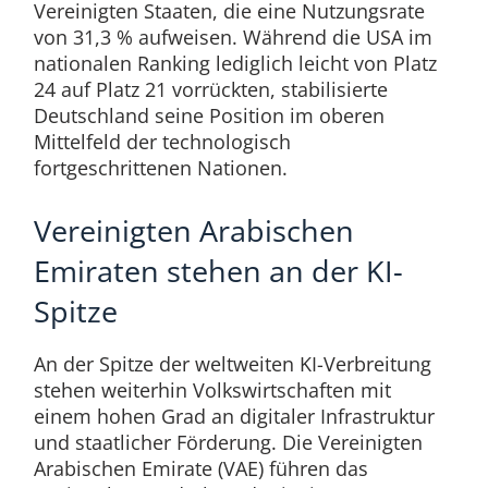
Vereinigten Staaten, die eine Nutzungsrate
von 31,3 % aufweisen. Während die USA im
nationalen Ranking lediglich leicht von Platz
24 auf Platz 21 vorrückten, stabilisierte
Deutschland seine Position im oberen
Mittelfeld der technologisch
fortgeschrittenen Nationen.
Vereinigten Arabischen
Emiraten stehen an der KI-
Spitze
An der Spitze der weltweiten KI-Verbreitung
stehen weiterhin Volkswirtschaften mit
einem hohen Grad an digitaler Infrastruktur
und staatlicher Förderung. Die Vereinigten
Arabischen Emirate (VAE) führen das