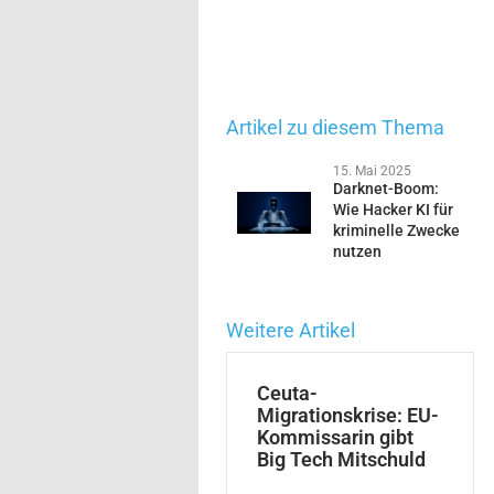
Artikel zu diesem Thema
15. Mai 2025
Darknet-Boom:
Wie Hacker KI für
kriminelle Zwecke
nutzen
Weitere Artikel
Ceuta-
Migrationskrise: EU-
Kommissarin gibt
Big Tech Mitschuld