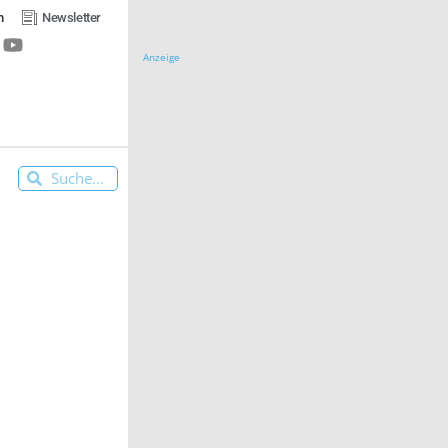
n
Newsletter
Anzeige