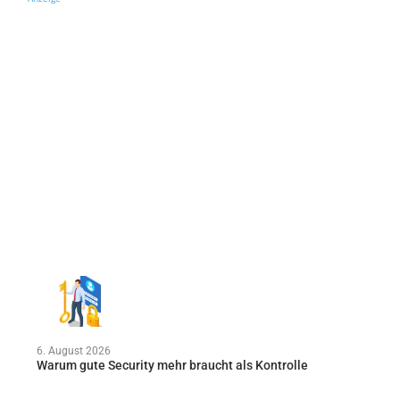
6. August 2026
Warum gute Security mehr braucht als Kontrolle