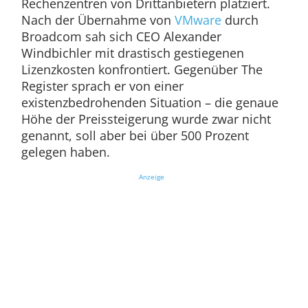
Rechenzentren von Drittanbietern platziert.
Nach der Übernahme von
VMware
durch
Broadcom sah sich CEO Alexander
Windbichler mit drastisch gestiegenen
Lizenzkosten konfrontiert. Gegenüber The
Register sprach er von einer
existenzbedrohenden Situation – die genaue
Höhe der Preissteigerung wurde zwar nicht
genannt, soll aber bei über 500 Prozent
gelegen haben.
Anzeige