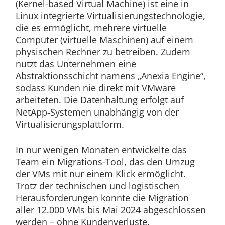
(Kernel-based Virtual Machine) ist eine in
Linux integrierte Virtualisierungstechnologie,
die es ermöglicht, mehrere virtuelle
Computer (virtuelle Maschinen) auf einem
physischen Rechner zu betreiben. Zudem
nutzt das Unternehmen eine
Abstraktionsschicht namens „Anexia Engine“,
sodass Kunden nie direkt mit VMware
arbeiteten. Die Datenhaltung erfolgt auf
NetApp-Systemen unabhängig von der
Virtualisierungsplattform.
In nur wenigen Monaten entwickelte das
Team ein Migrations-Tool, das den Umzug
der VMs mit nur einem Klick ermöglicht.
Trotz der technischen und logistischen
Herausforderungen konnte die Migration
aller 12.000 VMs bis Mai 2024 abgeschlossen
werden – ohne Kundenverluste.