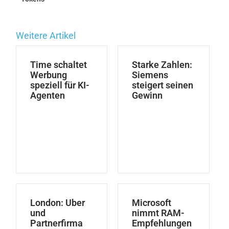
Weitere Artikel
Time schaltet
Starke Zahlen:
Werbung
Siemens
speziell für KI-
steigert seinen
Agenten
Gewinn
London: Uber
Microsoft
und
nimmt RAM-
Partnerfirma
Empfehlungen