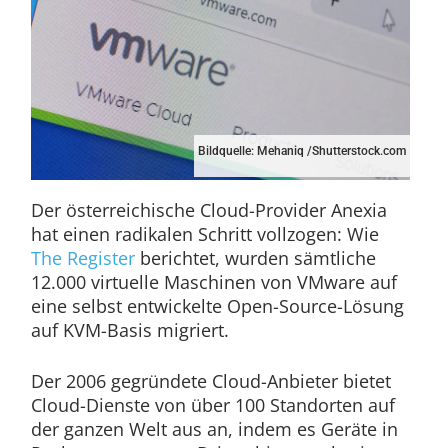
Bildquelle: Mehaniq /Shutterstock.com
Der österreichische Cloud-Provider Anexia
hat einen radikalen Schritt vollzogen: Wie
The Register
berichtet, wurden sämtliche
12.000 virtuelle Maschinen von VMware auf
eine selbst entwickelte Open-Source-Lösung
auf KVM-Basis migriert.
Der 2006 gegründete Cloud-Anbieter bietet
Cloud-Dienste von über 100 Standorten auf
der ganzen Welt aus an, indem es Geräte in