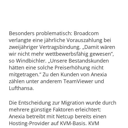
Besonders problematisch: Broadcom
verlangte eine jährliche Vorauszahlung bei
zweijähriger Vertragsbindung. „Damit wären
wir nicht mehr wettbewerbsfähig gewesen“,
so Windbichler. „Unsere Bestandskunden
hätten eine solche Preiserhöhung nicht
mitgetragen.“ Zu den Kunden von Anexia
zählen unter anderem TeamViewer und
Lufthansa.
Die Entscheidung zur Migration wurde durch
mehrere günstige Faktoren erleichtert:
Anexia betreibt mit Netcup bereits einen
Hosting-Provider auf KVM-Basis. KVM