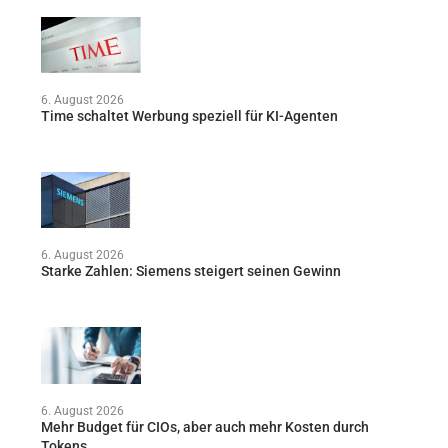
6. August 2026
Time schaltet Werbung speziell für KI-Agenten
6. August 2026
Starke Zahlen: Siemens steigert seinen Gewinn
6. August 2026
Mehr Budget für CIOs, aber auch mehr Kosten durch
Tokens