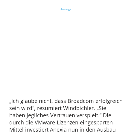
Anzeige
„Ich glaube nicht, dass Broadcom erfolgreich
sein wird“, resümiert Windbichler. „Sie
haben jegliches Vertrauen verspielt.“ Die
durch die VMware-Lizenzen eingesparten
Mittel investiert Anexia nun in den Ausbau