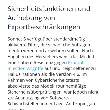
Sicherheitsfunktionen und
Aufhebung von
Exportbeschränkungen
Sonnet 5 verfügt über standardmäßig
aktivierte Filter, die schädliche Anfragen
identifizieren und abwehren sollen. Nach
Angaben des Herstellers weist das Modell
eine höhere Resistenz gegen
Prompt-
Injection-Angriffe
auf und neigt seltener zu
Halluzinationen als die Version 4.6. Im
Rahmen von Cybersicherheitstests
absolvierte das Modell routinemäßige
Sicherheitsüberprüfungen, war jedoch nicht
zur Ausnutzung von Software-
Schwachstellen in der Lage. Anthropic gab
dazu an: