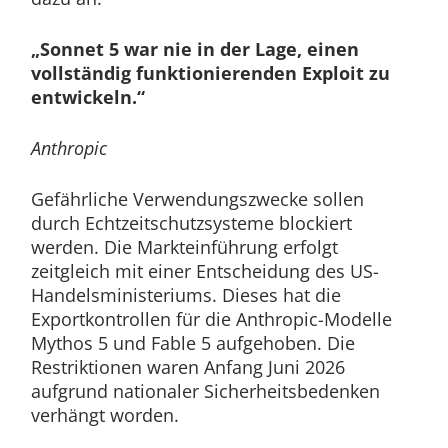
„Sonnet 5 war nie in der Lage, einen
vollständig funktionierenden Exploit zu
entwickeln.“
Anthropic
Gefährliche Verwendungszwecke sollen
durch Echtzeitschutzsysteme blockiert
werden. Die Markteinführung erfolgt
zeitgleich mit einer Entscheidung des US-
Handelsministeriums. Dieses hat die
Exportkontrollen für die Anthropic-Modelle
Mythos 5 und Fable 5 aufgehoben. Die
Restriktionen waren Anfang Juni 2026
aufgrund nationaler Sicherheitsbedenken
verhängt worden.