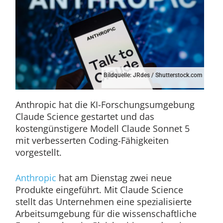
Bildquelle: JRdes / Shutterstock.com
Anthropic hat die KI-Forschungsumgebung
Claude Science gestartet und das
kostengünstigere Modell Claude Sonnet 5
mit verbesserten Coding-Fähigkeiten
vorgestellt.
Anthropic
hat am Dienstag zwei neue
Produkte eingeführt. Mit Claude Science
stellt das Unternehmen eine spezialisierte
Arbeitsumgebung für die wissenschaftliche