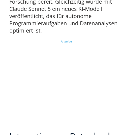
Forschung bereit. Gleichzeitig wurde mit
Claude Sonnet 5 ein neues KI-Modell
veröffentlicht, das für autonome
Programmieraufgaben und Datenanalysen
optimiert ist.
Anzeige