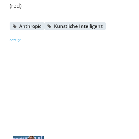
(red)
Anthropic
Künstliche Intelligenz
Anzeige