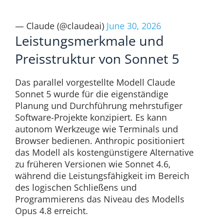
— Claude (@claudeai)
June 30, 2026
Leistungsmerkmale und
Preisstruktur von Sonnet 5
Das parallel vorgestellte Modell Claude
Sonnet 5 wurde für die eigenständige
Planung und Durchführung mehrstufiger
Software-Projekte konzipiert.
Es kann
autonom Werkzeuge wie Terminals und
Browser bedienen.
Anthropic positioniert
das Modell als kostengünstigere Alternative
zu früheren Versionen wie Sonnet 4.6,
während die Leistungsfähigkeit im Bereich
des logischen Schließens und
Programmierens das Niveau des Modells
Opus 4.8 erreicht.