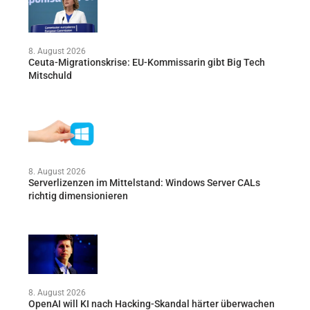
8. August 2026
Ceuta-Migrationskrise: EU-Kommissarin gibt Big Tech
Mitschuld
8. August 2026
Serverlizenzen im Mittelstand: Windows Server CALs
richtig dimensionieren
8. August 2026
OpenAI will KI nach Hacking-Skandal härter überwachen