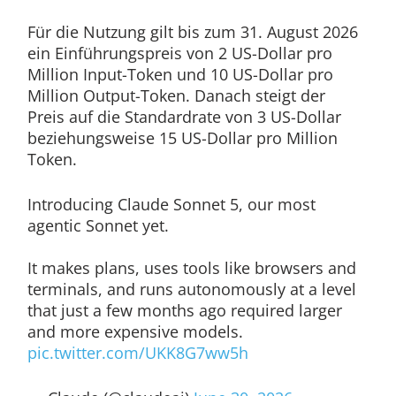
Für die Nutzung gilt bis zum 31. August 2026
ein Einführungspreis von 2 US-Dollar pro
Million Input-Token und 10 US-Dollar pro
Million Output-Token.
Danach steigt der
Preis auf die Standardrate von 3 US-Dollar
beziehungsweise 15 US-Dollar pro Million
Token.
Introducing Claude Sonnet 5, our most
agentic Sonnet yet.
It makes plans, uses tools like browsers and
terminals, and runs autonomously at a level
that just a few months ago required larger
and more expensive models.
pic.twitter.com/UKK8G7ww5h