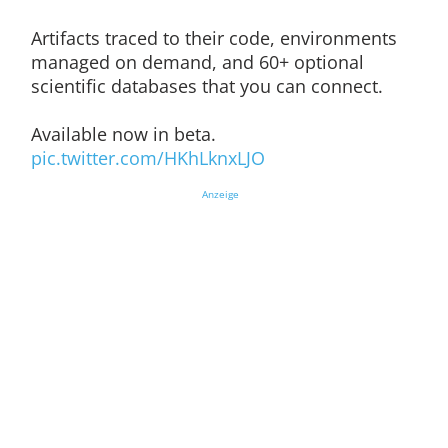
Artifacts traced to their code, environments
managed on demand, and 60+ optional
scientific databases that you can connect.
Available now in beta.
pic.twitter.com/HKhLknxLJO
Anzeige