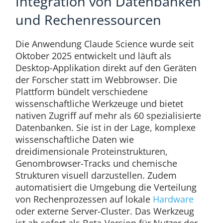
Integration von Datenbanken
und Rechenressourcen
Die Anwendung Claude Science wurde seit
Oktober 2025 entwickelt und läuft als
Desktop-Applikation direkt auf den Geräten
der Forscher statt im Webbrowser. Die
Plattform bündelt verschiedene
wissenschaftliche Werkzeuge und bietet
nativen Zugriff auf mehr als 60 spezialisierte
Datenbanken. Sie ist in der Lage, komplexe
wissenschaftliche Daten wie
dreidimensionale Proteinstrukturen,
Genombrowser-Tracks und chemische
Strukturen visuell darzustellen. Zudem
automatisiert die Umgebung die Verteilung
von Rechenprozessen auf lokale
Hardware
oder externe Server-Cluster. Das Werkzeug