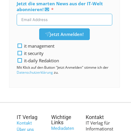
Jetzt die smarten News aus der IT-Welt
abonnieren! 💌
Jetzt Anmelden!
it management
it security
it-daily Redaktion
Mit Klick auf den Button "Jetzt Anmelden" stimme ich der
Datenschutzerklärung
zu.
IT Verlag
Wichtige
Kontakt
Links
IT Verlag für
Kontakt
Mediadaten
Informationst
Über uns