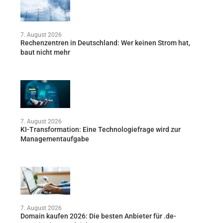
7. August 2026
Rechenzentren in Deutschland: Wer keinen Strom hat,
baut nicht mehr
7. August 2026
KI-Transformation: Eine Technologiefrage wird zur
Managementaufgabe
7. August 2026
Domain kaufen 2026: Die besten Anbieter für .de-