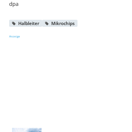
dpa
Halbleiter
Mikrochips
Anzeige