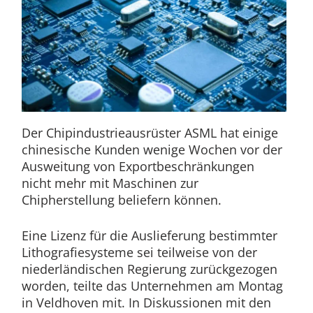
Der Chipindustrieausrüster ASML hat einige
chinesische Kunden wenige Wochen vor der
Ausweitung von Exportbeschränkungen
nicht mehr mit Maschinen zur
Chipherstellung beliefern können.
Eine Lizenz für die Auslieferung bestimmter
Lithografiesysteme sei teilweise von der
niederländischen Regierung zurückgezogen
worden, teilte das Unternehmen am Montag
in Veldhoven mit. In Diskussionen mit den