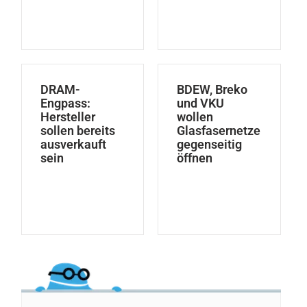
DRAM-
BDEW, Breko
Engpass:
und VKU
Hersteller
wollen
sollen bereits
Glasfasernetze
ausverkauft
gegenseitig
sein
öffnen