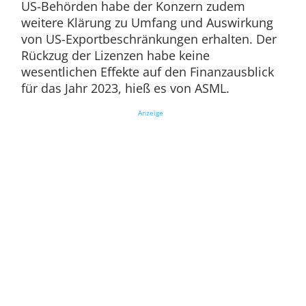
US-Behörden habe der Konzern zudem
weitere Klärung zu Umfang und Auswirkung
von US-Exportbeschränkungen erhalten. Der
Rückzug der Lizenzen habe keine
wesentlichen Effekte auf den Finanzausblick
für das Jahr 2023, hieß es von ASML.
Anzeige