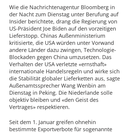
Wie die Nachrichtenagentur Bloomberg in
der Nacht zum Dienstag unter Berufung auf
Insider berichtete, drang die Regierung von
US-Präsident Joe Biden auf den vorzeitigen
Lieferstopp. Chinas Außenministerium
kritisierte, die USA würden unter Vorwand
andere Länder dazu zwingen, Technologie-
Blockaden gegen China umzusetzen. Das
Verhalten der USA verletzte «ernsthaft»
internationale Handelsregeln und wirke sich
die Stabilität globaler Lieferketten aus, sagte
Außenamtssprecher Wang Wenbin am
Dienstag in Peking. Die Niederlande solle
objektiv bleiben und «den Geist des
Vertrages» respektieren.
Seit dem 1. Januar greifen ohnehin
bestimmte Exportverbote für sogenannte