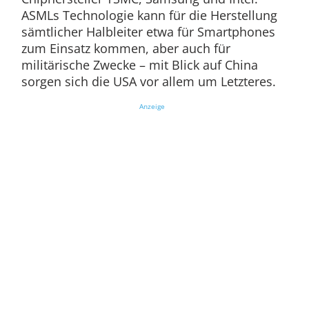
ASMLs Technologie kann für die Herstellung
sämtlicher Halbleiter etwa für Smartphones
zum Einsatz kommen, aber auch für
militärische Zwecke – mit Blick auf China
sorgen sich die USA vor allem um Letzteres.
Anzeige