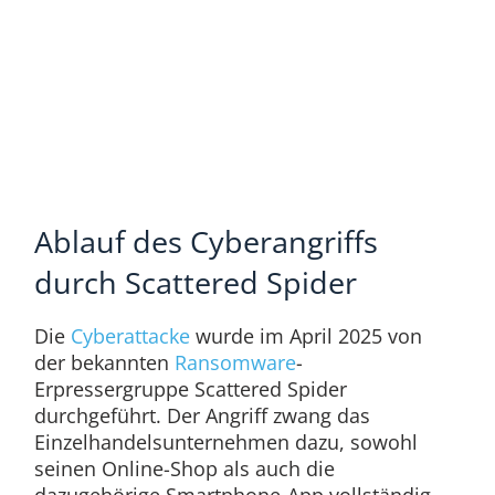
Ablauf des Cyberangriffs
durch Scattered Spider
Die
Cyberattacke
wurde im April 2025 von
der bekannten
Ransomware
-
Erpressergruppe Scattered Spider
durchgeführt. Der Angriff zwang das
Einzelhandelsunternehmen dazu, sowohl
seinen Online-Shop als auch die