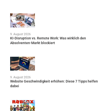
9. August 2026
KI-Disruption vs. Remote Work: Was wirklich den
Absolventen-Markt blockiert
9. August 2026
Website Geschwindigkeit erhöhen: Diese 7 Tipps helfen
dabei