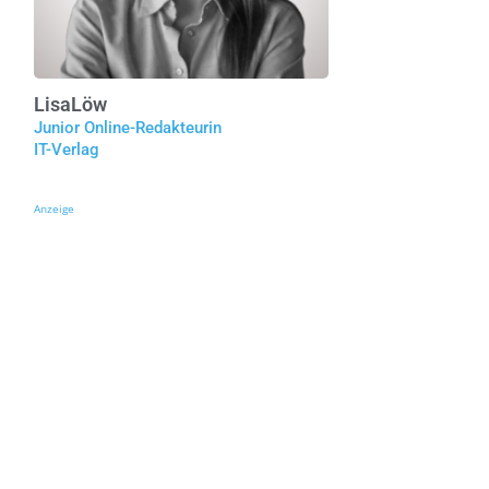
Lisa
Löw
Junior Online-Redakteurin
IT-Verlag
Anzeige