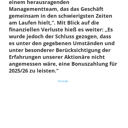
einem herausragenden
Managementteam, das das Geschäft
gemeinsam in den schwierigsten Zeiten
am Laufen hielt,“. Mit Blick auf die
finanziellen Verluste hieß es weiter: „Es
wurde jedoch der Schluss gezogen, dass
es unter den gegebenen Umständen und
unter besonderer Berücksichtigung der
Erfahrungen unserer Aktionäre nicht
angemessen wäre, eine Bonuszahlung für
2025/26 zu leisten.“
Anzeige