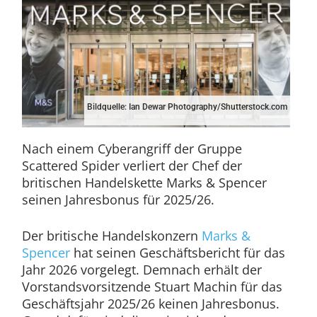
Bildquelle: Ian Dewar Photography/Shutterstock.com
Nach einem Cyberangriff der Gruppe
Scattered Spider verliert der Chef der
britischen Handelskette Marks & Spencer
seinen Jahresbonus für 2025/26.
Der britische Handelskonzern
Marks &
Spencer
hat seinen Geschäftsbericht für das
Jahr 2026 vorgelegt. Demnach erhält der
Vorstandsvorsitzende Stuart Machin für das
Geschäftsjahr 2025/26 keinen Jahresbonus.