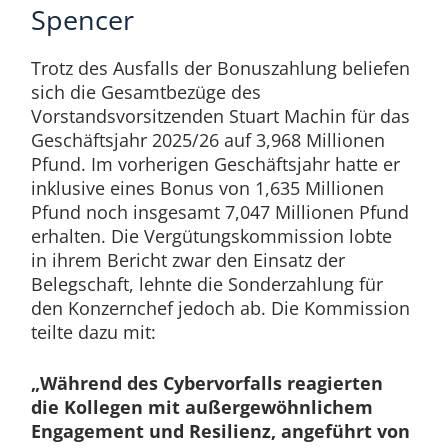
Spencer
Trotz des Ausfalls der Bonuszahlung beliefen
sich die Gesamtbezüge des
Vorstandsvorsitzenden Stuart Machin für das
Geschäftsjahr 2025/26 auf 3,968 Millionen
Pfund. Im vorherigen Geschäftsjahr hatte er
inklusive eines Bonus von 1,635 Millionen
Pfund noch insgesamt 7,047 Millionen Pfund
erhalten. Die Vergütungskommission lobte
in ihrem Bericht zwar den Einsatz der
Belegschaft, lehnte die Sonderzahlung für
den Konzernchef jedoch ab. Die Kommission
teilte dazu mit:
„Während des Cybervorfalls reagierten
die Kollegen mit außergewöhnlichem
Engagement und Resilienz, angeführt von