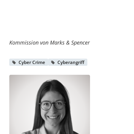
Kommission von Marks & Spencer
Cyber Crime
Cyberangriff