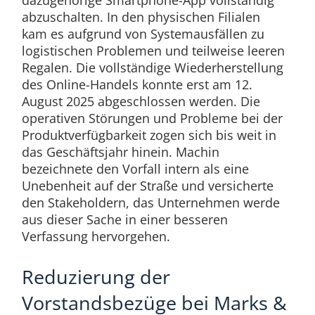
dazugehörige Smartphone-App vollständig
abzuschalten. In den physischen Filialen
kam es aufgrund von Systemausfällen zu
logistischen Problemen und teilweise leeren
Regalen. Die vollständige Wiederherstellung
des Online-Handels konnte erst am 12.
August 2025 abgeschlossen werden. Die
operativen Störungen und Probleme bei der
Produktverfügbarkeit zogen sich bis weit in
das Geschäftsjahr hinein. Machin
bezeichnete den Vorfall intern als eine
Unebenheit auf der Straße und versicherte
den Stakeholdern, das Unternehmen werde
aus dieser Sache in einer besseren
Verfassung hervorgehen.
Reduzierung der
Vorstandsbezüge bei Marks &