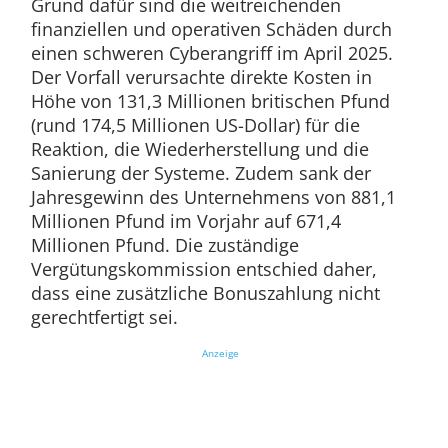
Grund dafür sind die weitreichenden
finanziellen und operativen Schäden durch
einen schweren Cyberangriff im April 2025.
Der Vorfall verursachte direkte Kosten in
Höhe von 131,3 Millionen britischen Pfund
(rund 174,5 Millionen US-Dollar) für die
Reaktion, die Wiederherstellung und die
Sanierung der Systeme. Zudem sank der
Jahresgewinn des Unternehmens von 881,1
Millionen Pfund im Vorjahr auf 671,4
Millionen Pfund. Die zuständige
Vergütungskommission entschied daher,
dass eine zusätzliche Bonuszahlung nicht
gerechtfertigt sei.
Anzeige