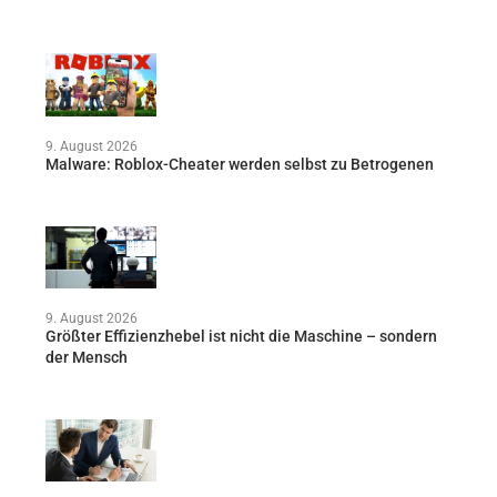
9. August 2026
Malware: Roblox-Cheater werden selbst zu Betrogenen
9. August 2026
Größter Effizienzhebel ist nicht die Maschine – sondern
der Mensch