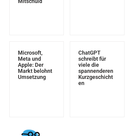
Mitschuld
Microsoft,
ChatGPT
Meta und
schreibt für
Apple: Der
viele die
Markt belohnt
spannenderen
Umsetzung
Kurzgeschicht
en