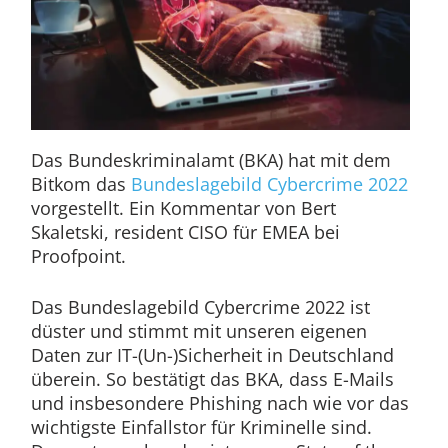
Das Bundeskriminalamt (BKA) hat mit dem
Bitkom das
Bundeslagebild Cybercrime 2022
vorgestellt. Ein Kommentar von Bert
Skaletski, resident CISO für EMEA bei
Proofpoint.
Das Bundeslagebild Cybercrime 2022 ist
düster und stimmt mit unseren eigenen
Daten zur IT-(Un-)Sicherheit in Deutschland
überein. So bestätigt das BKA, dass E-Mails
und insbesondere Phishing nach wie vor das
wichtigste Einfallstor für Kriminelle sind.