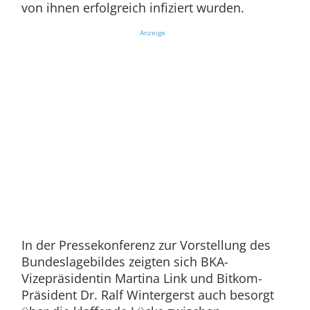
von ihnen erfolgreich infiziert wurden.
Anzeige
In der Pressekonferenz zur Vorstellung des
Bundeslagebildes zeigten sich BKA-
Vizepräsidentin Martina Link und Bitkom-
Präsident Dr. Ralf Wintergerst auch besorgt