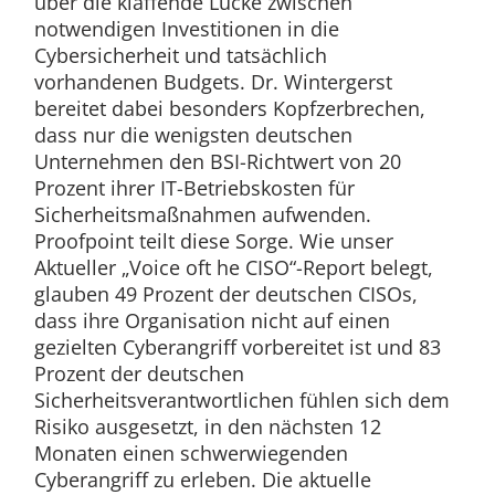
über die klaffende Lücke zwischen
notwendigen Investitionen in die
Cybersicherheit und tatsächlich
vorhandenen Budgets. Dr. Wintergerst
bereitet dabei besonders Kopfzerbrechen,
dass nur die wenigsten deutschen
Unternehmen den BSI-Richtwert von 20
Prozent ihrer IT-Betriebskosten für
Sicherheitsmaßnahmen aufwenden.
Proofpoint teilt diese Sorge. Wie unser
Aktueller „Voice oft he CISO“-Report belegt,
glauben 49 Prozent der deutschen CISOs,
dass ihre Organisation nicht auf einen
gezielten Cyberangriff vorbereitet ist und 83
Prozent der deutschen
Sicherheitsverantwortlichen fühlen sich dem
Risiko ausgesetzt, in den nächsten 12
Monaten einen schwerwiegenden
Cyberangriff zu erleben. Die aktuelle