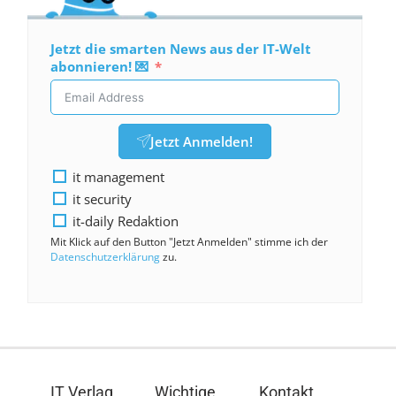
Jetzt die smarten News aus der IT-Welt
abonnieren! 💌
Jetzt Anmelden!
it management
it security
it-daily Redaktion
Mit Klick auf den Button "Jetzt Anmelden" stimme ich der
Datenschutzerklärung
zu.
IT Verlag
Wichtige
Kontakt