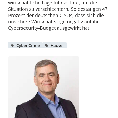
wirtschaftliche Lage tut das Ihre, um die
Situation zu verschlechtern. So bestätigen 47
Prozent der deutschen CISOs, dass sich die
unsichere Wirtschaftslage negativ auf ihr
Cybersecurity-Budget ausgewirkt hat.
Cyber Crime
Hacker